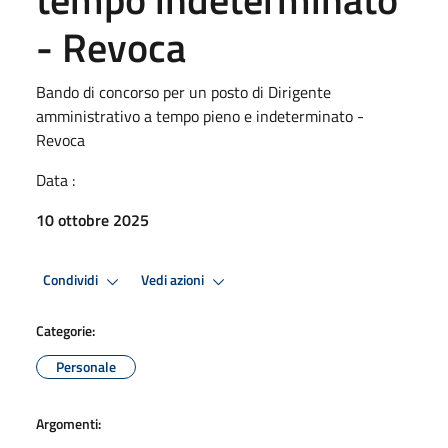
- Revoca
Bando di concorso per un posto di Dirigente
amministrativo a tempo pieno e indeterminato -
Revoca
Data :
10 ottobre 2025
Condividi
Vedi azioni
Categorie:
Personale
Argomenti: