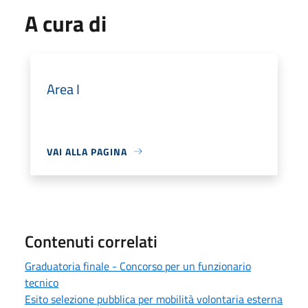
A cura di
Area I
VAI ALLA PAGINA
Contenuti correlati
Graduatoria finale - Concorso per un funzionario
tecnico
Esito selezione pubblica per mobilità volontaria esterna