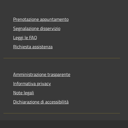
Prenotazione appuntamento
Segnalazione disservizio
Leggi le FAQ
Richiesta assistenza
Amministrazione trasparente
Informativa privacy
Note legali
Dichiarazione di accessibilità