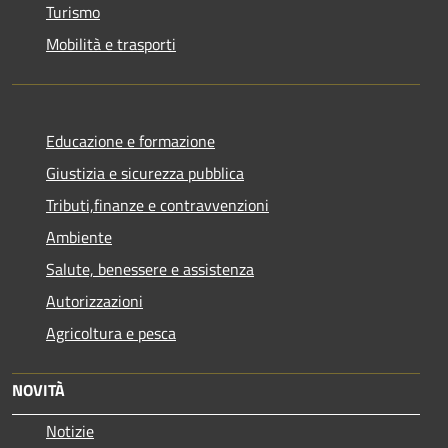
Turismo
Mobilità e trasporti
Educazione e formazione
Giustizia e sicurezza pubblica
Tributi,finanze e contravvenzioni
Ambiente
Salute, benessere e assistenza
Autorizzazioni
Agricoltura e pesca
NOVITÀ
Notizie