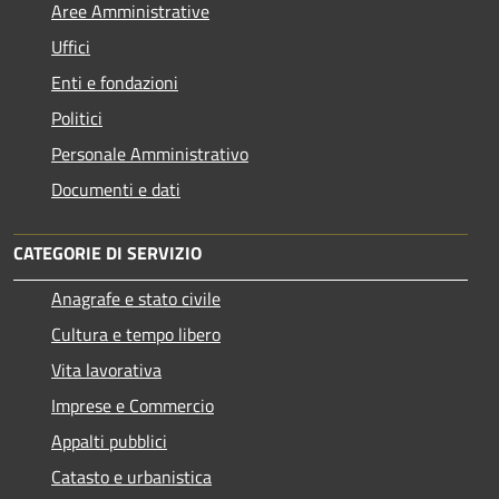
Aree Amministrative
Uffici
Enti e fondazioni
Politici
Personale Amministrativo
Documenti e dati
CATEGORIE DI SERVIZIO
Anagrafe e stato civile
Cultura e tempo libero
Vita lavorativa
Imprese e Commercio
Appalti pubblici
Catasto e urbanistica