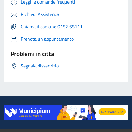
Leggi le domande frequenti
Richiedi Assistenza
Chiama il comune 0182 68111
Prenota un appuntamento
Problemi in città
Segnala disservizio