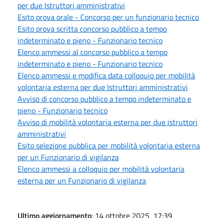
per due Istruttori amministrativi
Esito prova orale - Concorso per un funzionario tecnico
Esito prova scritta concorso pubblico a tempo
indeterminato e pieno - Funzionario tecnico
Elenco ammessi al concorso pubblico a tempo
indeterminato e pieno - Funzionario tecnico
Elenco ammessi e modifica data colloquio per mobilità
volontaria esterna per due Istruttori amministrativi
Avviso di concorso pubblico a tempo indeterminato e
pieno - Funzionario tecnico
Avviso di mobilità volontaria esterna per due istruttori
amministrativi
Esito selezione pubblica per mobilità volontaria esterna
per un Funzionario di vigilanza
Elenco ammessi a colloquio per mobilità volontaria
esterna per un Funzionario di vigilanza
Ultimo aggiornamento
: 14 ottobre 2025, 17:39