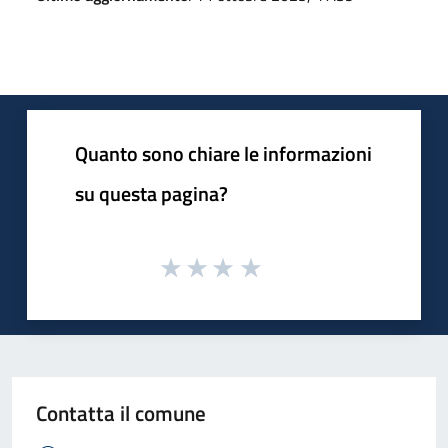
Quanto sono chiare le informazioni
su questa pagina?
Contatta il comune