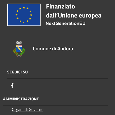
Comune di Andora
SEGUICI SU
Facebook
AMMINISTRAZIONE
Organi di Governo