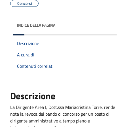
Concorsi
INDICE DELLA PAGINA
Descrizione
A cura di
Contenuti correlati
Descrizione
La Dirigente Area I, Dott.ssa Mariacristina Torre, rende
nota la revoca del bando di concorso per un posto di
dirigente amministrativo a tempo pieno e