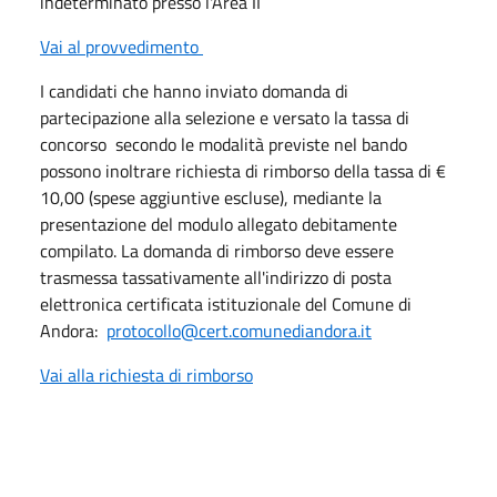
indeterminato presso l'Area II
Vai al provvedimento
I candidati che hanno inviato domanda di
partecipazione alla selezione e versato la tassa di
concorso secondo le modalità previste nel bando
possono inoltrare richiesta di rimborso della tassa di €
10,00 (spese aggiuntive escluse), mediante la
presentazione del modulo allegato debitamente
compilato. La domanda di rimborso deve essere
trasmessa tassativamente all'indirizzo di posta
elettronica certificata istituzionale del Comune di
Andora:
protocollo@cert.comunediandora.it
Vai alla richiesta di rimborso