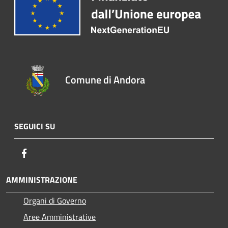
Comune di Andora
SEGUICI SU
Facebook
AMMINISTRAZIONE
Organi di Governo
Aree Amministrative