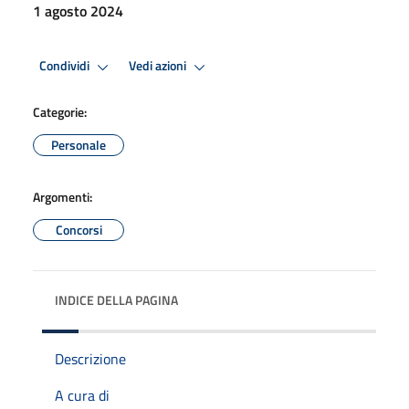
1 agosto 2024
Condividi
Vedi azioni
Categorie:
Personale
Argomenti:
Concorsi
INDICE DELLA PAGINA
Descrizione
A cura di