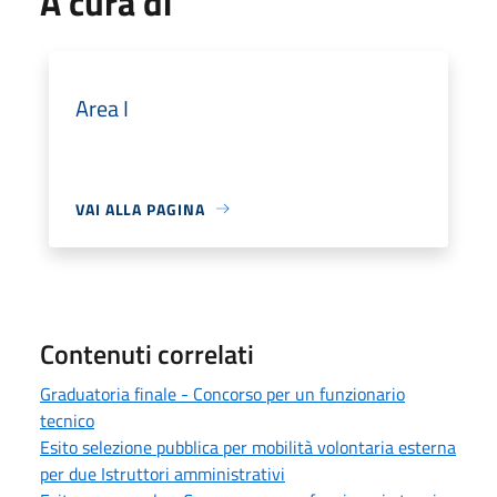
A cura di
Area I
VAI ALLA PAGINA
Contenuti correlati
Graduatoria finale - Concorso per un funzionario
tecnico
Esito selezione pubblica per mobilità volontaria esterna
per due Istruttori amministrativi