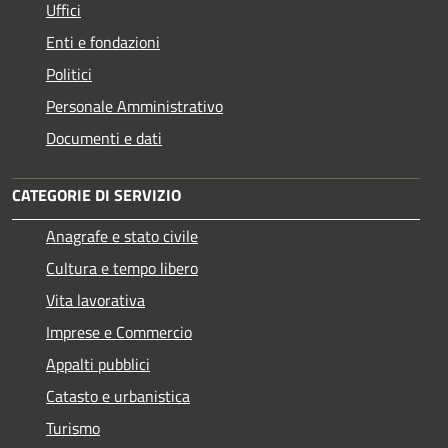
Uffici
Enti e fondazioni
Politici
Personale Amministrativo
Documenti e dati
CATEGORIE DI SERVIZIO
Anagrafe e stato civile
Cultura e tempo libero
Vita lavorativa
Imprese e Commercio
Appalti pubblici
Catasto e urbanistica
Turismo