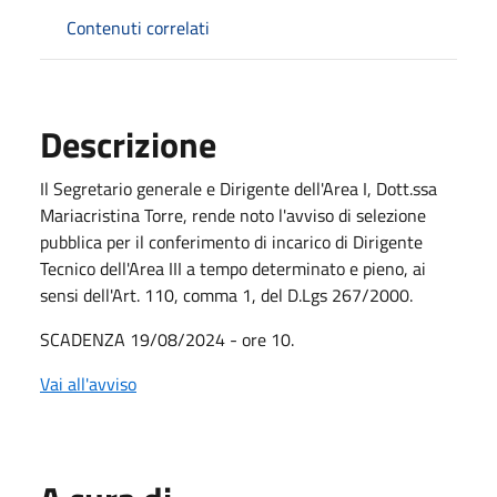
Contenuti correlati
Descrizione
Il Segretario generale e Dirigente dell'Area I, Dott.ssa
Mariacristina Torre, rende noto l'avviso di selezione
pubblica per il conferimento di incarico di Dirigente
Tecnico dell'Area III a tempo determinato e pieno, ai
sensi dell'Art. 110, comma 1, del D.Lgs 267/2000.
SCADENZA 19/08/2024 - ore 10.
Vai all'avviso