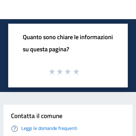
Quanto sono chiare le informazioni
su questa pagina?
Contatta il comune
Leggi le domande frequenti