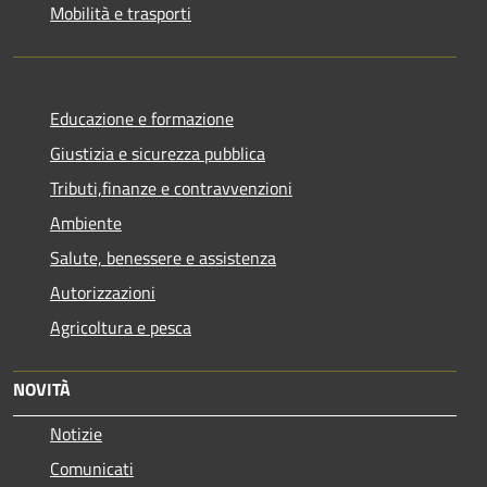
Mobilità e trasporti
Educazione e formazione
Giustizia e sicurezza pubblica
Tributi,finanze e contravvenzioni
Ambiente
Salute, benessere e assistenza
Autorizzazioni
Agricoltura e pesca
NOVITÀ
Notizie
Comunicati