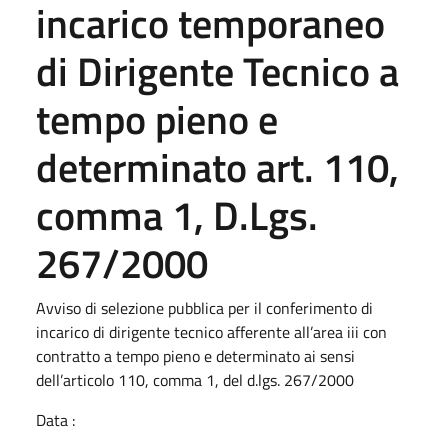
incarico temporaneo
di Dirigente Tecnico a
tempo pieno e
determinato art. 110,
comma 1, D.Lgs.
267/2000
Avviso di selezione pubblica per il conferimento di
incarico di dirigente tecnico afferente all’area iii con
contratto a tempo pieno e determinato ai sensi
dell’articolo 110, comma 1, del d.lgs. 267/2000
Data :