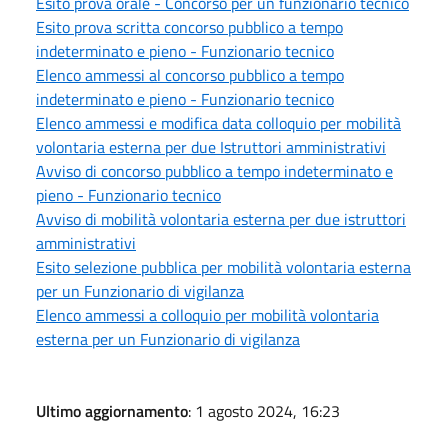
Esito prova orale - Concorso per un funzionario tecnico
Esito prova scritta concorso pubblico a tempo
indeterminato e pieno - Funzionario tecnico
Elenco ammessi al concorso pubblico a tempo
indeterminato e pieno - Funzionario tecnico
Elenco ammessi e modifica data colloquio per mobilità
volontaria esterna per due Istruttori amministrativi
Avviso di concorso pubblico a tempo indeterminato e
pieno - Funzionario tecnico
Avviso di mobilità volontaria esterna per due istruttori
amministrativi
Esito selezione pubblica per mobilità volontaria esterna
per un Funzionario di vigilanza
Elenco ammessi a colloquio per mobilità volontaria
esterna per un Funzionario di vigilanza
Ultimo aggiornamento
: 1 agosto 2024, 16:23