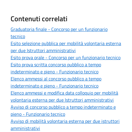
Contenuti correlati
Graduatoria finale - Concorso per un funzionario
tecnico
Esito selezione pubblica per mobilità volontaria esterna
per due Istruttori amministrativi
Esito prova orale - Concorso per un funzionario tecnico
Esito prova scritta concorso pubblico a tempo
indeterminato e pieno - Funzionario tecnico
Elenco ammessi al concorso pubblico a tempo
indeterminato e pieno - Funzionario tecnico
Elenco ammessi e modifica data colloquio per mobilità
volontaria esterna per due Istruttori amministrativi
Avviso di concorso pubblico a tempo indeterminato e
pieno - Funzionario tecnico
Avviso di mobilità volontaria esterna per due istruttori
amministrativi