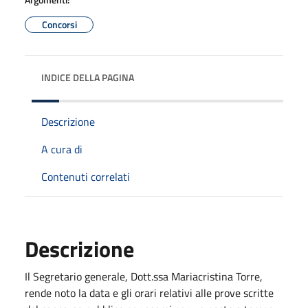
Concorsi
INDICE DELLA PAGINA
Descrizione
A cura di
Contenuti correlati
Descrizione
Il Segretario generale, Dott.ssa Mariacristina Torre,
rende noto la data e gli orari relativi alle prove scritte