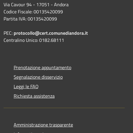
Via Cavour 94 - 17051 - Andora
Codice Fiscale: 00135420099
Partita IVA: 00135420099
PEC:
protocollo@cert.comunediandora.it
Centralino Unico: 0182.68111
Prenotazione appuntamento
Segnalazione disservizio
Leggi le FAQ
Richiesta assistenza
Amministrazione trasparente