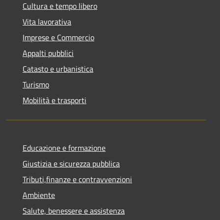
Cultura e tempo libero
Vita lavorativa
Imprese e Commercio
Appalti pubblici
Catasto e urbanistica
Turismo
Mobilità e trasporti
Educazione e formazione
Giustizia e sicurezza pubblica
Tributi,finanze e contravvenzioni
Ambiente
Salute, benessere e assistenza