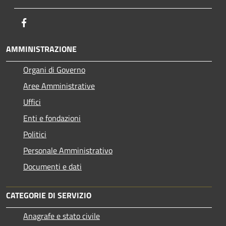
Facebook
AMMINISTRAZIONE
Organi di Governo
Aree Amministrative
Uffici
Enti e fondazioni
Politici
Personale Amministrativo
Documenti e dati
CATEGORIE DI SERVIZIO
Anagrafe e stato civile