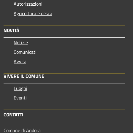
Autorizzazioni
Agricoltura e pesca
NOVITÀ
Notizie
Comunicati
Avvisi
VIVERE IL COMUNE
Luoghi
Eventi
CONTATTI
Comune di Andora