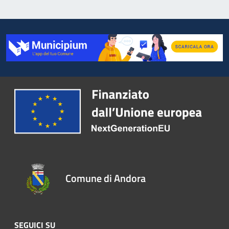
Comune di Andora
SEGUICI SU