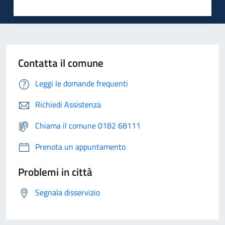
Contatta il comune
Leggi le domande frequenti
Richiedi Assistenza
Chiama il comune 0182 68111
Prenota un appuntamento
Problemi in città
Segnala disservizio