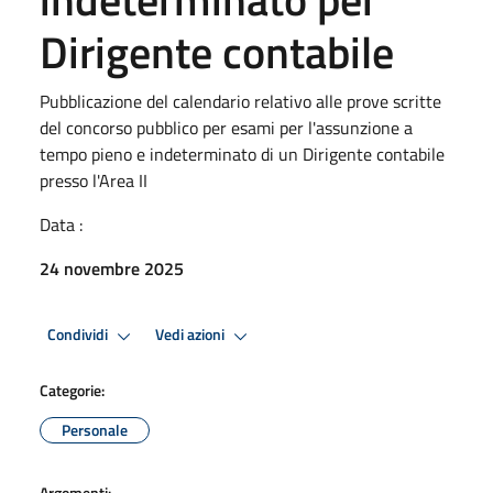
Dirigente contabile
Pubblicazione del calendario relativo alle prove scritte
del concorso pubblico per esami per l'assunzione a
tempo pieno e indeterminato di un Dirigente contabile
presso l'Area II
Data :
24 novembre 2025
Condividi
Vedi azioni
Categorie:
Personale
Argomenti: