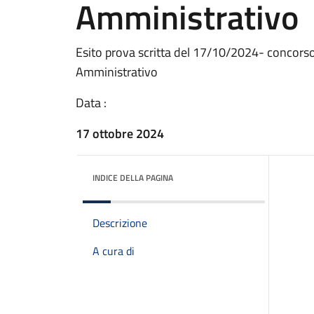
Amministrativo
Esito prova scritta del 17/10/2024- concorso 
Amministrativo
Data :
17 ottobre 2024
INDICE DELLA PAGINA
Descrizione
A cura di