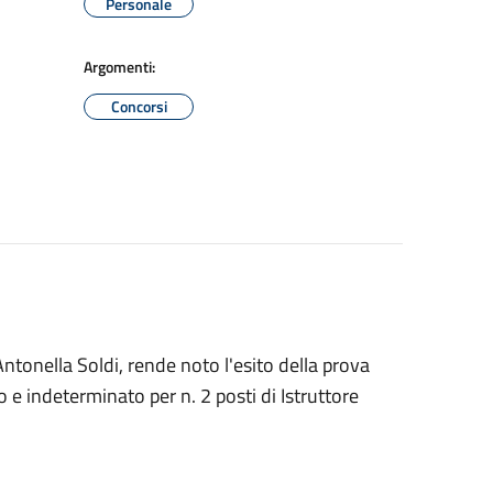
Personale
Argomenti:
Concorsi
tonella Soldi, rende noto l'esito della prova
 e indeterminato per n. 2 posti di Istruttore