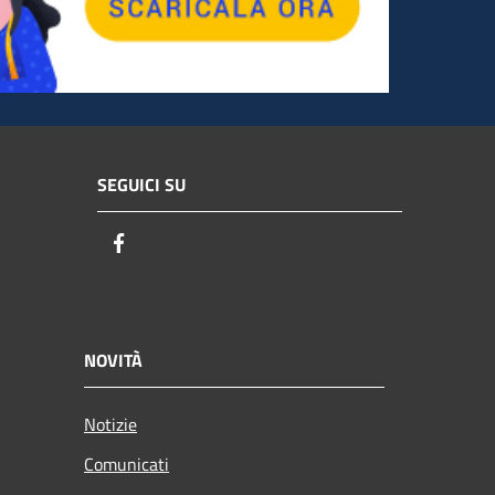
SEGUICI SU
Facebook
NOVITÀ
Notizie
Comunicati