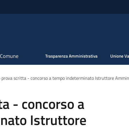
il Comune
Trasparenza Amministrativa
Unione Va
o prova scritta - concorso a tempo indeterminato Istruttore Ammin
ta - concorso a
nato Istruttore