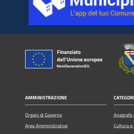
AMMINISTRAZIONE
CATEGORI
Organi di Governo
Anagrafe e
Aree Amministrative
Cultura e