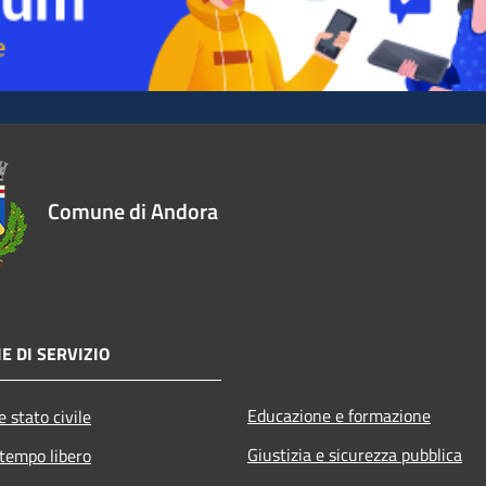
Comune di Andora
E DI SERVIZIO
Educazione e formazione
 stato civile
Giustizia e sicurezza pubblica
 tempo libero