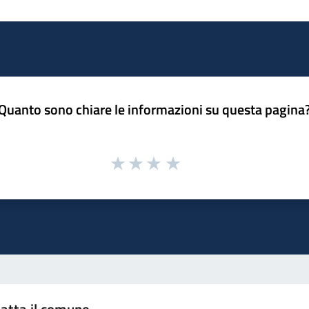
Quanto sono chiare le informazioni su questa pagina
atta il comune