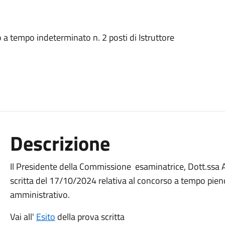
a tempo indeterminato n. 2 posti di Istruttore
Descrizione
Il Presidente della Commissione esaminatrice, Dott.ssa An
scritta del 17/10/2024 relativa al concorso a tempo pieno
amministrativo.
Vai all'
Esito
della prova scritta