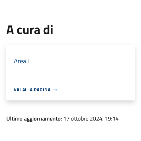
A cura di
Area I
VAI ALLA PAGINA
Ultimo aggiornamento
: 17 ottobre 2024, 19:14