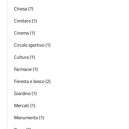
Chiesa (7)
Cimitero (1)
Cinema (1)
Circolo sportivo (1)
Cultura (1)
Farmacie (1)
Foresta e bosco (2)
Giardino (1)
Mercati (1)
Monumento (1)