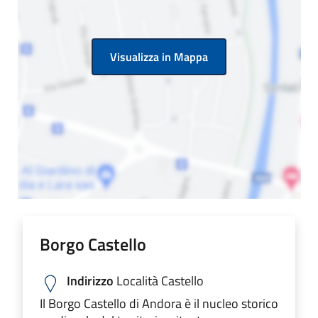
Visualizza in Mappa
Borgo Castello
Indirizzo
Località Castello
Il Borgo Castello di Andora è il nucleo storico