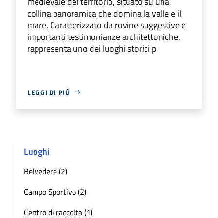
medievale del territorio, situato su una
collina panoramica che domina la valle e il
mare. Caratterizzato da rovine suggestive e
importanti testimonianze architettoniche,
rappresenta uno dei luoghi storici p
LEGGI DI PIÙ
Luoghi
Belvedere (2)
Campo Sportivo (2)
Centro di raccolta (1)