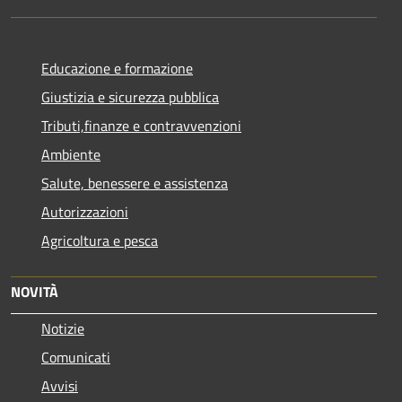
Educazione e formazione
Giustizia e sicurezza pubblica
Tributi,finanze e contravvenzioni
Ambiente
Salute, benessere e assistenza
Autorizzazioni
Agricoltura e pesca
NOVITÀ
Notizie
Comunicati
Avvisi