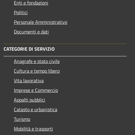
Enti e fondazioni
Politici
Personale Amministrativo
Documenti e dati
CATEGORIE DI SERVIZIO
Anagrafe e stato civile
Cultura e tempo libero
Vita lavorativa
Imprese e Commercio
Appalti pubblici
Catasto e urbanistica
Turismo
Mobilità e trasporti