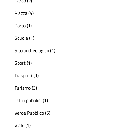
Parco (2)
Piazza (4)
Porto (1)
Scuola (1)
Sito archeologico (1)
Sport (1)
Trasporti (1)
Turismo (3)
Uffici pubblici (1)
Verde Pubblico (5)
Viale (1)