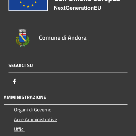
Comune di Andora
SEGUICI SU
Facebook
AMMINISTRAZIONE
Organi di Governo
Aree Amministrative
Uffici