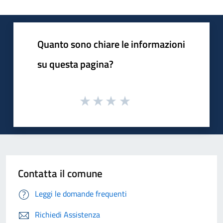
Quanto sono chiare le informazioni
su questa pagina?
Contatta il comune
Leggi le domande frequenti
Richiedi Assistenza