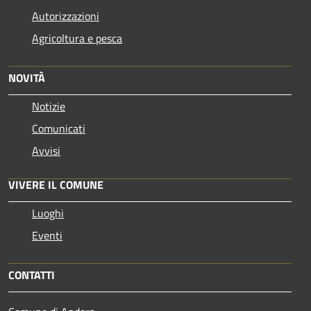
Autorizzazioni
Agricoltura e pesca
NOVITÀ
Notizie
Comunicati
Avvisi
VIVERE IL COMUNE
Luoghi
Eventi
CONTATTI