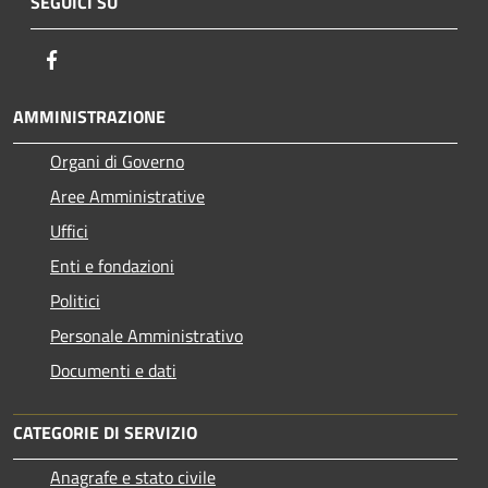
SEGUICI SU
Facebook
AMMINISTRAZIONE
Organi di Governo
Aree Amministrative
Uffici
Enti e fondazioni
Politici
Personale Amministrativo
Documenti e dati
CATEGORIE DI SERVIZIO
Anagrafe e stato civile