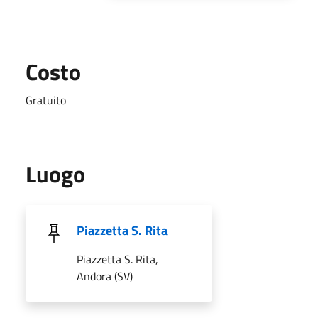
Costo
Gratuito
Luogo
Piazzetta S. Rita
Piazzetta S. Rita,
Andora (SV)