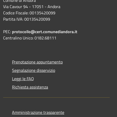
Comune di Andora
Via Cavour 94 - 17051 - Andora
Codice Fiscale: 00135420099
Partita IVA: 00135420099
PEC:
protocollo@cert.comunediandora.it
Centralino Unico: 0182.68111
Prenotazione appuntamento
Segnalazione disservizio
Leggi le FAQ
Richiesta assistenza
Amministrazione trasparente