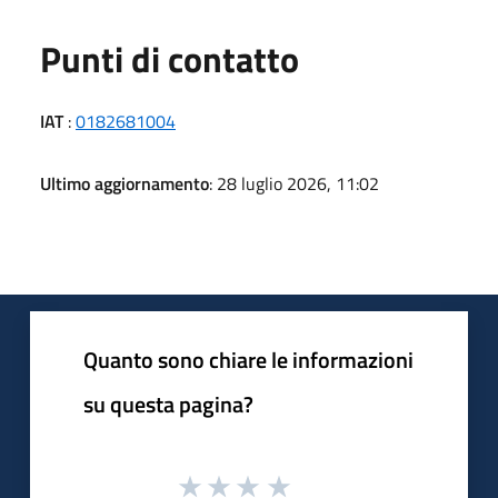
Punti di contatto
IAT
:
0182681004
Ultimo aggiornamento
: 28 luglio 2026, 11:02
Quanto sono chiare le informazioni
su questa pagina?