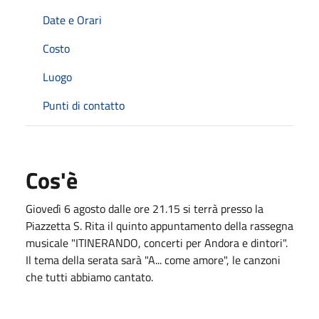
Date e Orari
Costo
Luogo
Punti di contatto
Cos'è
Giovedì 6 agosto dalle ore 21.15 si terrà presso la
Piazzetta S. Rita il quinto appuntamento della rassegna
musicale "ITINERANDO, concerti per Andora e dintori".
Il tema della serata sarà "A... come amore", le canzoni
che tutti abbiamo cantato.