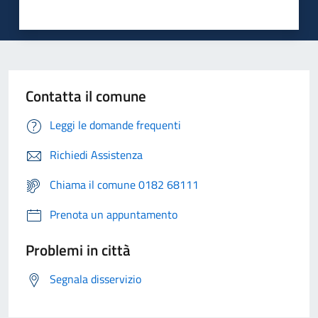
Contatta il comune
Leggi le domande frequenti
Richiedi Assistenza
Chiama il comune 0182 68111
Prenota un appuntamento
Problemi in città
Segnala disservizio