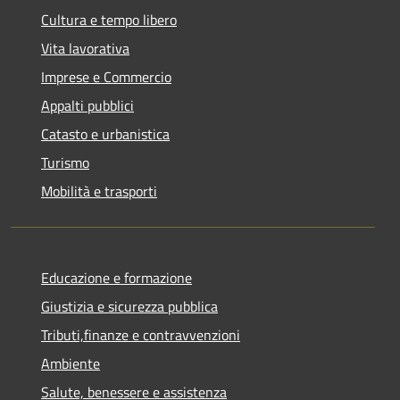
Cultura e tempo libero
Vita lavorativa
Imprese e Commercio
Appalti pubblici
Catasto e urbanistica
Turismo
Mobilità e trasporti
Educazione e formazione
Giustizia e sicurezza pubblica
Tributi,finanze e contravvenzioni
Ambiente
Salute, benessere e assistenza