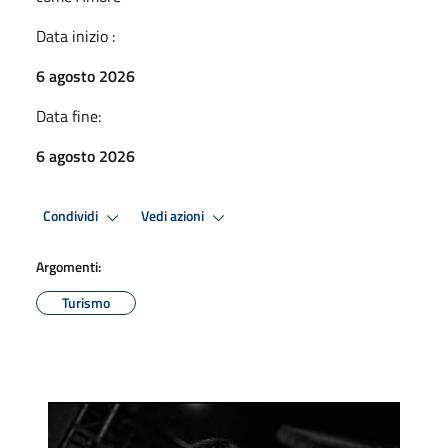
Data inizio :
6 agosto 2026
Data fine:
6 agosto 2026
Condividi
Vedi azioni
Argomenti:
Turismo