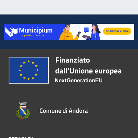
Comune di Andora