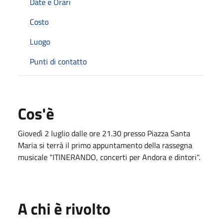
Date e Orari
Costo
Luogo
Punti di contatto
Cos'è
Giovedì 2 luglio dalle ore 21.30 presso Piazza Santa
Maria si terrà il primo appuntamento della rassegna
musicale "ITINERANDO, concerti per Andora e dintori".
A chi è rivolto