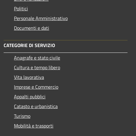
Politici
Personale Amministrativo
Documenti e dati
CATEGORIE DI SERVIZIO
Anagrafe e stato civile
Cultura e tempo libero
Vita lavorativa
Imprese e Commercio
Appalti pubblici
Catasto e urbanistica
Turismo
Mobilità e trasporti