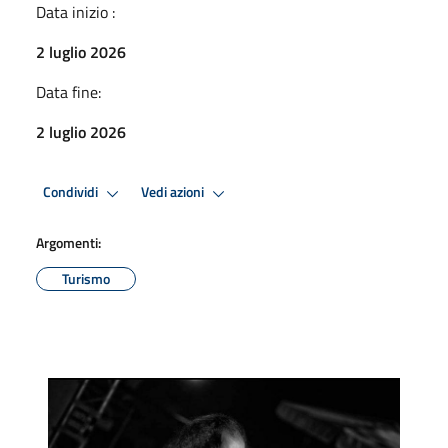
Data inizio :
2 luglio 2026
Data fine:
2 luglio 2026
Condividi
Vedi azioni
Argomenti:
Turismo