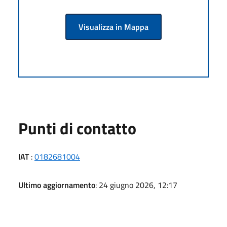
Visualizza in Mappa
Punti di contatto
IAT
:
0182681004
Ultimo aggiornamento
: 24 giugno 2026, 12:17