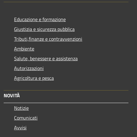
Educazione e formazione
Giustizia e sicurezza pubblica
Tributi,finanze e contravvenzioni
Ambiente
Salute, benessere e assistenza
Autorizzazioni
Agricoltura e pesca
NOVITÀ
Notizie
Comunicati
Avvisi