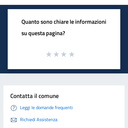
Quanto sono chiare le informazioni
su questa pagina?
Contatta il comune
Leggi le domande frequenti
Richiedi Assistenza