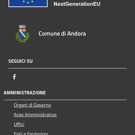
Comune di Andora
SEGUICI SU
Facebook
AMMINISTRAZIONE
Organi di Governo
Aree Amministrative
Uffici
Enti e fondazioni