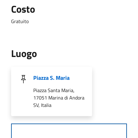
Costo
Gratuito
Luogo
Piazza S. Maria
Piazza Santa Maria,
17051 Marina di Andora
SV, Italia