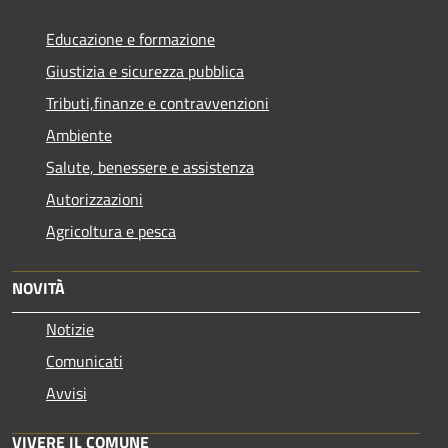
Educazione e formazione
Giustizia e sicurezza pubblica
Tributi,finanze e contravvenzioni
Ambiente
Salute, benessere e assistenza
Autorizzazioni
Agricoltura e pesca
NOVITÀ
Notizie
Comunicati
Avvisi
VIVERE IL COMUNE