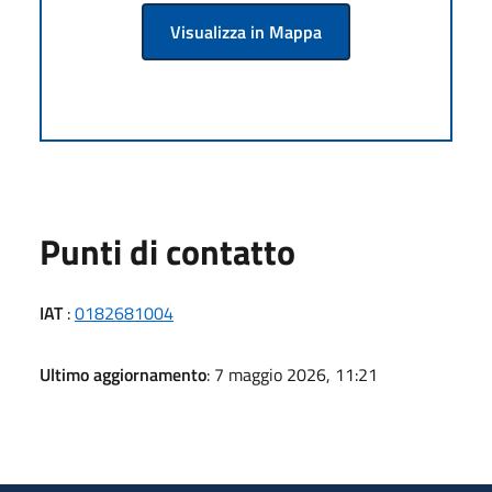
Visualizza in Mappa
Punti di contatto
IAT
:
0182681004
Ultimo aggiornamento
: 7 maggio 2026, 11:21