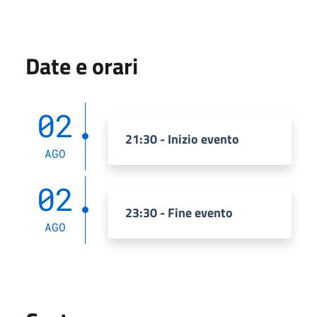
Date e orari
02
21:30 - Inizio evento
AGO
02
23:30 - Fine evento
AGO