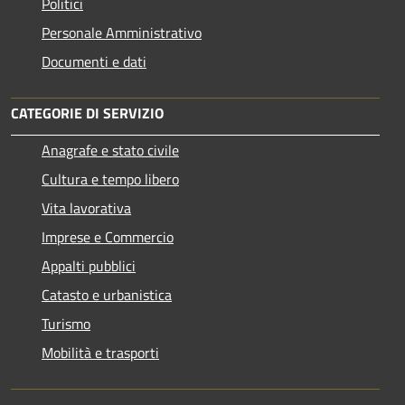
Politici
Personale Amministrativo
Documenti e dati
CATEGORIE DI SERVIZIO
Anagrafe e stato civile
Cultura e tempo libero
Vita lavorativa
Imprese e Commercio
Appalti pubblici
Catasto e urbanistica
Turismo
Mobilità e trasporti