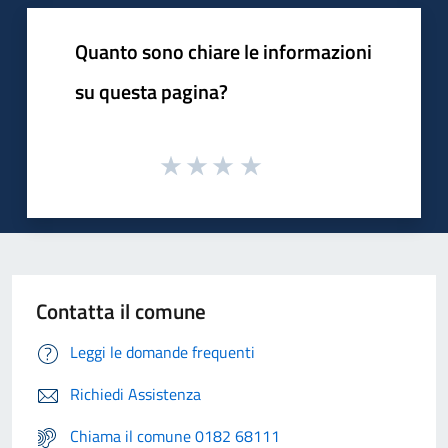
Quanto sono chiare le informazioni
su questa pagina?
Contatta il comune
Leggi le domande frequenti
Richiedi Assistenza
Chiama il comune 0182 68111