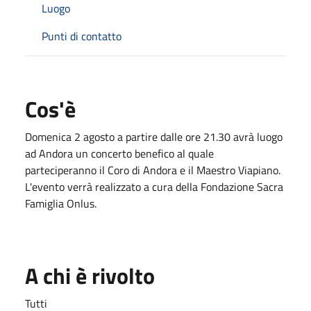
Luogo
Punti di contatto
Cos'è
Domenica 2 agosto a partire dalle ore 21.30 avrà luogo
ad Andora un concerto benefico al quale
parteciperanno il Coro di Andora e il Maestro Viapiano.
L'evento verrà realizzato a cura della Fondazione Sacra
Famiglia Onlus.
A chi è rivolto
Tutti