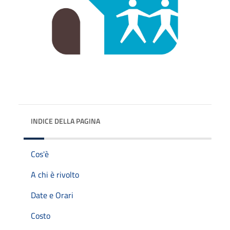
INDICE DELLA PAGINA
Cos'è
A chi è rivolto
Date e Orari
Costo