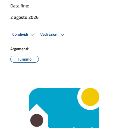
Data fine:
2 agosto 2026
Condividi
Vedi azioni
Argomenti:
Turismo