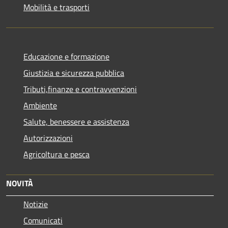
Mobilità e trasporti
Educazione e formazione
Giustizia e sicurezza pubblica
Tributi,finanze e contravvenzioni
Ambiente
Salute, benessere e assistenza
Autorizzazioni
Agricoltura e pesca
NOVITÀ
Notizie
Comunicati