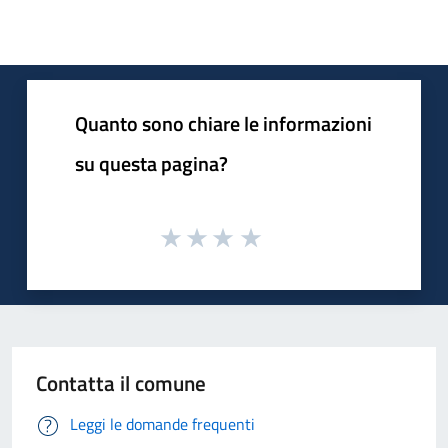
Quanto sono chiare le informazioni
su questa pagina?
Contatta il comune
Leggi le domande frequenti