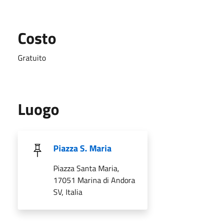
Costo
Gratuito
Luogo
Piazza S. Maria
Piazza Santa Maria,
17051 Marina di Andora
SV, Italia