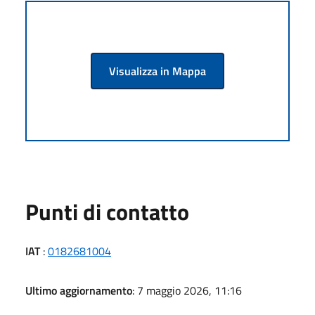
Visualizza in Mappa
Punti di contatto
IAT
:
0182681004
Ultimo aggiornamento
: 7 maggio 2026, 11:16