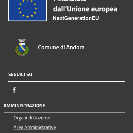
Comune di Andora
SEGUICI SU
Facebook
AMMINISTRAZIONE
Organi di Governo
Aree Amministrative