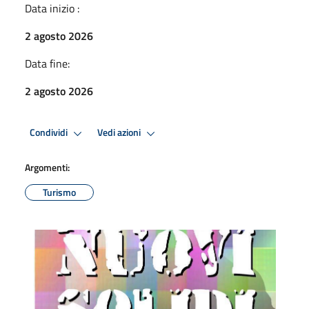
Data inizio :
2 agosto 2026
Data fine:
2 agosto 2026
Condividi
Vedi azioni
Argomenti:
Turismo