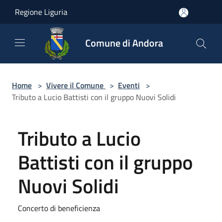
Salta al contenuto principale
Regione Liguria
Comune di Andora
Home
>
Vivere il Comune
>
Eventi
>
Tributo a Lucio Battisti con il gruppo Nuovi Solidi
Tributo a Lucio
Battisti con il gruppo
Nuovi Solidi
Concerto di beneficienza