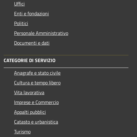
Uffici
Enti e fondazioni
Politici
Personale Amministrativo
Documenti e dati
CATEGORIE DI SERVIZIO
Anagrafe e stato civile
Cultura e tempo libero
Vita lavorativa
Imprese e Commercio
Appalti pubblici
Catasto e urbanistica
Turismo