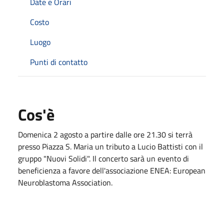
Date e Orari
Costo
Luogo
Punti di contatto
Cos'è
Domenica 2 agosto a partire dalle ore 21.30 si terrà
presso Piazza S. Maria un tributo a Lucio Battisti con il
gruppo "Nuovi Solidi". Il concerto sarà un evento di
beneficienza a favore dell'associazione ENEA: European
Neuroblastoma Association.