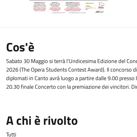
Cos'è
Sabato 30 Maggio si terrà l'Undicesima Edizione del Conco
2026 (The Opera Students Contest Award). Il concorso di 
diplomati in Canto avrà luogo a partire dalle 9.00 presso l
20.30 finale Concerto con la premiazione dei vincitori. Di
A chi è rivolto
Tutti