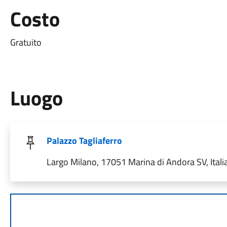
Costo
Gratuito
Luogo
Palazzo Tagliaferro
Largo Milano, 17051 Marina di Andora SV, Itali