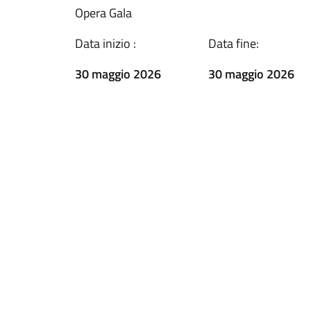
Opera Gala
Data inizio :
Data fine:
30 maggio 2026
30 maggio 2026