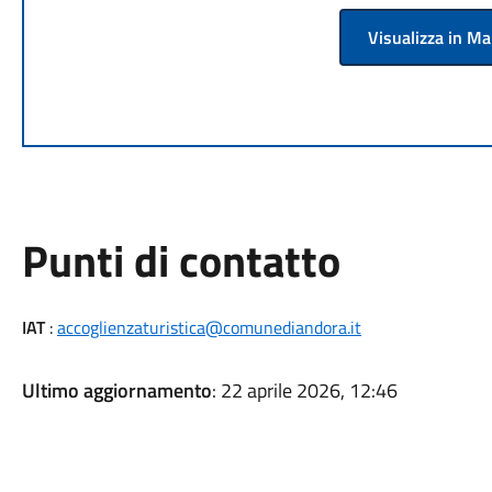
Visualizza in M
Punti di contatto
IAT
:
accoglienzaturistica@comunediandora.it
Ultimo aggiornamento
: 22 aprile 2026, 12:46