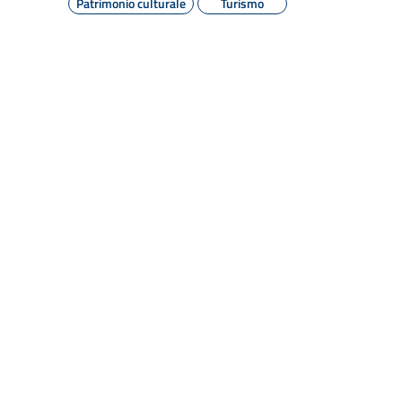
Patrimonio culturale
Turismo