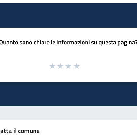
Quanto sono chiare le informazioni su questa pagina
atta il comune