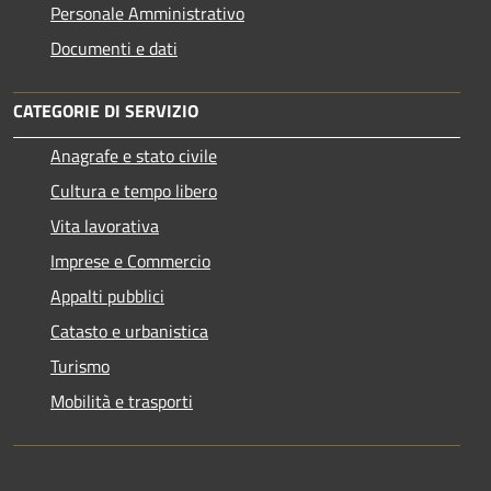
Personale Amministrativo
Documenti e dati
CATEGORIE DI SERVIZIO
Anagrafe e stato civile
Cultura e tempo libero
Vita lavorativa
Imprese e Commercio
Appalti pubblici
Catasto e urbanistica
Turismo
Mobilità e trasporti