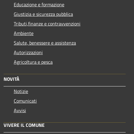
Educazione e formazione
Giustizia e sicurezza pubblica
Tributi,finanze e contravvenzioni
Ambiente
Salute, benessere e assistenza
Autorizzazioni
Agricoltura e pesca
NOVITÀ
Notizie
Comunicati
Avvisi
VIVERE IL COMUNE