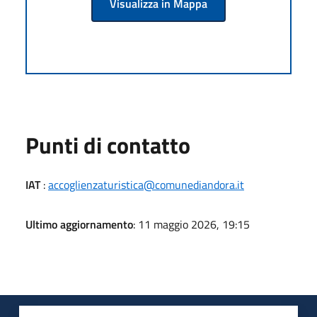
Visualizza in Mappa
Punti di contatto
IAT
:
accoglienzaturistica@comunediandora.it
Ultimo aggiornamento
: 11 maggio 2026, 19:15