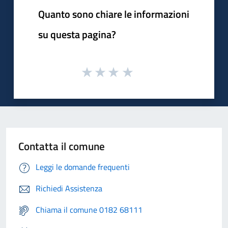
Quanto sono chiare le informazioni
su questa pagina?
Contatta il comune
Leggi le domande frequenti
Richiedi Assistenza
Chiama il comune 0182 68111