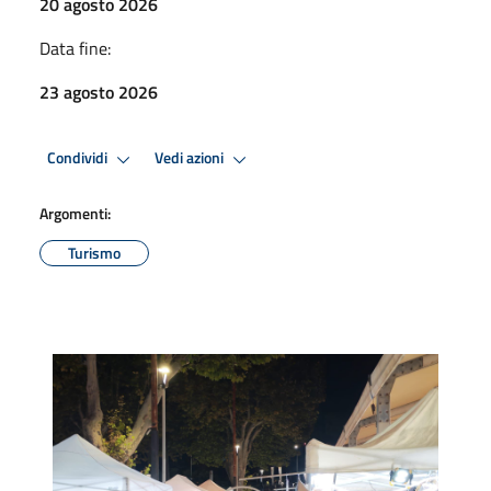
20 agosto 2026
Data fine:
23 agosto 2026
Condividi
Vedi azioni
Argomenti:
Turismo