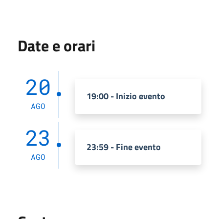
Date e orari
20
19:00 - Inizio evento
AGO
23
23:59 - Fine evento
AGO