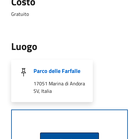
Costo
Gratuito
Luogo
Parco delle Farfalle
17051 Marina di Andora
SV, Italia