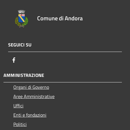
Comune di Andora
SEGUICI SU
Facebook
AMMINISTRAZIONE
Organi di Governo
Aree Amministrative
Uffici
Enti e fondazioni
Politici