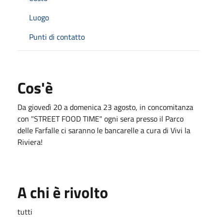
Luogo
Punti di contatto
Cos'è
Da giovedì 20 a domenica 23 agosto, in concomitanza
con "STREET FOOD TIME" ogni sera presso il Parco
delle Farfalle ci saranno le bancarelle a cura di Vivi la
Riviera!
A chi è rivolto
tutti