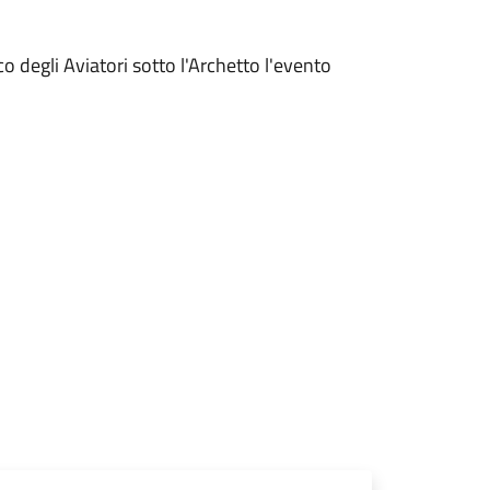
o degli Aviatori sotto l'Archetto l'evento