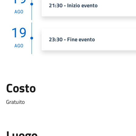
21:30 - Inizio evento
AGO
19
23:30 - Fine evento
AGO
Costo
Gratuito
Luogo