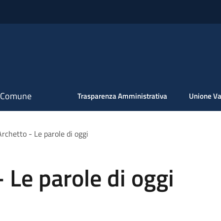
il Comune
Trasparenza Amministrativa
Unione Va
Archetto - Le parole di oggi
- Le parole di oggi