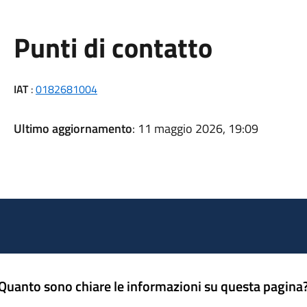
Punti di contatto
IAT
:
0182681004
Ultimo aggiornamento
: 11 maggio 2026, 19:09
Quanto sono chiare le informazioni su questa pagina