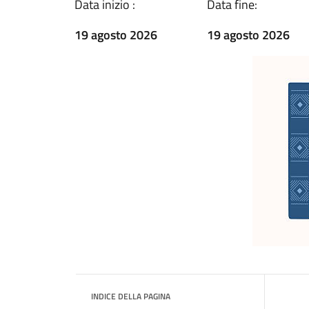
Data inizio :
Data fine:
19 agosto 2026
19 agosto 2026
INDICE DELLA PAGINA