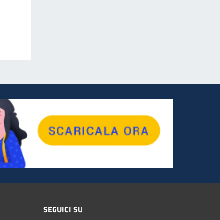
SEGUICI SU