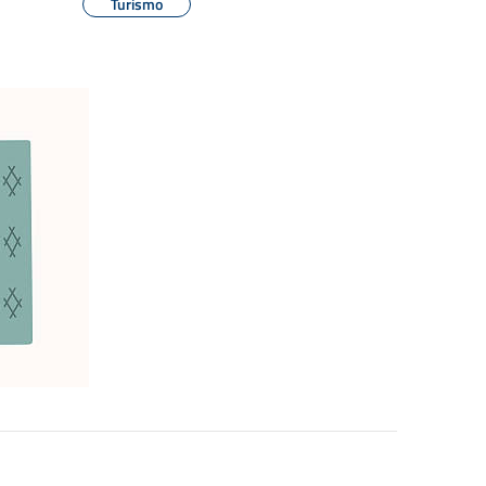
Turismo