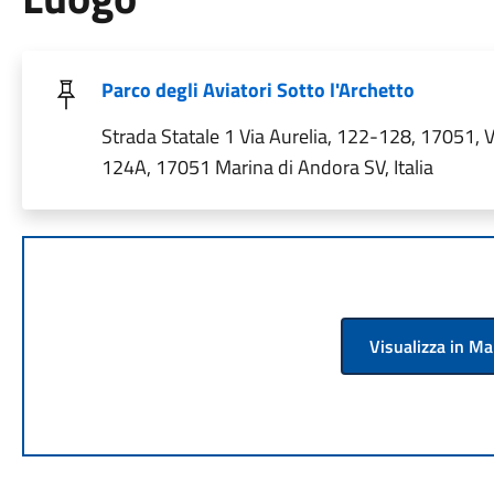
Parco degli Aviatori Sotto l'Archetto
Strada Statale 1 Via Aurelia, 122-128, 17051, V
124A, 17051 Marina di Andora SV, Italia
Visualizza in M