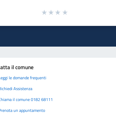
atta il comune
Leggi le domande frequenti
Richiedi Assistenza
Chiama il comune 0182 68111
Prenota un appuntamento