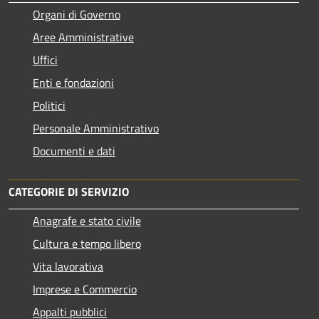
Organi di Governo
Aree Amministrative
Uffici
Enti e fondazioni
Politici
Personale Amministrativo
Documenti e dati
CATEGORIE DI SERVIZIO
Anagrafe e stato civile
Cultura e tempo libero
Vita lavorativa
Imprese e Commercio
Appalti pubblici