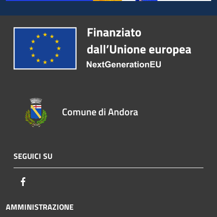
Comune di Andora
SEGUICI SU
Facebook
AMMINISTRAZIONE