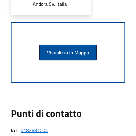
Andora SV, Italia
Visualizza in Mappa
Punti di contatto
IAT
:
0182681004