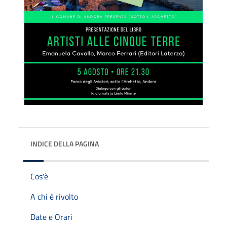
INDICE DELLA PAGINA
Cos'è
A chi è rivolto
Date e Orari