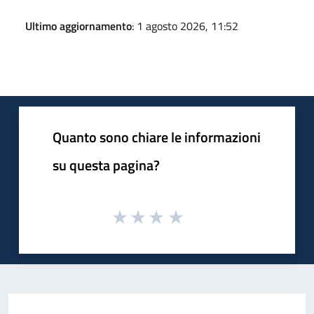
Ultimo aggiornamento
: 1 agosto 2026, 11:52
Quanto sono chiare le informazioni
su questa pagina?