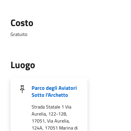
Costo
Gratuito
Luogo
Parco degli Aviatori
Sotto l'Archetto
Strada Statale 1 Via
Aurelia, 122-128,
17051, Via Aurelia,
124A, 17051 Marina di