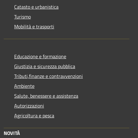
Catasto e urbanistica
Turismo
Mobilità e trasporti
Educazione e formazione
Giustizia e sicurezza pubblica
Tributi,finanze e contravvenzioni
Ambiente
Salute, benessere e assistenza
Autorizzazioni
Agricoltura e pesca
NOVITÀ