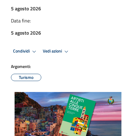
5 agosto 2026
Data fine:
5 agosto 2026
Condividi
Vedi azioni
Argomenti:
Turismo