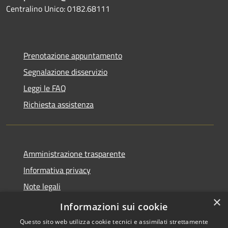
Centralino Unico: 0182.68111
Prenotazione appuntamento
Segnalazione disservizio
Leggi le FAQ
Richiesta assistenza
Amministrazione trasparente
Informativa privacy
Note legali
×
Dichiarazione di accessibilità
Informazioni sui cookie
Questo sito web utilizza cookie tecnici e assimilati strettamente