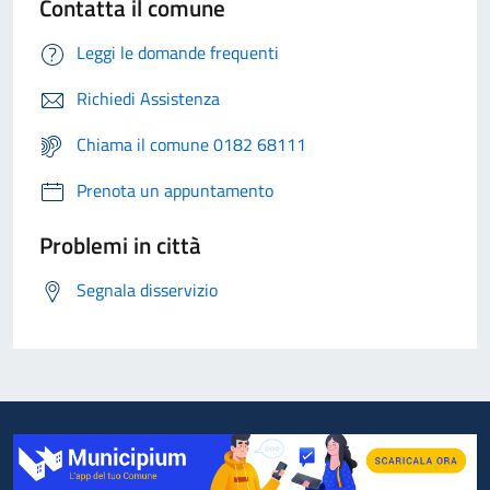
Contatta il comune
Leggi le domande frequenti
Richiedi Assistenza
Chiama il comune 0182 68111
Prenota un appuntamento
Problemi in città
Segnala disservizio