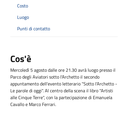
Costo
Luogo
Punti di contatto
Cos'è
Mercoledì 5 agosto dalle ore 21.30 avrà luogo presso il
Parco degli Aviatori sotto l'Archetto il secondo
appuntamento dell'evento letterario "Sotto l'Archetto -
Le parole di oggi". Al centro della scena il libro "Artisti
alle Cinque Terre", con la partecipazione di Emanuela
Cavallo e Marco Ferrari.