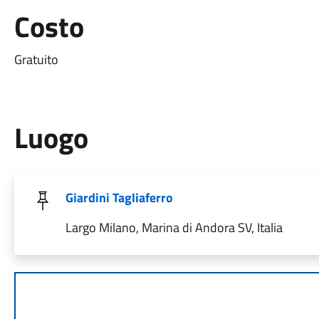
Costo
Gratuito
Luogo
Giardini Tagliaferro
Largo Milano, Marina di Andora SV, Italia