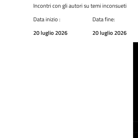
Incontri con gli autori su temi inconsueti
Data inizio :
Data fine:
20 luglio 2026
20 luglio 2026