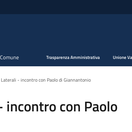
il Comune
Trasparenza Amministrativa
Unione Va
 Laterali - incontro con Paolo di Giannantonio
- incontro con Paolo