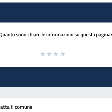
Quanto sono chiare le informazioni su questa pagina
atta il comune