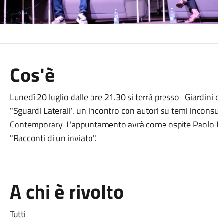
Cos'è
Lunedì 20 luglio dalle ore 21.30 si terrà presso i Giardini 
"Sguardi Laterali", un incontro con autori su temi inconsu
Contemporary. L'appuntamento avrà come ospite Paolo Di
"Racconti di un inviato".
A chi è rivolto
Tutti