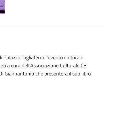
di Palazzo Tagliaferro l'evento culturale
eti a cura dell'Associazione Culturale CE
 Giannantonio che presenterà il suo libro