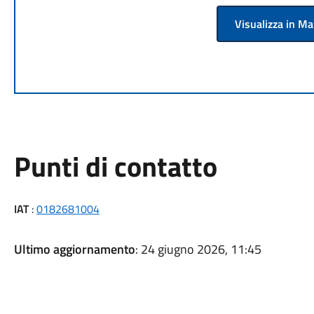
Visualizza in M
Punti di contatto
IAT
:
0182681004
Ultimo aggiornamento
: 24 giugno 2026, 11:45