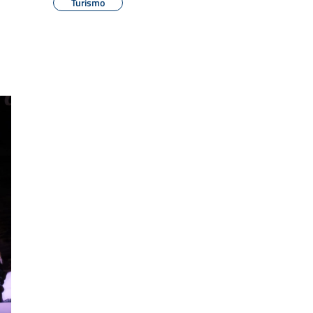
Turismo