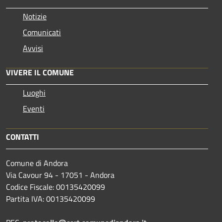
Notizie
Comunicati
Avvisi
VIVERE IL COMUNE
Luoghi
Eventi
CONTATTI
Comune di Andora
Via Cavour 94 - 17051 - Andora
Codice Fiscale: 00135420099
Partita IVA: 00135420099