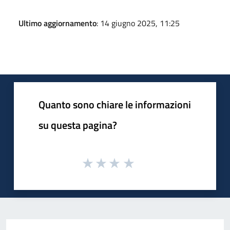
Ultimo aggiornamento
: 14 giugno 2025, 11:25
Quanto sono chiare le informazioni
su questa pagina?