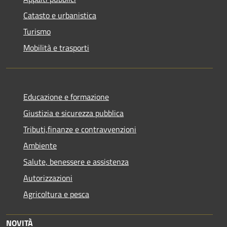
Catasto e urbanistica
Turismo
Mobilità e trasporti
Educazione e formazione
Giustizia e sicurezza pubblica
Tributi,finanze e contravvenzioni
Ambiente
Salute, benessere e assistenza
Autorizzazioni
Agricoltura e pesca
NOVITÀ