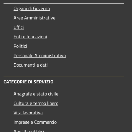
Organi di Governo
Aree Amministrative
Uffici
Enti e fondazioni
Politici
Personale Amministrativo
Documenti e dati
CATEGORIE DI SERVIZIO
Anagrafe e stato civile
Cultura e tempo libero
Vita lavorativa
Imprese e Commercio
Appalti pubblici