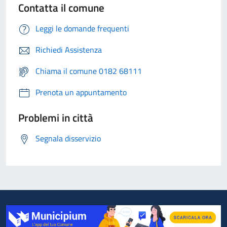
Contatta il comune
Leggi le domande frequenti
Richiedi Assistenza
Chiama il comune 0182 68111
Prenota un appuntamento
Problemi in città
Segnala disservizio