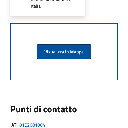
Italia
Visualizza in Mappa
Punti di contatto
IAT
:
0182681004