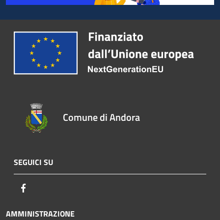
Comune di Andora
SEGUICI SU
Facebook
AMMINISTRAZIONE