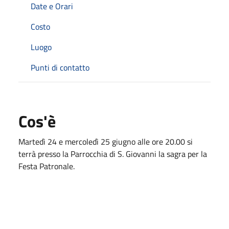
Date e Orari
Costo
Luogo
Punti di contatto
Cos'è
Martedì 24 e mercoledì 25 giugno alle ore 20.00 si
terrà presso la Parrocchia di S. Giovanni la sagra per la
Festa Patronale.