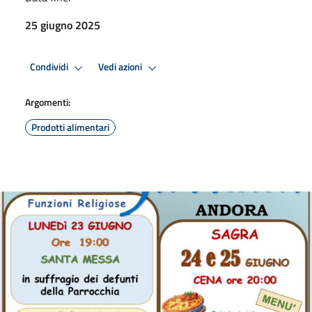
25 giugno 2025
Condividi
Vedi azioni
Argomenti:
Prodotti alimentari