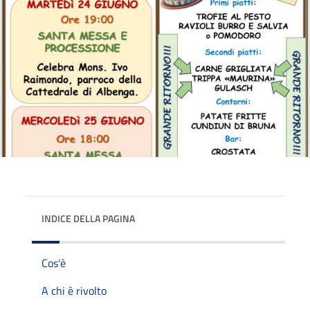
INDICE DELLA PAGINA
Cos'è
A chi è rivolto