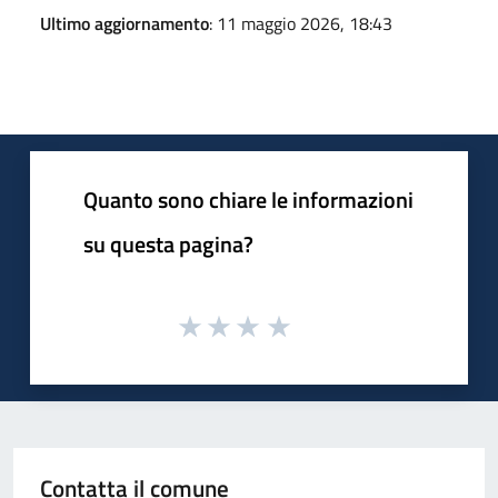
Ultimo aggiornamento
: 11 maggio 2026, 18:43
Quanto sono chiare le informazioni
su questa pagina?
Contatta il comune