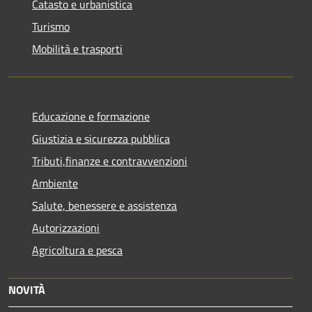
Catasto e urbanistica
Turismo
Mobilità e trasporti
Educazione e formazione
Giustizia e sicurezza pubblica
Tributi,finanze e contravvenzioni
Ambiente
Salute, benessere e assistenza
Autorizzazioni
Agricoltura e pesca
NOVITÀ