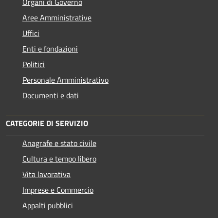
Organi di Governo
Aree Amministrative
Uffici
Enti e fondazioni
Politici
Personale Amministrativo
Documenti e dati
CATEGORIE DI SERVIZIO
Anagrafe e stato civile
Cultura e tempo libero
Vita lavorativa
Imprese e Commercio
Appalti pubblici