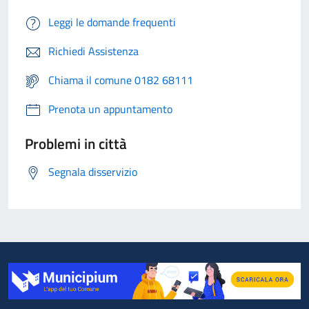
Leggi le domande frequenti
Richiedi Assistenza
Chiama il comune 0182 68111
Prenota un appuntamento
Problemi in città
Segnala disservizio