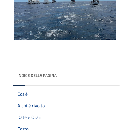
INDICE DELLA PAGINA
Cos'è
A chi è rivolto
Date e Orari
Costo