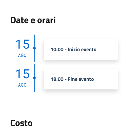
Date e orari
15
10:00 - Inizio evento
AGO
15
18:00 - Fine evento
AGO
Costo