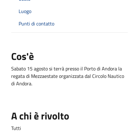
Luogo
Punti di contatto
Cos'è
Sabato 15 agosto si terrà presso il Porto di Andora la
regata di Mezzaestate organizzata dal Circolo Nautico
di Andora.
A chi è rivolto
Tutti