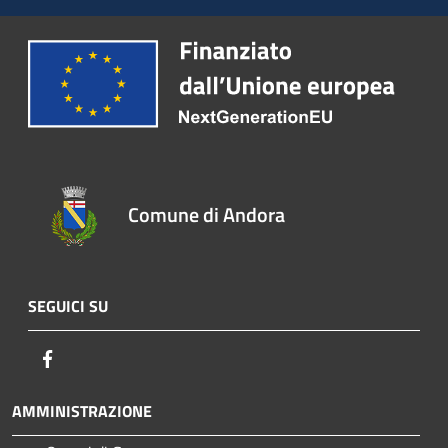
Comune di Andora
SEGUICI SU
Facebook
AMMINISTRAZIONE