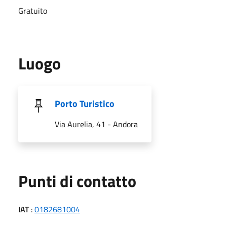
Gratuito
Luogo
Porto Turistico
Via Aurelia, 41 - Andora
Punti di contatto
IAT
:
0182681004