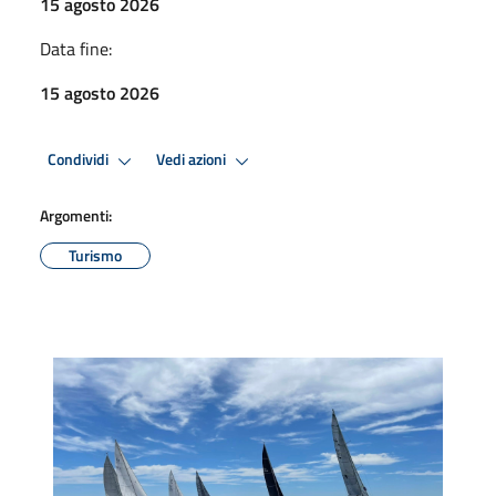
15 agosto 2026
Data fine:
15 agosto 2026
Condividi
Vedi azioni
Argomenti:
Turismo