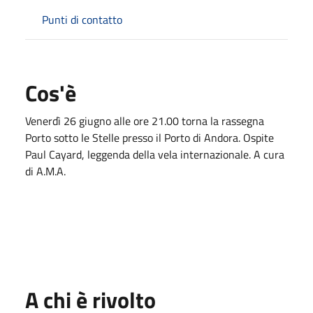
Punti di contatto
Cos'è
Venerdì 26 giugno alle ore 21.00 torna la rassegna
Porto sotto le Stelle presso il Porto di Andora. Ospite
Paul Cayard, leggenda della vela internazionale. A cura
di A.M.A.
A chi è rivolto