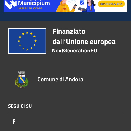
Comune di Andora
SEGUICI SU
Facebook