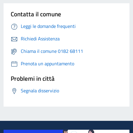
Contatta il comune
Leggi le domande frequenti
Richiedi Assistenza
Chiama il comune 0182 68111
Prenota un appuntamento
Problemi in città
Segnala disservizio