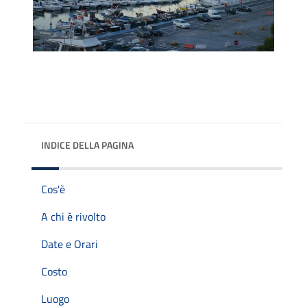
INDICE DELLA PAGINA
Cos'è
A chi è rivolto
Date e Orari
Costo
Luogo