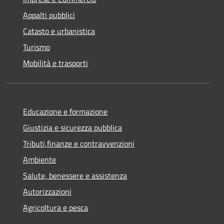
Appalti pubblici
Catasto e urbanistica
Turismo
Mobilità e trasporti
Educazione e formazione
Giustizia e sicurezza pubblica
Tributi,finanze e contravvenzioni
Ambiente
Salute, benessere e assistenza
Autorizzazioni
Agricoltura e pesca