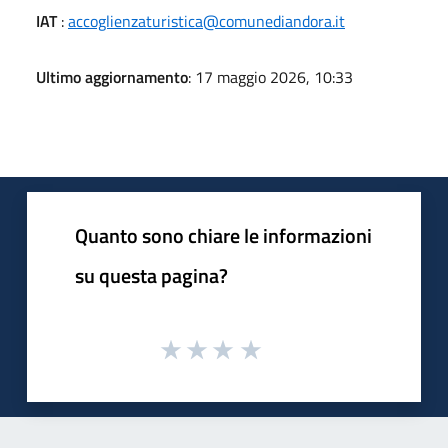
IAT
:
accoglienzaturistica@comunediandora.it
Ultimo aggiornamento
: 17 maggio 2026, 10:33
Quanto sono chiare le informazioni
su questa pagina?