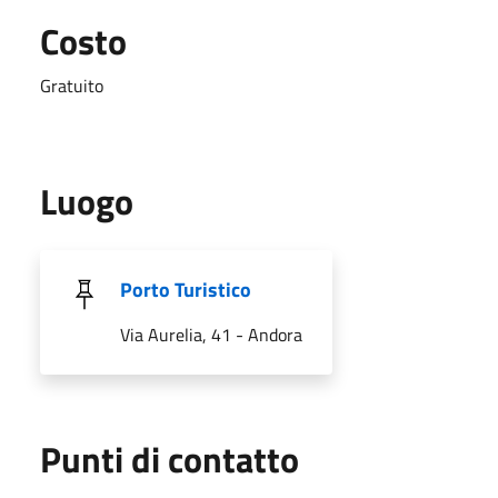
Costo
Gratuito
Luogo
Porto Turistico
Via Aurelia, 41 - Andora
Punti di contatto