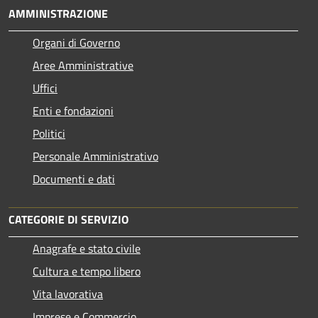
AMMINISTRAZIONE
Organi di Governo
Aree Amministrative
Uffici
Enti e fondazioni
Politici
Personale Amministrativo
Documenti e dati
CATEGORIE DI SERVIZIO
Anagrafe e stato civile
Cultura e tempo libero
Vita lavorativa
Imprese e Commercio