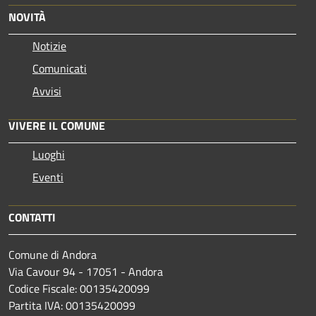
NOVITÀ
Notizie
Comunicati
Avvisi
VIVERE IL COMUNE
Luoghi
Eventi
CONTATTI
Comune di Andora
Via Cavour 94 - 17051 - Andora
Codice Fiscale: 00135420099
Partita IVA: 00135420099