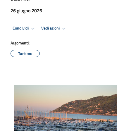
26 giugno 2026
Condividi
Vedi azioni
Argomenti:
Turismo