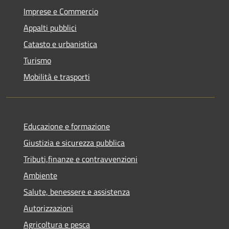
Imprese e Commercio
Appalti pubblici
Catasto e urbanistica
Turismo
Mobilità e trasporti
Educazione e formazione
Giustizia e sicurezza pubblica
Tributi,finanze e contravvenzioni
Ambiente
Salute, benessere e assistenza
Autorizzazioni
Agricoltura e pesca