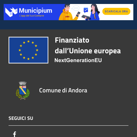
Comune di Andora
SEGUICI SU
Facebook