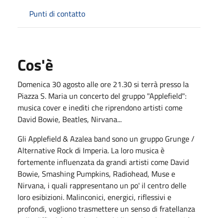
Punti di contatto
Cos'è
Domenica 30 agosto alle ore 21.30 si terrà presso la
Piazza S. Maria un concerto del gruppo "Applefield":
musica cover e inediti che riprendono artisti come
David Bowie, Beatles, Nirvana...
Gli Applefield & Azalea band sono un gruppo Grunge /
Alternative Rock di Imperia. La loro musica è
fortemente influenzata da grandi artisti come David
Bowie, Smashing Pumpkins, Radiohead, Muse e
Nirvana, i quali rappresentano un po' il centro delle
loro esibizioni. Malinconici, energici, riflessivi e
profondi, vogliono trasmettere un senso di fratellanza