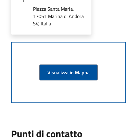
Piazza Santa Maria,
17051 Marina di Andora
SV, Italia
Visualizza in Mappa
Punti di contatto