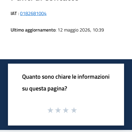
IAT
:
0182681004
Ultimo aggiornamento
: 12 maggio 2026, 10:39
Quanto sono chiare le informazioni
su questa pagina?