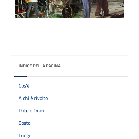
INDICE DELLA PAGINA
Cos'è
A chi è rivolto
Date e Orari
Costo
Luogo