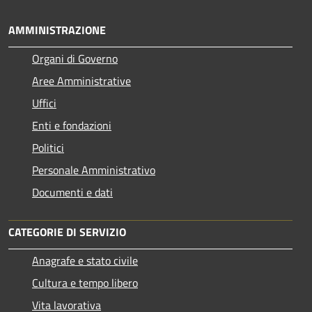
AMMINISTRAZIONE
Organi di Governo
Aree Amministrative
Uffici
Enti e fondazioni
Politici
Personale Amministrativo
Documenti e dati
CATEGORIE DI SERVIZIO
Anagrafe e stato civile
Cultura e tempo libero
Vita lavorativa