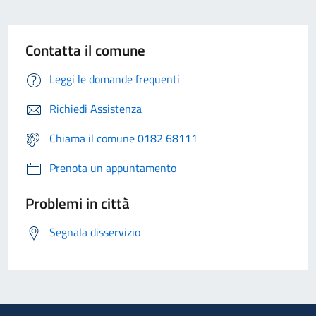
Contatta il comune
Leggi le domande frequenti
Richiedi Assistenza
Chiama il comune 0182 68111
Prenota un appuntamento
Problemi in città
Segnala disservizio