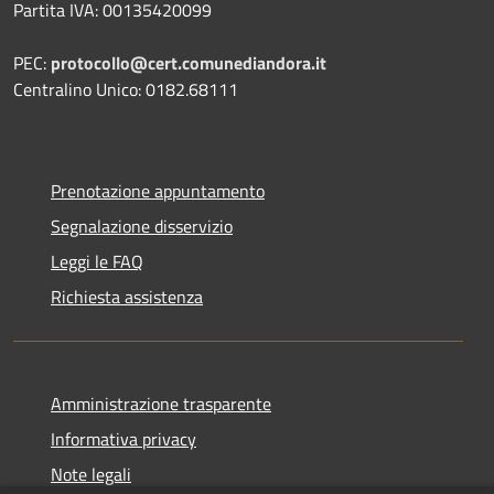
Partita IVA: 00135420099
PEC:
protocollo@cert.comunediandora.it
Centralino Unico: 0182.68111
Prenotazione appuntamento
Segnalazione disservizio
Leggi le FAQ
Richiesta assistenza
Amministrazione trasparente
Informativa privacy
Note legali