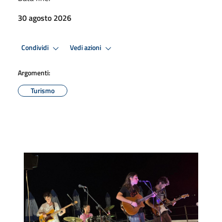
30 agosto 2026
Condividi
Vedi azioni
Argomenti:
Turismo