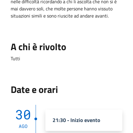
nelle difficoltà ricordando a chi li ascolta che non si è
mai davvero soli, che molte persone hanno vissuto
situazioni simili e sono riuscite ad andare avanti.
A chi è rivolto
Tutti
Date e orari
30
21:30 - Inizio evento
AGO