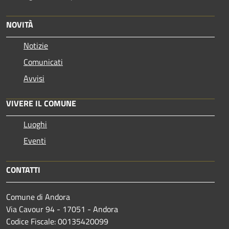
NOVITÀ
Notizie
Comunicati
Avvisi
VIVERE IL COMUNE
Luoghi
Eventi
CONTATTI
Comune di Andora
Via Cavour 94 - 17051 - Andora
Codice Fiscale: 00135420099