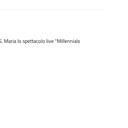
. Maria lo spettacolo live "Millennials