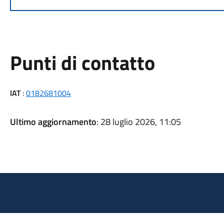
Punti di contatto
IAT
:
0182681004
Ultimo aggiornamento
: 28 luglio 2026, 11:05