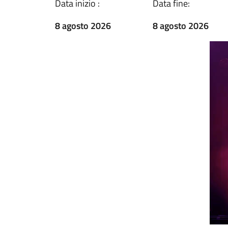
Data inizio :
Data fine:
8 agosto 2026
8 agosto 2026