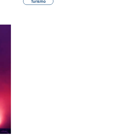
Turismo