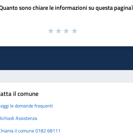
Quanto sono chiare le informazioni su questa pagina
atta il comune
Leggi le domande frequenti
Richiedi Assistenza
Chiama il comune 0182 68111