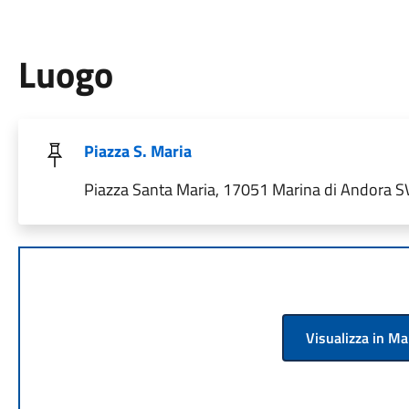
Luogo
Piazza S. Maria
Piazza Santa Maria, 17051 Marina di Andora SV,
Visualizza in M