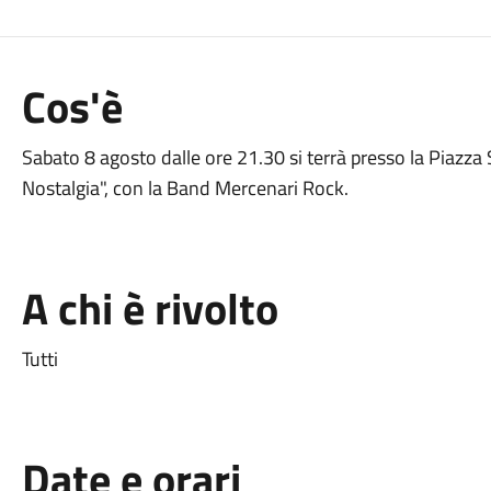
Cos'è
Sabato 8 agosto dalle ore 21.30 si terrà presso la Piazza S
Nostalgia", con la Band Mercenari Rock.
A chi è rivolto
Tutti
Date e orari