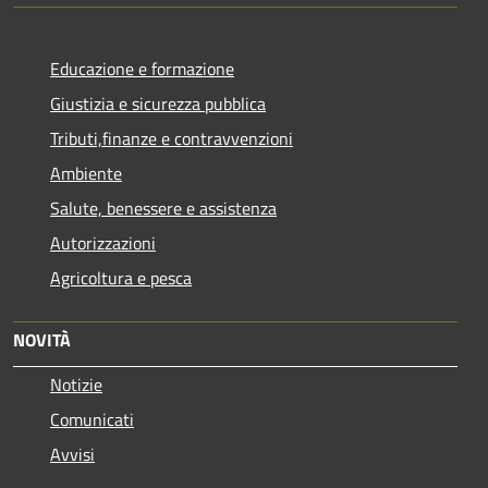
Educazione e formazione
Giustizia e sicurezza pubblica
Tributi,finanze e contravvenzioni
Ambiente
Salute, benessere e assistenza
Autorizzazioni
Agricoltura e pesca
NOVITÀ
Notizie
Comunicati
Avvisi