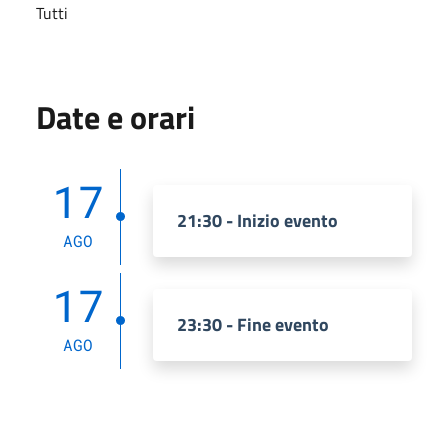
Tutti
Date e orari
17
21:30 - Inizio evento
AGO
17
23:30 - Fine evento
AGO