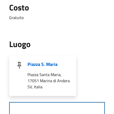
Costo
Gratuito
Luogo
Piazza S. Maria
Piazza Santa Maria,
17051 Marina di Andora
SV, Italia