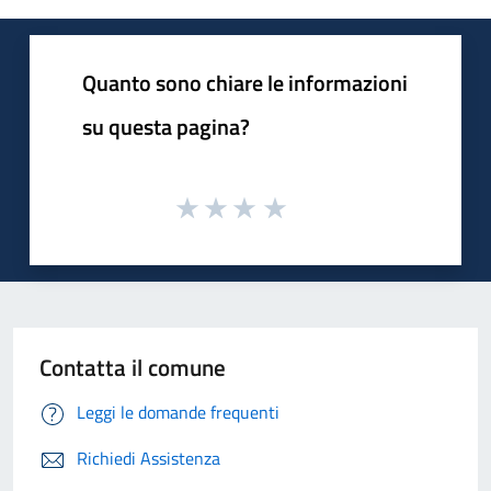
Quanto sono chiare le informazioni
su questa pagina?
Contatta il comune
Leggi le domande frequenti
Richiedi Assistenza