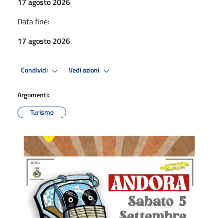
17 agosto 2026
Data fine:
17 agosto 2026
Condividi
Vedi azioni
Argomenti:
Turismo