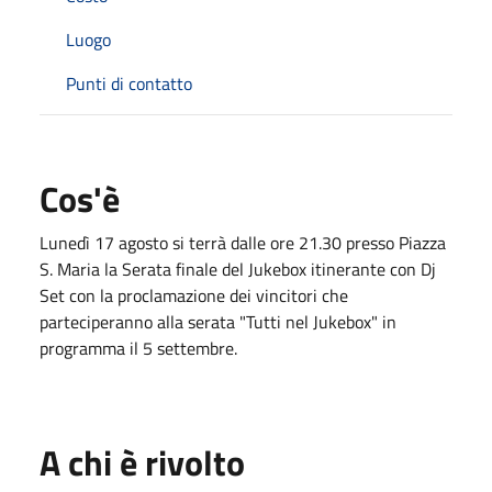
Luogo
Punti di contatto
Cos'è
Lunedì 17 agosto si terrà dalle ore 21.30 presso Piazza
S. Maria la Serata finale del Jukebox itinerante con Dj
Set con la proclamazione dei vincitori che
parteciperanno alla serata "Tutti nel Jukebox" in
programma il 5 settembre.
A chi è rivolto