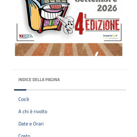
INDICE DELLA PAGINA
Cos'è
A chi è rivolto
Date e Orari
Costo