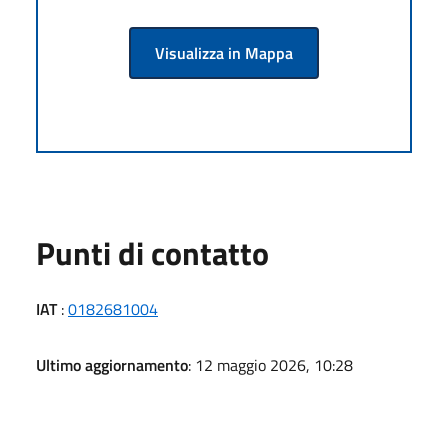
Visualizza in Mappa
Punti di contatto
IAT
:
0182681004
Ultimo aggiornamento
: 12 maggio 2026, 10:28