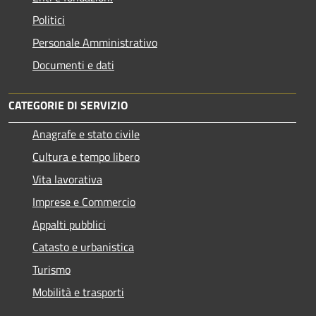
Politici
Personale Amministrativo
Documenti e dati
CATEGORIE DI SERVIZIO
Anagrafe e stato civile
Cultura e tempo libero
Vita lavorativa
Imprese e Commercio
Appalti pubblici
Catasto e urbanistica
Turismo
Mobilità e trasporti