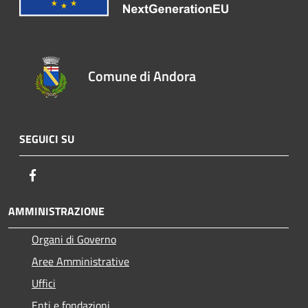
Comune di Andora
SEGUICI SU
Facebook
AMMINISTRAZIONE
Organi di Governo
Aree Amministrative
Uffici
Enti e fondazioni