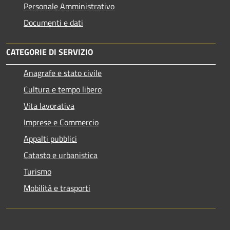
Personale Amministrativo
Documenti e dati
CATEGORIE DI SERVIZIO
Anagrafe e stato civile
Cultura e tempo libero
Vita lavorativa
Imprese e Commercio
Appalti pubblici
Catasto e urbanistica
Turismo
Mobilità e trasporti