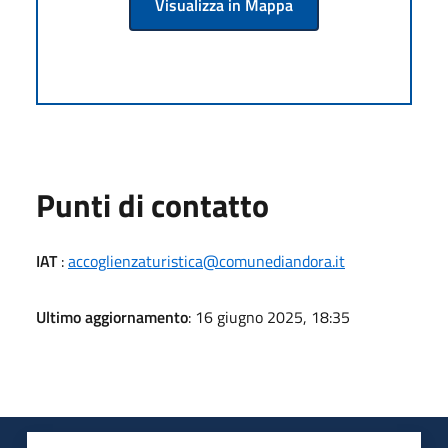
Visualizza in Mappa
Punti di contatto
IAT
:
accoglienzaturistica@comunediandora.it
Ultimo aggiornamento
: 16 giugno 2025, 18:35