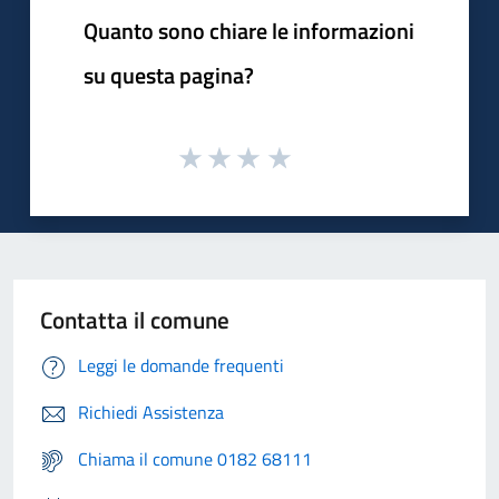
Quanto sono chiare le informazioni
su questa pagina?
Contatta il comune
Leggi le domande frequenti
Richiedi Assistenza
Chiama il comune 0182 68111