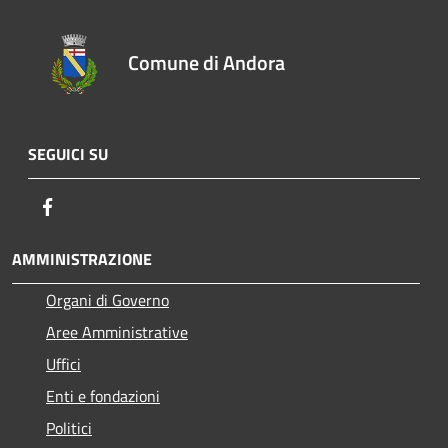
Comune di Andora
SEGUICI SU
Facebook
AMMINISTRAZIONE
Organi di Governo
Aree Amministrative
Uffici
Enti e fondazioni
Politici