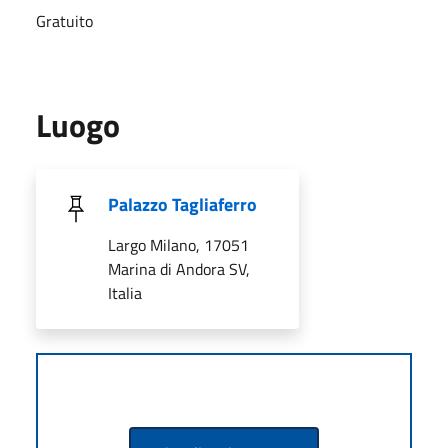
Gratuito
Luogo
Palazzo Tagliaferro
Largo Milano, 17051
Marina di Andora SV,
Italia