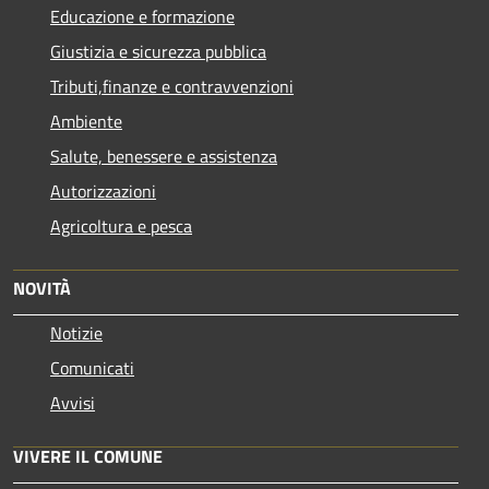
Educazione e formazione
Giustizia e sicurezza pubblica
Tributi,finanze e contravvenzioni
Ambiente
Salute, benessere e assistenza
Autorizzazioni
Agricoltura e pesca
NOVITÀ
Notizie
Comunicati
Avvisi
VIVERE IL COMUNE