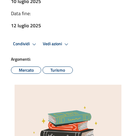
10 luglio 2025
Data fine:
12 luglio 2025
Condividi
Vedi azioni
Argomenti:
Mercato
Turismo