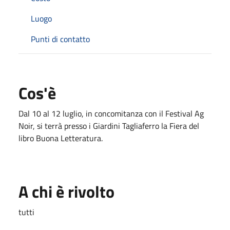
Luogo
Punti di contatto
Cos'è
Dal 10 al 12 luglio, in concomitanza con il Festival Ag
Noir, si terrà presso i Giardini Tagliaferro la Fiera del
libro Buona Letteratura.
A chi è rivolto
tutti