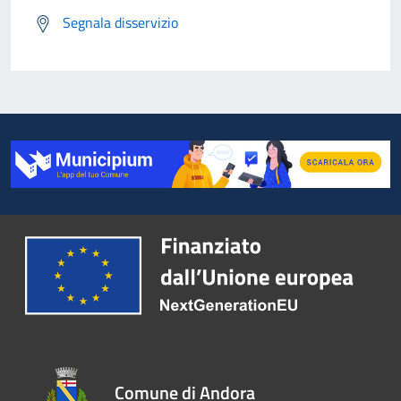
Segnala disservizio
Comune di Andora