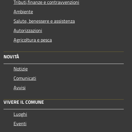
Tributi,finanze e contravvenzioni
Ambiente
Salute, benessere e assistenza
Autorizzazioni
Agricoltura e pesca
NOVITÀ
Notizie
Comunicati
Avvisi
VIVERE IL COMUNE
Luoghi
Eventi