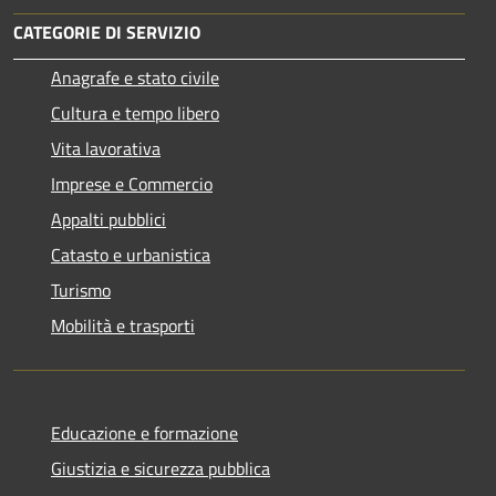
CATEGORIE DI SERVIZIO
Anagrafe e stato civile
Cultura e tempo libero
Vita lavorativa
Imprese e Commercio
Appalti pubblici
Catasto e urbanistica
Turismo
Mobilità e trasporti
Educazione e formazione
Giustizia e sicurezza pubblica