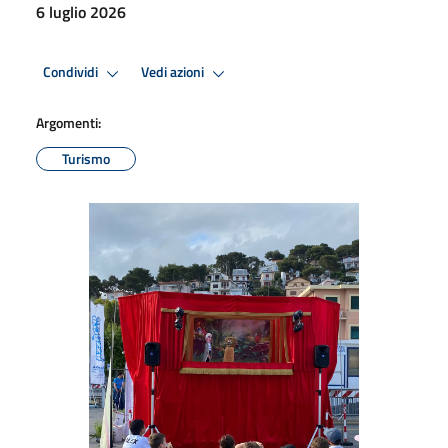
6 luglio 2026
Condividi
Vedi azioni
Argomenti:
Turismo