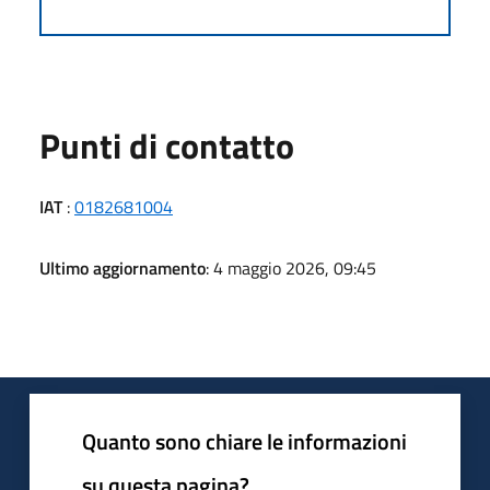
Punti di contatto
IAT
:
0182681004
Ultimo aggiornamento
: 4 maggio 2026, 09:45
Quanto sono chiare le informazioni
su questa pagina?