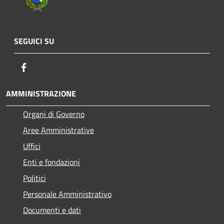
SEGUICI SU
Facebook
AMMINISTRAZIONE
Organi di Governo
Aree Amministrative
Uffici
Enti e fondazioni
Politici
Personale Amministrativo
Documenti e dati