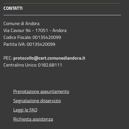
CONTATTI
Comune di Andora
Via Cavour 94 - 17051 - Andora
Codice Fiscale: 00135420099
Partita IVA: 00135420099
PEC:
protocollo@cert.comunediandora.it
Centralino Unico: 0182.68111
Prenotazione appuntamento
Segnalazione disservizio
Leggi le FAQ
Richiesta assistenza