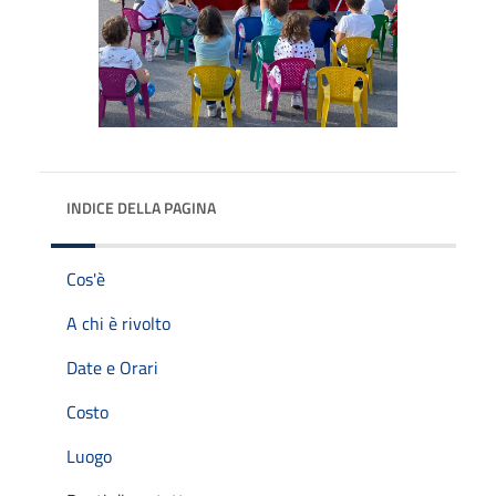
INDICE DELLA PAGINA
Cos'è
A chi è rivolto
Date e Orari
Costo
Luogo