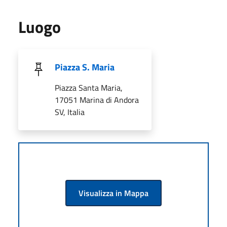
Luogo
Piazza S. Maria
Piazza Santa Maria,
17051 Marina di Andora
SV, Italia
Visualizza in Mappa