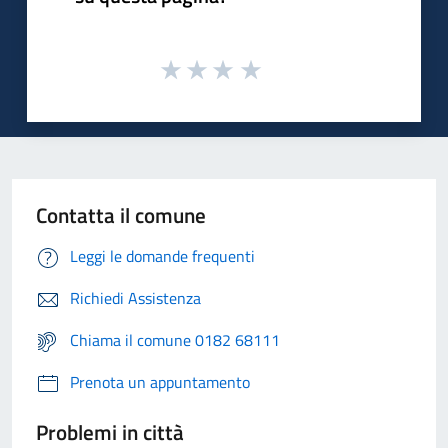
Contatta il comune
Leggi le domande frequenti
Richiedi Assistenza
Chiama il comune 0182 68111
Prenota un appuntamento
Problemi in città