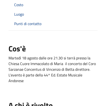
Costo
Luogo
Punti di contatto
Cos'è
Martedì 18 agosto dalle ore 21.30 si terrà presso la
Chiesa Cuore Immacolato di Maria il concerto del Coro
Sarzanae Concentus di Vincenzo di Betta direttore.
L'evento è parte della 44^ Ed. Estate Musicale
Andorese
A chi è rivolto