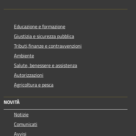
Educazione e formazione
Giustizia e sicurezza pubblica
Tributi,finanze e contravvenzioni
Ambiente
Salute, benessere e assistenza
Autorizzazioni
Agricoltura e pesca
NOVITÀ
Notizie
Comunicati
Avvisi