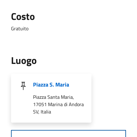
Costo
Gratuito
Luogo
Piazza S. Maria
Piazza Santa Maria,
17051 Marina di Andora
SV, Italia