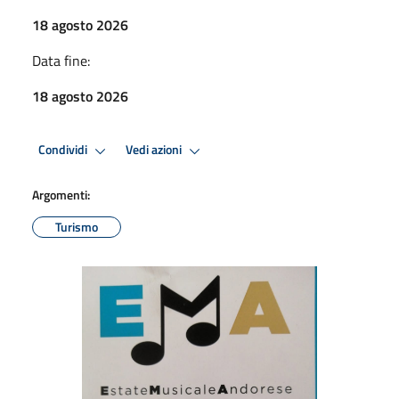
18 agosto 2026
Data fine:
18 agosto 2026
Condividi
Vedi azioni
Argomenti:
Turismo