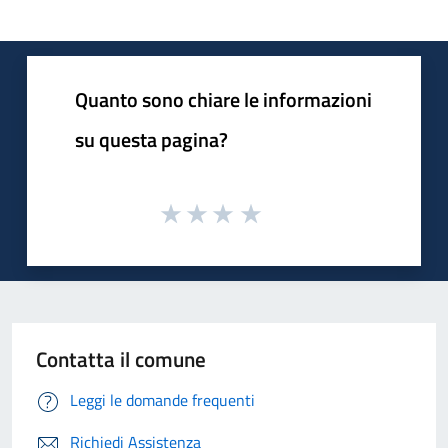
Quanto sono chiare le informazioni
su questa pagina?
Contatta il comune
Leggi le domande frequenti
Richiedi Assistenza