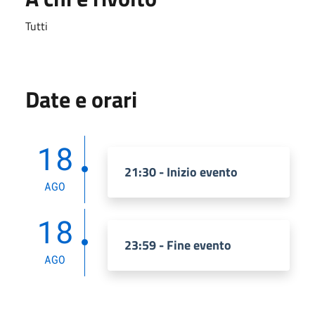
Tutti
Date e orari
18
21:30 - Inizio evento
AGO
18
23:59 - Fine evento
AGO