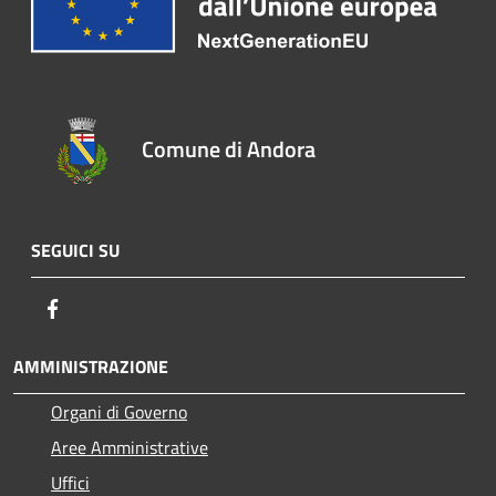
Comune di Andora
SEGUICI SU
Facebook
AMMINISTRAZIONE
Organi di Governo
Aree Amministrative
Uffici