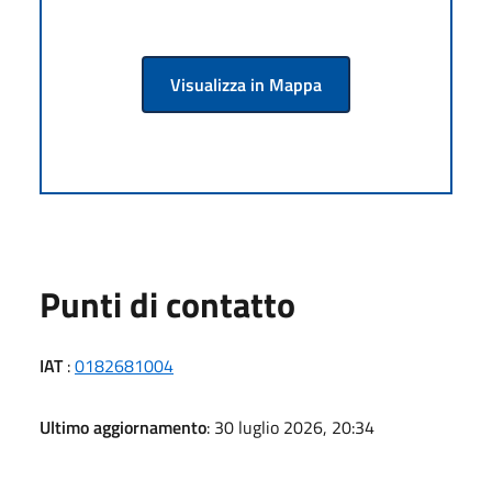
Visualizza in Mappa
Punti di contatto
IAT
:
0182681004
Ultimo aggiornamento
: 30 luglio 2026, 20:34