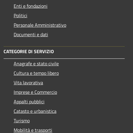
Enti e fondazioni
Politici
Personale Amministrativo
Documenti e dati
CATEGORIE DI SERVIZIO
Anagrafe e stato civile
Cultura e tempo libero
Vita lavorativa
Imprese e Commercio
Appalti pubblici
Catasto e urbanistica
Turismo
Mobilità e trasporti