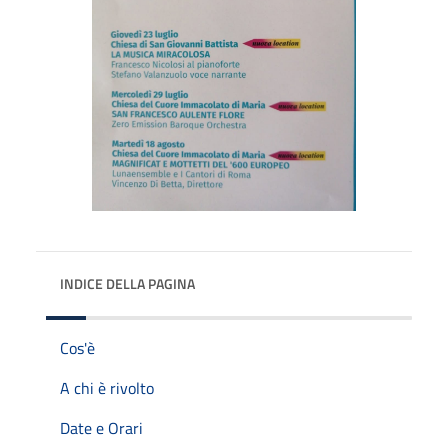
INDICE DELLA PAGINA
Cos'è
A chi è rivolto
Date e Orari