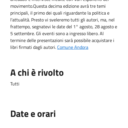
movimento.Questa decima edizione avrà tre temi
principali, il primo dei quali riguardante la politica e
l'attualità. Presto vi sveleremo tutti gli autori, ma, nel
frattempo, segnatevi le date del 1° agosto, 28 agosto e
5 settembre. Gli eventi sono a ingresso libero. Al
termine delle presentazioni sarà possibile acquistare i
libri firmati dagli autori.
Comune Andora
A chi è rivolto
Tutti
Date e orari