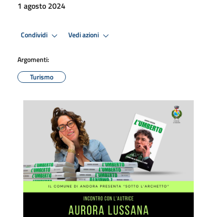
1 agosto 2024
Condividi
Vedi azioni
Argomenti:
Turismo