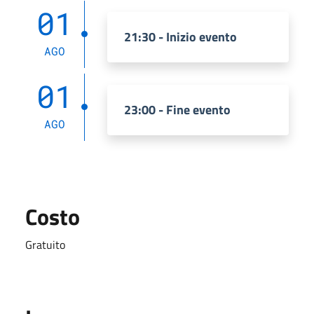
01
21:30 - Inizio evento
AGO
01
23:00 - Fine evento
AGO
Costo
Gratuito