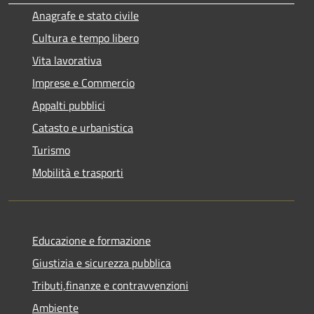
Anagrafe e stato civile
Cultura e tempo libero
Vita lavorativa
Imprese e Commercio
Appalti pubblici
Catasto e urbanistica
Turismo
Mobilità e trasporti
Educazione e formazione
Giustizia e sicurezza pubblica
Tributi,finanze e contravvenzioni
Ambiente