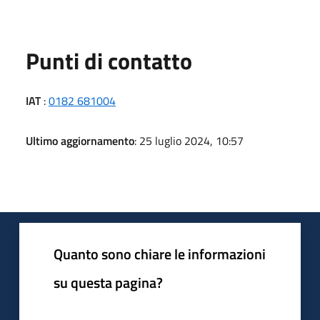
Punti di contatto
IAT
:
0182 681004
Ultimo aggiornamento
: 25 luglio 2024, 10:57
Quanto sono chiare le informazioni
su questa pagina?