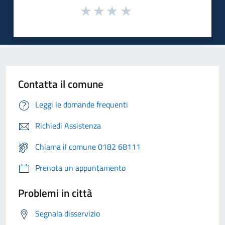
Contatta il comune
Leggi le domande frequenti
Richiedi Assistenza
Chiama il comune 0182 68111
Prenota un appuntamento
Problemi in città
Segnala disservizio