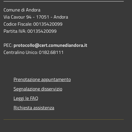
Comune di Andora
Via Cavour 94 - 17051 - Andora
Codice Fiscale: 00135420099
Partita IVA: 00135420099
PEC:
protocollo@cert.comunediandora.it
Centralino Unico: 0182.68111
Prenotazione appuntamento
Segnalazione disservizio
Leggi le FAQ
Richiesta assistenza