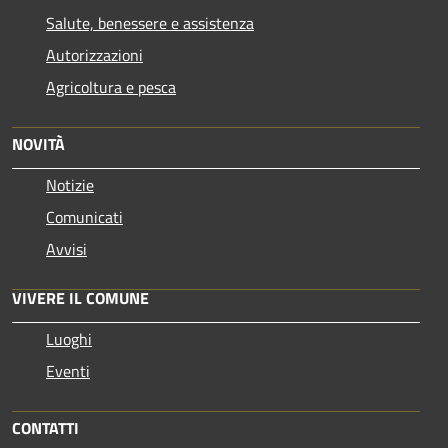
Salute, benessere e assistenza
Autorizzazioni
Agricoltura e pesca
NOVITÀ
Notizie
Comunicati
Avvisi
VIVERE IL COMUNE
Luoghi
Eventi
CONTATTI