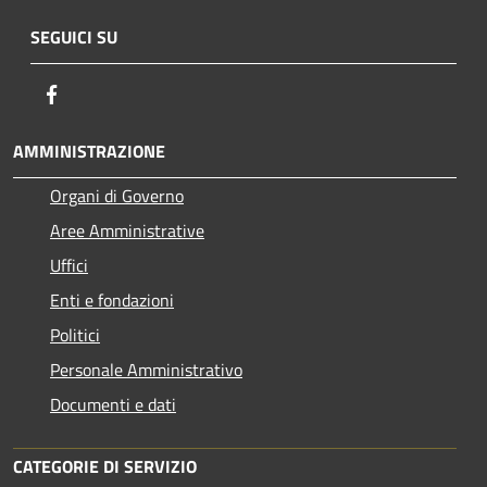
SEGUICI SU
Facebook
AMMINISTRAZIONE
Organi di Governo
Aree Amministrative
Uffici
Enti e fondazioni
Politici
Personale Amministrativo
Documenti e dati
CATEGORIE DI SERVIZIO