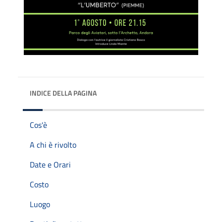
INDICE DELLA PAGINA
Cos'è
A chi è rivolto
Date e Orari
Costo
Luogo