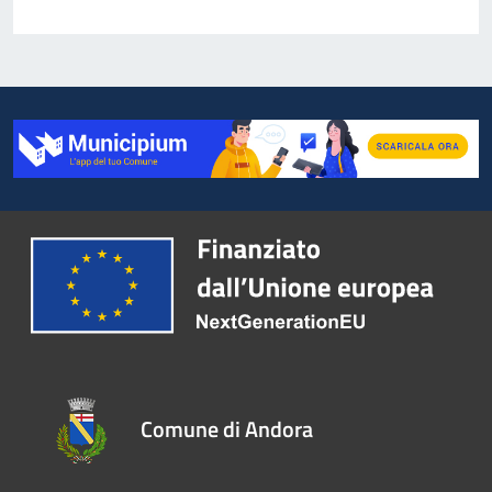
Comune di Andora