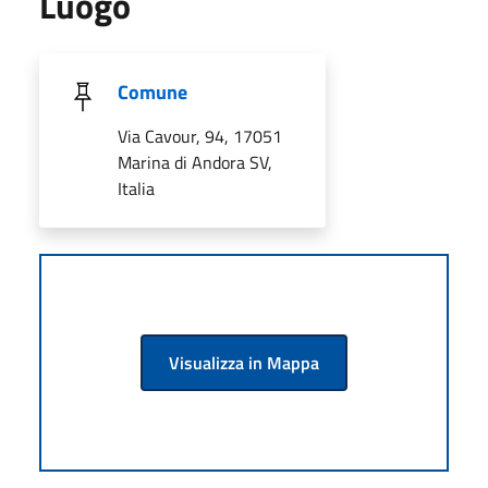
Luogo
Comune
Via Cavour, 94, 17051
Marina di Andora SV,
Italia
Visualizza in Mappa