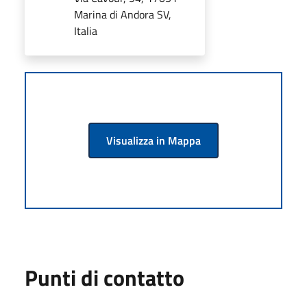
Marina di Andora SV,
Italia
Visualizza in Mappa
Punti di contatto