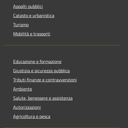
Appalti pubblici
Catasto e urbanistica
Turismo
Mobilità e trasporti
Educazione e formazione
Giustizia e sicurezza pubblica
Tributi,finanze e contravvenzioni
Ambiente
Salute, benessere e assistenza
Autorizzazioni
Agricoltura e pesca