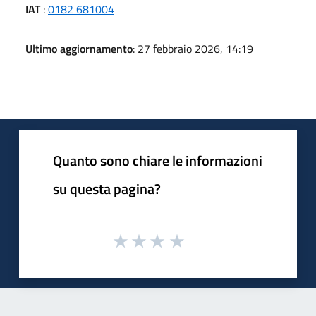
IAT
:
0182 681004
Ultimo aggiornamento
: 27 febbraio 2026, 14:19
Quanto sono chiare le informazioni
su questa pagina?