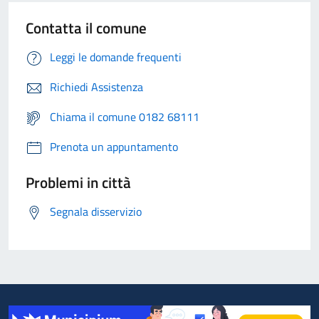
Contatta il comune
Leggi le domande frequenti
Richiedi Assistenza
Chiama il comune 0182 68111
Prenota un appuntamento
Problemi in città
Segnala disservizio