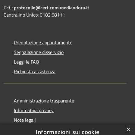
PEC:
protocollo@cert.comunediandora.it
Centralino Unico: 0182.68111
Prenotazione appuntamento
Segnalazione disservizio
Leggi le FAQ
Richiesta assistenza
Amministrazione trasparente
Informativa privacy
Note legali
×
Dichiarazione di accessibilità
Informazioni sui cookie