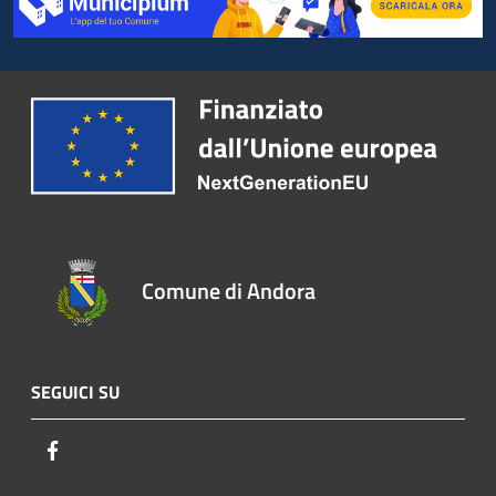
Comune di Andora
SEGUICI SU
Facebook