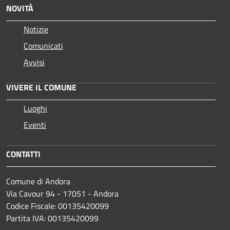
NOVITÀ
Notizie
Comunicati
Avvisi
VIVERE IL COMUNE
Luoghi
Eventi
CONTATTI
Comune di Andora
Via Cavour 94 - 17051 - Andora
Codice Fiscale: 00135420099
Partita IVA: 00135420099