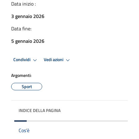
Data inizio :
3 gennaio 2026
Data fine:
5 gennaio 2026
Condividi
Vedi azioni
Argomenti:
Sport
INDICE DELLA PAGINA
Cos'è