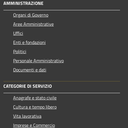
AMMINISTRAZIONE
Organi di Governo
Aree Amministrative
Uffici
Enti e fondazioni
Politici
Personale Amministrativo
Documenti e dati
CATEGORIE DI SERVIZIO
Anagrafe e stato civile
Cultura e tempo libero
Vita lavorativa
Imprese e Commercio