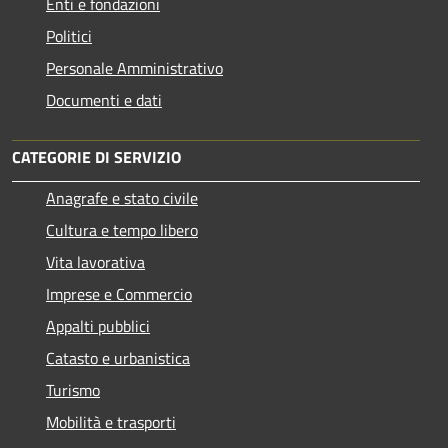
Enti e fondazioni
Politici
Personale Amministrativo
Documenti e dati
CATEGORIE DI SERVIZIO
Anagrafe e stato civile
Cultura e tempo libero
Vita lavorativa
Imprese e Commercio
Appalti pubblici
Catasto e urbanistica
Turismo
Mobilità e trasporti