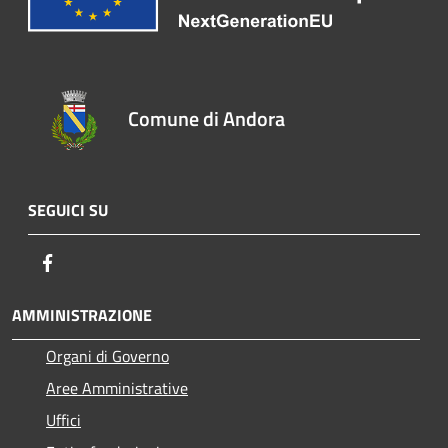
Comune di Andora
SEGUICI SU
Facebook
AMMINISTRAZIONE
Organi di Governo
Aree Amministrative
Uffici