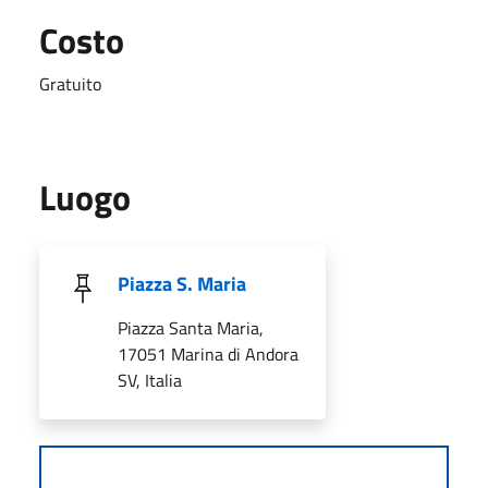
Costo
Gratuito
Luogo
Piazza S. Maria
Piazza Santa Maria,
17051 Marina di Andora
SV, Italia