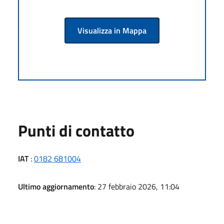
Visualizza in Mappa
Punti di contatto
IAT
:
0182 681004
Ultimo aggiornamento
: 27 febbraio 2026, 11:04