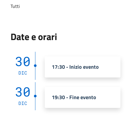
Tutti
Date e orari
30
17:30 - Inizio evento
DIC
30
19:30 - Fine evento
DIC