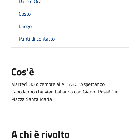
Date e Orari
Costo
Luogo
Punti di contatto
Cos'è
Martedì 30 dicembre alle 17:30 "Aspettando
Capodanno che vien ballando con Gianni Rossi!!" in
Piazza Santa Maria
A chi è rivolto