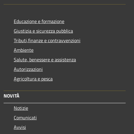
Educazione e formazione
Giustizia e sicurezza pubblica
Tributi,finanze e contravvenzioni
Ambiente
Salute, benessere e assistenza
Autorizzazioni
Agricoltura e pesca
NOVITÀ
Notizie
Comunicati
Avvisi