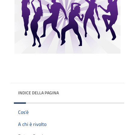
INDICE DELLA PAGINA
Cos'è
A chi è rivolto