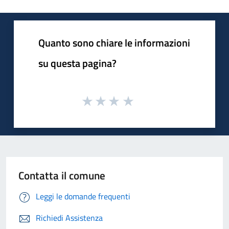
Quanto sono chiare le informazioni
su questa pagina?
Contatta il comune
Leggi le domande frequenti
Richiedi Assistenza