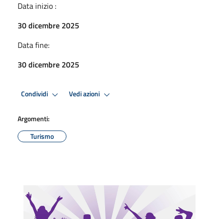
Data inizio :
30 dicembre 2025
Data fine:
30 dicembre 2025
Condividi
Vedi azioni
Argomenti:
Turismo