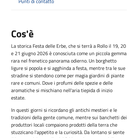
Punti di contatto
Cos'è
La storica Festa delle Erbe, che si terrà a Rollo il 19, 20
e 21 giugno 2026 è conosciuta come un piccola gemma
rara nel frenetico panorama odierno. Un borghetto
ligure si popola e si agghinda a festa, mentre tra le sue
stradine si stendono come per magia giardini di piante
rare e comuni. Dove i profumi delle spezie e delle
aromatiche si mischiano nell'aria tiepida di inizio
estate.
In questi giorni si ricordano gli antichi mestieri e le
tradizioni della gente comune, mentre sui banchetti dei
produttori locali compaiono prodotti della terra che
stuzzicano l'appetito e la curiosità. Da lontano si sente