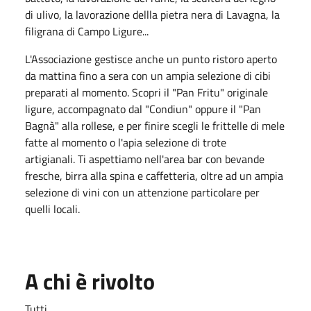
di ulivo, la lavorazione dellla pietra nera di Lavagna, la
filigrana di Campo Ligure...
L'Associazione gestisce anche un punto ristoro aperto
da mattina fino a sera con un ampia selezione di cibi
preparati al momento. Scopri il "Pan Fritu" originale
ligure, accompagnato dal "Condiun" oppure il "Pan
Bagnà" alla rollese, e per finire scegli le frittelle di mele
fatte al momento o l'apia selezione di trote
artigianali. Ti aspettiamo nell'area bar con bevande
fresche, birra alla spina e caffetteria, oltre ad un ampia
selezione di vini con un attenzione particolare per
quelli locali.
A chi è rivolto
Tutti