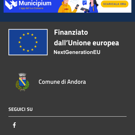
Comune di Andora
SEGUICI SU
Facebook