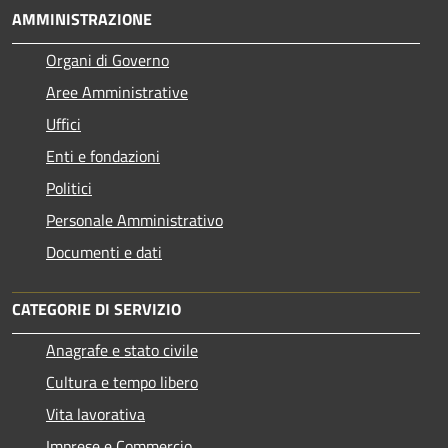
AMMINISTRAZIONE
Organi di Governo
Aree Amministrative
Uffici
Enti e fondazioni
Politici
Personale Amministrativo
Documenti e dati
CATEGORIE DI SERVIZIO
Anagrafe e stato civile
Cultura e tempo libero
Vita lavorativa
Imprese e Commercio