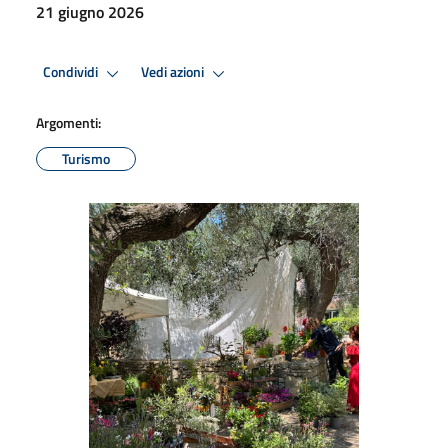
21 giugno 2026
Condividi
Vedi azioni
Argomenti:
Turismo