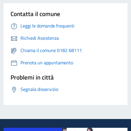
Contatta il comune
Leggi le domande frequenti
Richiedi Assistenza
Chiama il comune 0182 68111
Prenota un appuntamento
Problemi in città
Segnala disservizio