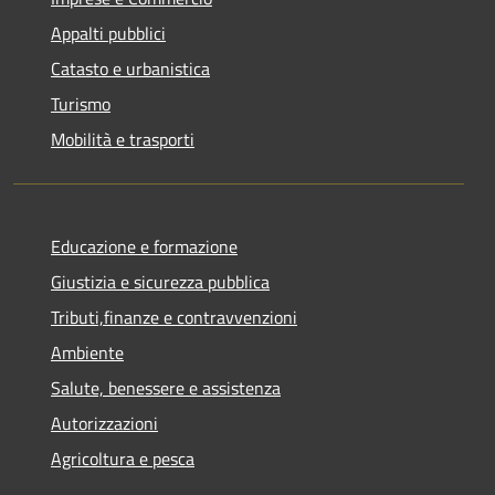
Appalti pubblici
Catasto e urbanistica
Turismo
Mobilità e trasporti
Educazione e formazione
Giustizia e sicurezza pubblica
Tributi,finanze e contravvenzioni
Ambiente
Salute, benessere e assistenza
Autorizzazioni
Agricoltura e pesca