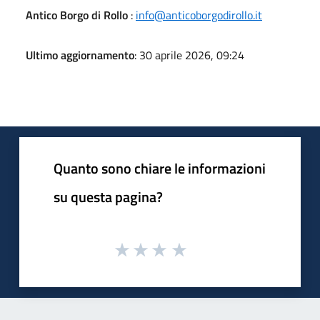
Antico Borgo di Rollo
:
info@anticoborgodirollo.it
Ultimo aggiornamento
: 30 aprile 2026, 09:24
Quanto sono chiare le informazioni
su questa pagina?