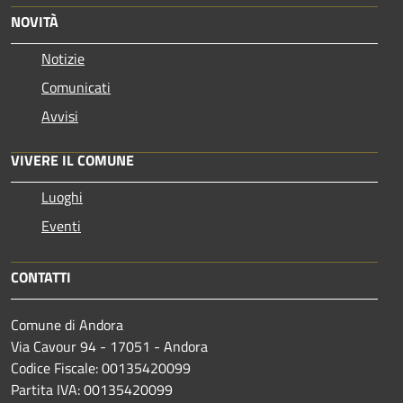
NOVITÀ
Notizie
Comunicati
Avvisi
VIVERE IL COMUNE
Luoghi
Eventi
CONTATTI
Comune di Andora
Via Cavour 94 - 17051 - Andora
Codice Fiscale: 00135420099
Partita IVA: 00135420099