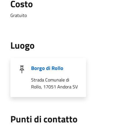
Costo
Gratuito
Luogo
Borgo di Rollo
Strada Comunale di
Rollo, 17051 Andora SV
Punti di contatto