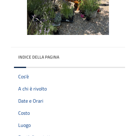
INDICE DELLA PAGINA
Cos'è
A chi è rivolto
Date e Orari
Costo
Luogo