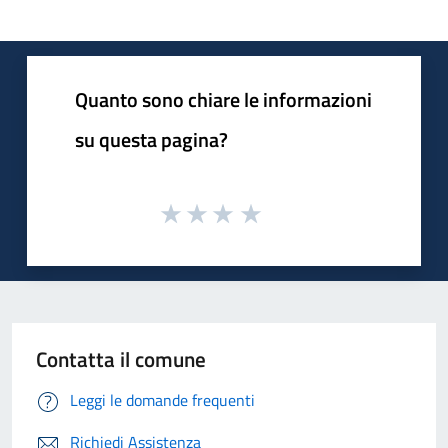
Quanto sono chiare le informazioni
su questa pagina?
Contatta il comune
Leggi le domande frequenti
Richiedi Assistenza