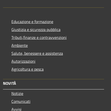
Educazione e formazione
Giustizia e sicurezza pubblica
Tributi,finanze e contravvenzioni
Ambiente
Salute, benessere e assistenza
Autorizzazioni
Agricoltura e pesca
NOVITÀ
Notizie
Comunicati
Avvisi