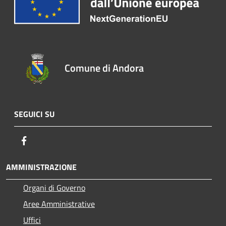
Comune di Andora
SEGUICI SU
Facebook
AMMINISTRAZIONE
Organi di Governo
Aree Amministrative
Uffici