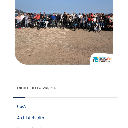
INDICE DELLA PAGINA
Cos'è
A chi è rivolto