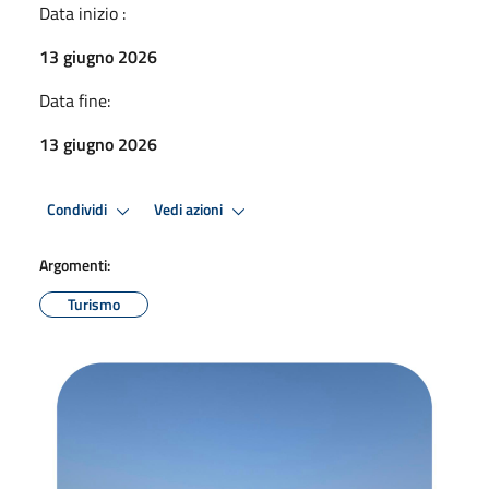
Data inizio :
13 giugno 2026
Data fine:
13 giugno 2026
Condividi
Vedi azioni
Argomenti:
Turismo