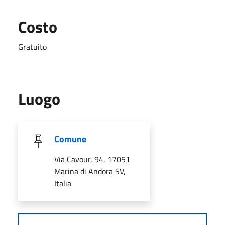
Costo
Gratuito
Luogo
Comune
Via Cavour, 94, 17051
Marina di Andora SV,
Italia