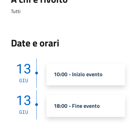
Tutti
Date e orari
13
10:00 - Inizio evento
GIU
13
18:00 - Fine evento
GIU