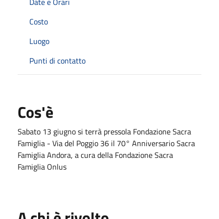
Date e Orari
Costo
Luogo
Punti di contatto
Cos'è
Sabato 13 giugno si terrà pressola Fondazione Sacra
Famiglia - Via del Poggio 36 il 70° Anniversario Sacra
Famiglia Andora, a cura della Fondazione Sacra
Famiglia Onlus
A chi è rivolto