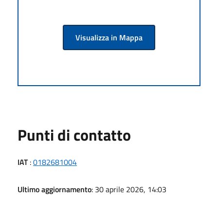
Visualizza in Mappa
Punti di contatto
IAT
:
0182681004
Ultimo aggiornamento
: 30 aprile 2026, 14:03