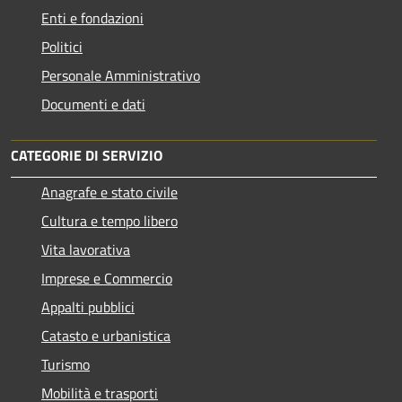
Enti e fondazioni
Politici
Personale Amministrativo
Documenti e dati
CATEGORIE DI SERVIZIO
Anagrafe e stato civile
Cultura e tempo libero
Vita lavorativa
Imprese e Commercio
Appalti pubblici
Catasto e urbanistica
Turismo
Mobilità e trasporti