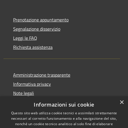
Prenotazione appuntamento
Segnalazione disservizio
Leggi le FAQ
Richiesta assistenza
Amministrazione trasparente
Informativa privacy
Note legali
×
Dichiarazione di accessibilità
Informazioni sui cookie
Questo sito web utilizza cookie tecnici e assimilati strettamente
necessari al corretto funzionamento e alla navigazione del sito,
nonché un cookie tecnico analitico al solo fine di elaborare