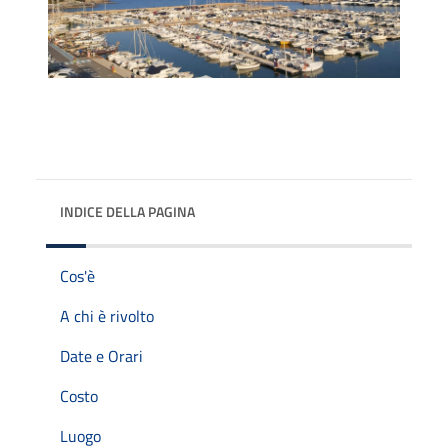
INDICE DELLA PAGINA
Cos'è
A chi è rivolto
Date e Orari
Costo
Luogo