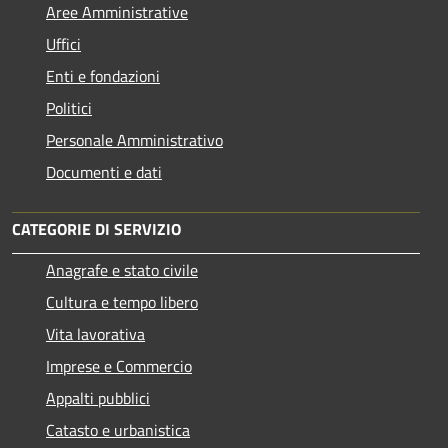
Aree Amministrative
Uffici
Enti e fondazioni
Politici
Personale Amministrativo
Documenti e dati
CATEGORIE DI SERVIZIO
Anagrafe e stato civile
Cultura e tempo libero
Vita lavorativa
Imprese e Commercio
Appalti pubblici
Catasto e urbanistica