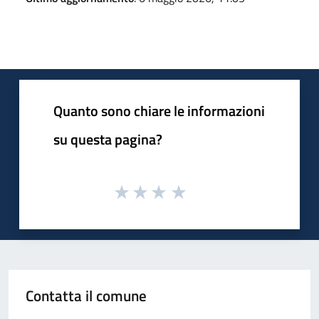
Quanto sono chiare le informazioni
su questa pagina?
Contatta il comune