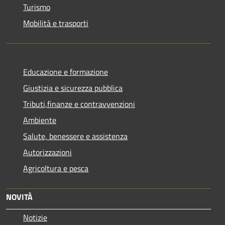
Turismo
Mobilità e trasporti
Educazione e formazione
Giustizia e sicurezza pubblica
Tributi,finanze e contravvenzioni
Ambiente
Salute, benessere e assistenza
Autorizzazioni
Agricoltura e pesca
NOVITÀ
Notizie