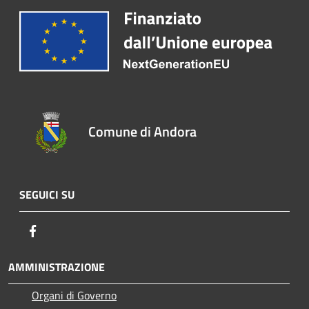
Comune di Andora
SEGUICI SU
Facebook
AMMINISTRAZIONE
Organi di Governo