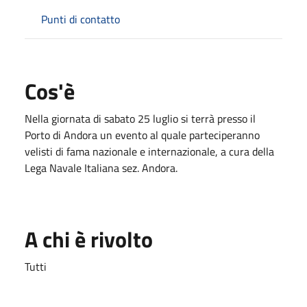
Punti di contatto
Cos'è
Nella giornata di sabato 25 luglio si terrà presso il
Porto di Andora un evento al quale parteciperanno
velisti di fama nazionale e internazionale, a cura della
Lega Navale Italiana sez. Andora.
A chi è rivolto
Tutti