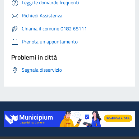
Leggi le domande frequenti
Richiedi Assistenza
Chiama il comune 0182 68111
Prenota un appuntamento
Problemi in città
Segnala disservizio