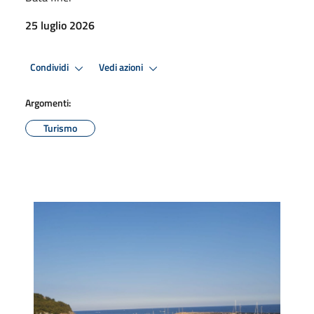
25 luglio 2026
Condividi
Vedi azioni
Argomenti:
Turismo