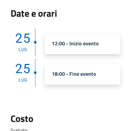
Date e orari
25
12:00 - Inizio evento
LUG
25
18:00 - Fine evento
LUG
Costo
Gratuito