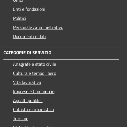
Uffici
Enti e fondazioni
Politici
Personale Amministrativo
Documenti e dati
CATEGORIE DI SERVIZIO
Anagrafe e stato civile
Cultura e tempo libero
Vita lavorativa
Imprese e Commercio
Appalti pubblici
Catasto e urbanistica
Turismo