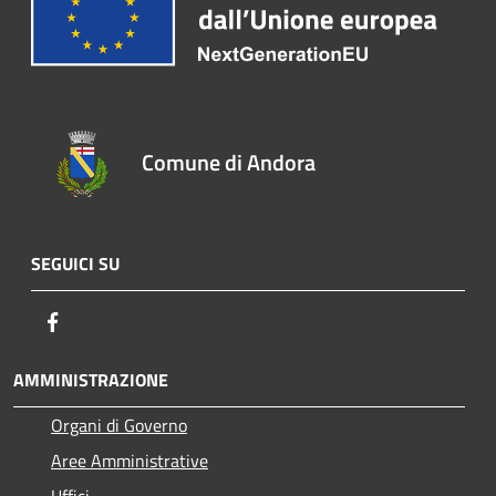
Comune di Andora
SEGUICI SU
Facebook
AMMINISTRAZIONE
Organi di Governo
Aree Amministrative