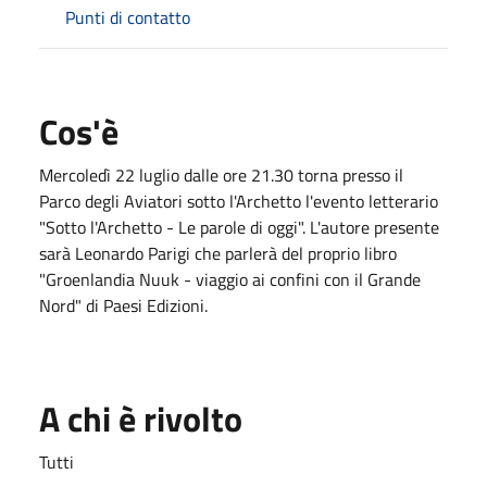
Punti di contatto
Cos'è
Mercoledì 22 luglio dalle ore 21.30 torna presso il
Parco degli Aviatori sotto l'Archetto l'evento letterario
"Sotto l'Archetto - Le parole di oggi". L'autore presente
sarà Leonardo Parigi che parlerà del proprio libro
"Groenlandia Nuuk - viaggio ai confini con il Grande
Nord" di Paesi Edizioni.
A chi è rivolto
Tutti