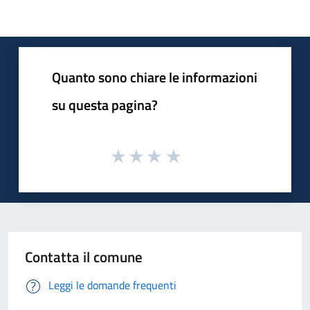
Quanto sono chiare le informazioni
su questa pagina?
Contatta il comune
Leggi le domande frequenti