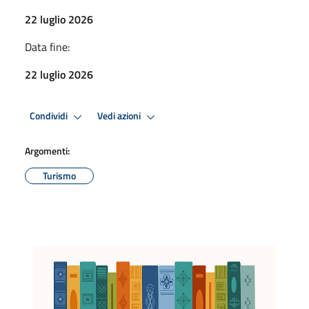
22 luglio 2026
Data fine:
22 luglio 2026
Condividi
Vedi azioni
Argomenti:
Turismo