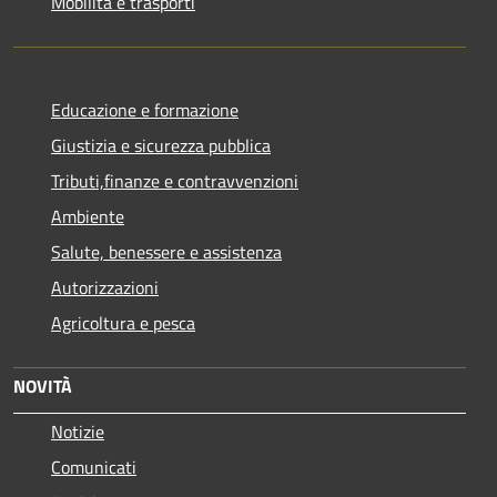
Mobilità e trasporti
Educazione e formazione
Giustizia e sicurezza pubblica
Tributi,finanze e contravvenzioni
Ambiente
Salute, benessere e assistenza
Autorizzazioni
Agricoltura e pesca
NOVITÀ
Notizie
Comunicati