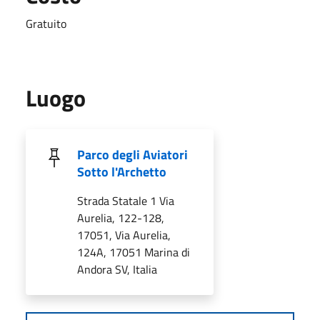
Gratuito
Luogo
Parco degli Aviatori
Sotto l'Archetto
Strada Statale 1 Via
Aurelia, 122-128,
17051, Via Aurelia,
124A, 17051 Marina di
Andora SV, Italia