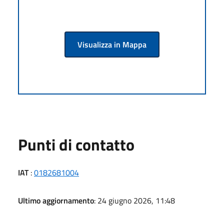
Visualizza in Mappa
Punti di contatto
IAT
:
0182681004
Ultimo aggiornamento
: 24 giugno 2026, 11:48