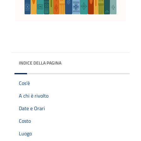
INDICE DELLA PAGINA
Cos'è
A chi è rivolto
Date e Orari
Costo
Luogo