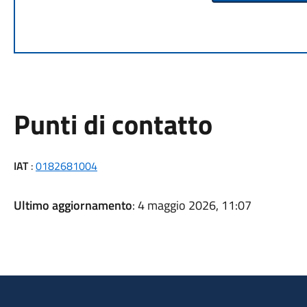
Punti di contatto
IAT
:
0182681004
Ultimo aggiornamento
: 4 maggio 2026, 11:07