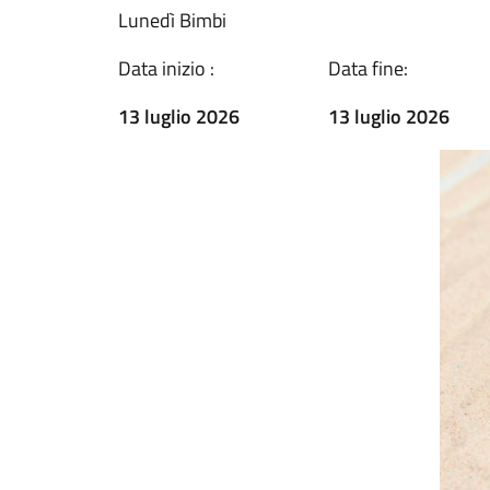
Lunedì Bimbi
Data inizio :
Data fine:
13 luglio 2026
13 luglio 2026