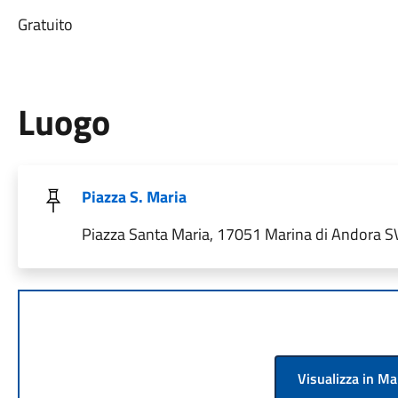
Gratuito
Luogo
Piazza S. Maria
Piazza Santa Maria, 17051 Marina di Andora SV,
Visualizza in M