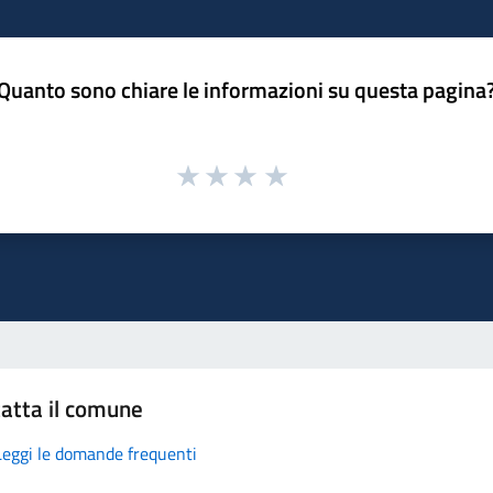
Quanto sono chiare le informazioni su questa pagina
atta il comune
Leggi le domande frequenti