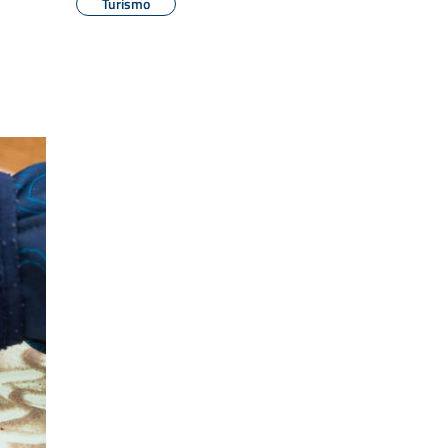
Turismo