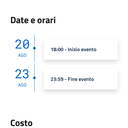
Date e orari
20
18:00 - Inizio evento
AGO
23
23:59 - Fine evento
AGO
Costo