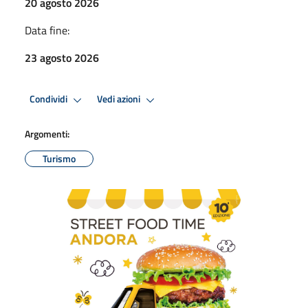
20 agosto 2026
Data fine:
23 agosto 2026
Condividi
Vedi azioni
Argomenti:
Turismo