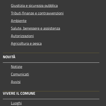
Giustizia e sicurezza pubblica
Tributi,finanze e contravvenzioni
Ambiente
Salute, benessere e assistenza
Autorizzazioni
Agricoltura e pesca
NOVITÀ
Notizie
Comunicati
Avvisi
VIVERE IL COMUNE
Luoghi