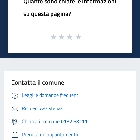
Quanto sono chiare le informazioni
su questa pagina?
Contatta il comune
Leggi le domande frequenti
Richiedi Assistenza
Chiama il comune 0182 68111
Prenota un appuntamento