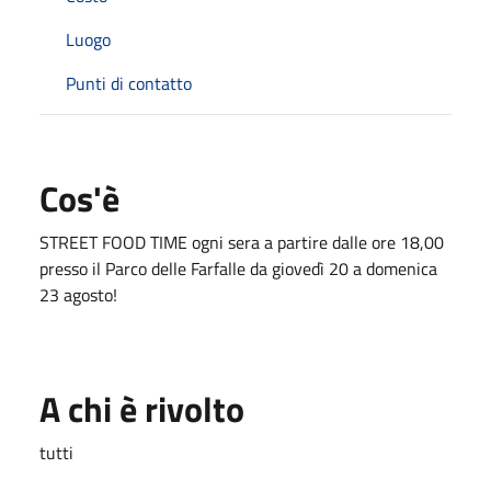
Luogo
Punti di contatto
Cos'è
STREET FOOD TIME ogni sera a partire dalle ore 18,00
presso il Parco delle Farfalle da giovedì 20 a domenica
23 agosto!
A chi è rivolto
tutti