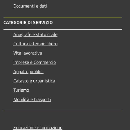
Documenti e dati
CATEGORIE DI SERVIZIO
Anagrafe e stato civile
Cultura e tempo libero
Vita lavorativa
Imprese e Commercio
Appalti pubblici
Catasto e urbanistica
Turismo
Mobilità e trasporti
Educazione e formazione