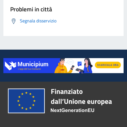
Problemi in città
Segnala disservizio