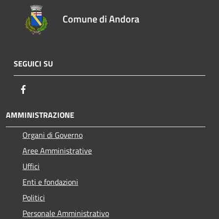
Comune di Andora
SEGUICI SU
Facebook
AMMINISTRAZIONE
Organi di Governo
Aree Amministrative
Uffici
Enti e fondazioni
Politici
Personale Amministrativo