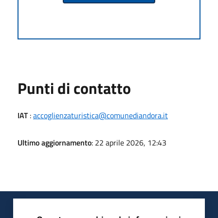
Punti di contatto
IAT
:
accoglienzaturistica@comunediandora.it
Ultimo aggiornamento
: 22 aprile 2026, 12:43