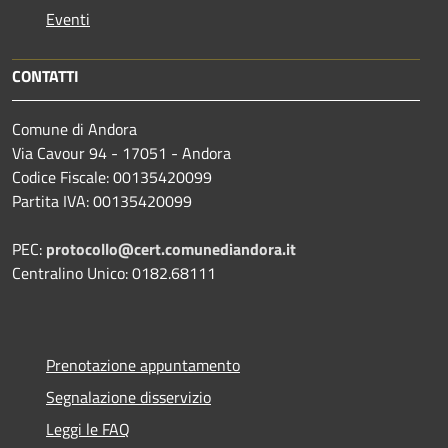
Eventi
CONTATTI
Comune di Andora
Via Cavour 94 - 17051 - Andora
Codice Fiscale: 00135420099
Partita IVA: 00135420099
PEC:
protocollo@cert.comunediandora.it
Centralino Unico: 0182.68111
Prenotazione appuntamento
Segnalazione disservizio
Leggi le FAQ