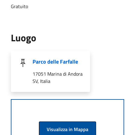
Gratuito
Luogo
Parco delle Farfalle
17051 Marina di Andora
SV, Italia
Visualizza in Mappa