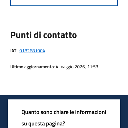
Punti di contatto
IAT
:
0182681004
Ultimo aggiornamento
: 4 maggio 2026, 11:53
Quanto sono chiare le informazioni
su questa pagina?