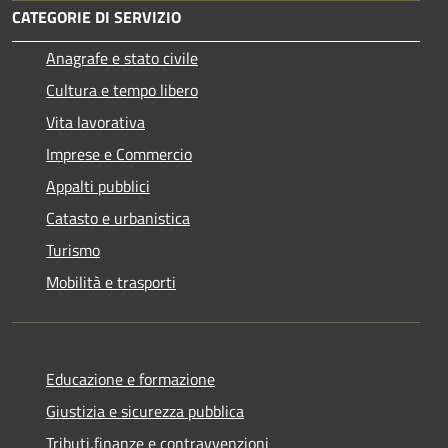
CATEGORIE DI SERVIZIO
Anagrafe e stato civile
Cultura e tempo libero
Vita lavorativa
Imprese e Commercio
Appalti pubblici
Catasto e urbanistica
Turismo
Mobilità e trasporti
Educazione e formazione
Giustizia e sicurezza pubblica
Tributi,finanze e contravvenzioni