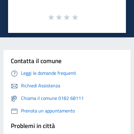
Contatta il comune
Leggi le domande frequenti
Richiedi Assistenza
Chiama il comune 0182 68111
Prenota un appuntamento
Problemi in città