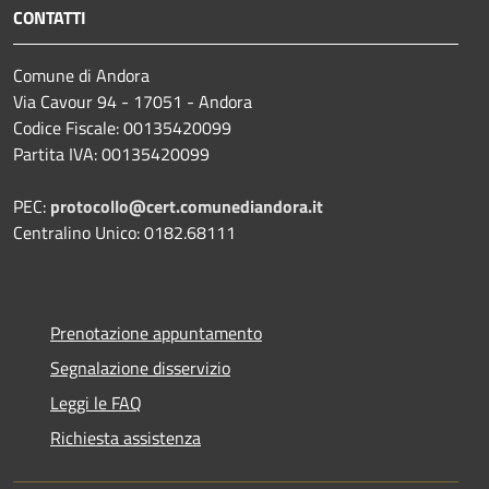
CONTATTI
Comune di Andora
Via Cavour 94 - 17051 - Andora
Codice Fiscale: 00135420099
Partita IVA: 00135420099
PEC:
protocollo@cert.comunediandora.it
Centralino Unico: 0182.68111
Prenotazione appuntamento
Segnalazione disservizio
Leggi le FAQ
Richiesta assistenza