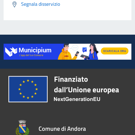
Segnala disservizio
Comune di Andora