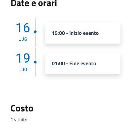
Date e orari
16
19:00 - Inizio evento
LUG
19
01:00 - Fine evento
LUG
Costo
Gratuito