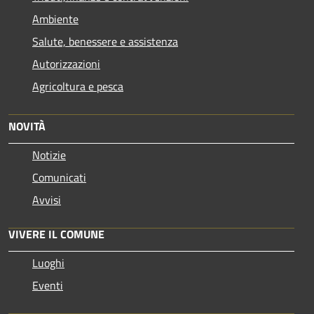
Ambiente
Salute, benessere e assistenza
Autorizzazioni
Agricoltura e pesca
NOVITÀ
Notizie
Comunicati
Avvisi
VIVERE IL COMUNE
Luoghi
Eventi