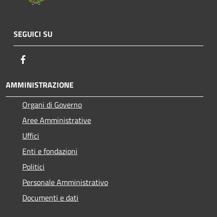
SEGUICI SU
Facebook
AMMINISTRAZIONE
Organi di Governo
Aree Amministrative
Uffici
Enti e fondazioni
Politici
Personale Amministrativo
Documenti e dati