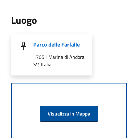
Luogo
Parco delle Farfalle
17051 Marina di Andora
SV, Italia
Visualizza in Mappa