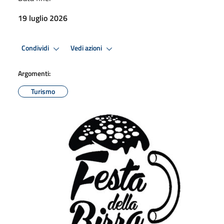
19 luglio 2026
Condividi
Vedi azioni
Argomenti:
Turismo