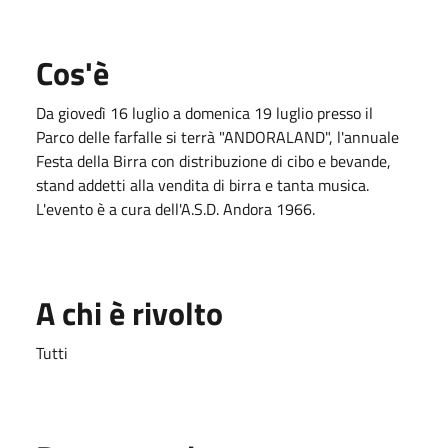
Cos'è
Da giovedì 16 luglio a domenica 19 luglio presso il
Parco delle farfalle si terrà "ANDORALAND", l'annuale
Festa della Birra con distribuzione di cibo e bevande,
stand addetti alla vendita di birra e tanta musica.
L'evento è a cura dell'A.S.D. Andora 1966.
A chi è rivolto
Tutti