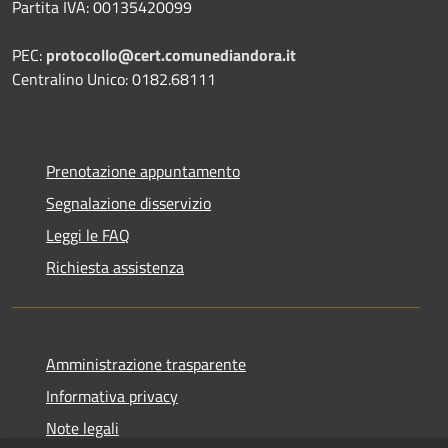
Partita IVA: 00135420099
PEC:
protocollo@cert.comunediandora.it
Centralino Unico: 0182.68111
Prenotazione appuntamento
Segnalazione disservizio
Leggi le FAQ
Richiesta assistenza
Amministrazione trasparente
Informativa privacy
Note legali