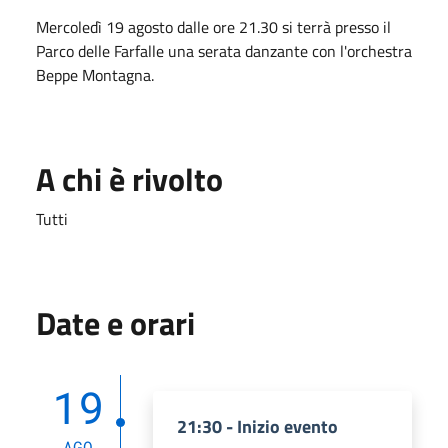
Mercoledì 19 agosto dalle ore 21.30 si terrà presso il
Parco delle Farfalle una serata danzante con l'orchestra
Beppe Montagna.
A chi è rivolto
Tutti
Date e orari
19
21:30 - Inizio evento
AGO