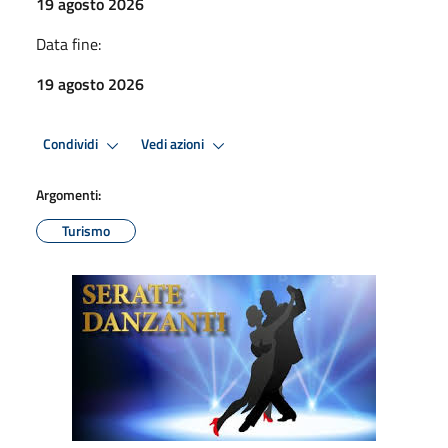
19 agosto 2026
Data fine:
19 agosto 2026
Condividi
Vedi azioni
Argomenti:
Turismo