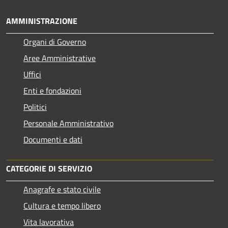
AMMINISTRAZIONE
Organi di Governo
Aree Amministrative
Uffici
Enti e fondazioni
Politici
Personale Amministrativo
Documenti e dati
CATEGORIE DI SERVIZIO
Anagrafe e stato civile
Cultura e tempo libero
Vita lavorativa