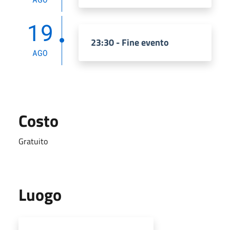
19
23:30 - Fine evento
AGO
Costo
Gratuito
Luogo