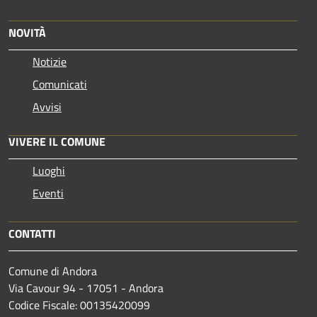
NOVITÀ
Notizie
Comunicati
Avvisi
VIVERE IL COMUNE
Luoghi
Eventi
CONTATTI
Comune di Andora
Via Cavour 94 - 17051 - Andora
Codice Fiscale: 00135420099