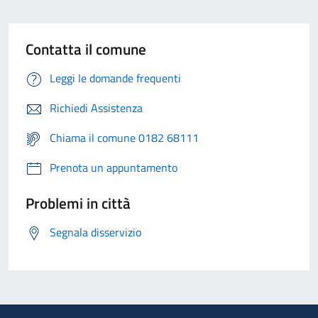
Contatta il comune
Leggi le domande frequenti
Richiedi Assistenza
Chiama il comune 0182 68111
Prenota un appuntamento
Problemi in città
Segnala disservizio