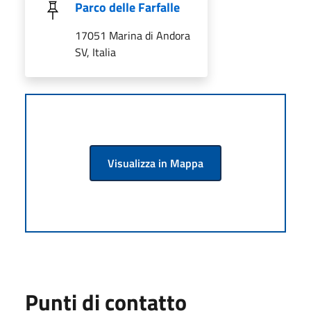
Parco delle Farfalle
17051 Marina di Andora
SV, Italia
Visualizza in Mappa
Punti di contatto