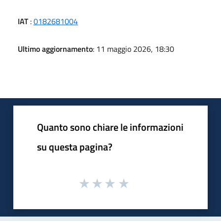
IAT
:
0182681004
Ultimo aggiornamento
: 11 maggio 2026, 18:30
Quanto sono chiare le informazioni
su questa pagina?