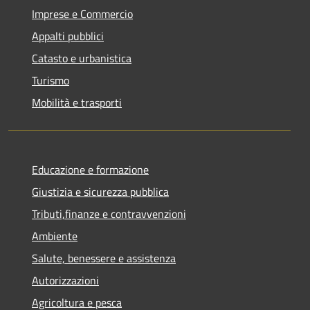
Imprese e Commercio
Appalti pubblici
Catasto e urbanistica
Turismo
Mobilità e trasporti
Educazione e formazione
Giustizia e sicurezza pubblica
Tributi,finanze e contravvenzioni
Ambiente
Salute, benessere e assistenza
Autorizzazioni
Agricoltura e pesca