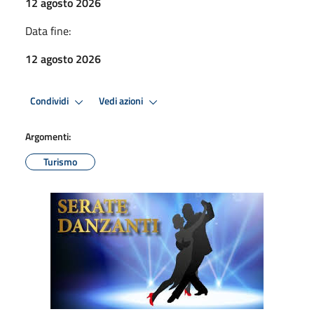
12 agosto 2026
Data fine:
12 agosto 2026
Condividi
Vedi azioni
Argomenti:
Turismo