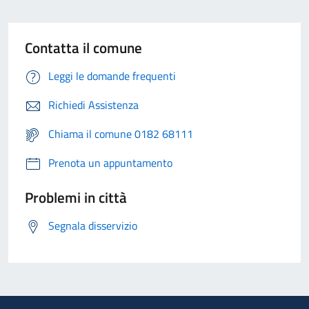
Contatta il comune
Leggi le domande frequenti
Richiedi Assistenza
Chiama il comune 0182 68111
Prenota un appuntamento
Problemi in città
Segnala disservizio