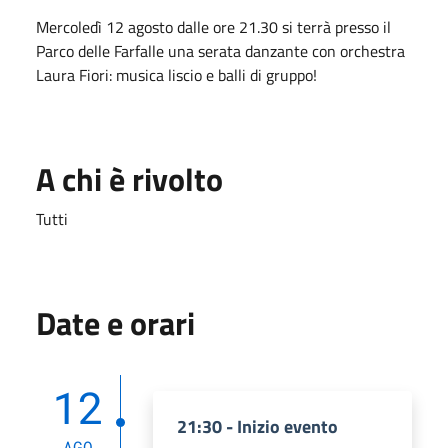
Mercoledì 12 agosto dalle ore 21.30 si terrà presso il
Parco delle Farfalle una serata danzante con orchestra
Laura Fiori: musica liscio e balli di gruppo!
A chi è rivolto
Tutti
Date e orari
12
21:30 - Inizio evento
AGO