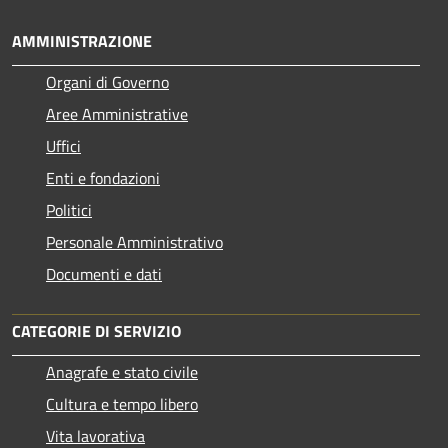
AMMINISTRAZIONE
Organi di Governo
Aree Amministrative
Uffici
Enti e fondazioni
Politici
Personale Amministrativo
Documenti e dati
CATEGORIE DI SERVIZIO
Anagrafe e stato civile
Cultura e tempo libero
Vita lavorativa