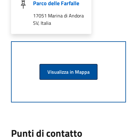
Parco delle Farfalle
17051 Marina di Andora
SV, Italia
Visualizza in Mappa
Punti di contatto