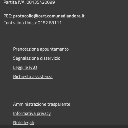
Partita IVA: 00135420099
PEC:
protocollo@cert.comunediandora.it
Centralino Unico: 0182.68111
Prenotazione appuntamento
Segnalazione disservizio
Leggi le FAQ
Richiesta assistenza
Amministrazione trasparente
Informativa privacy
Note legali