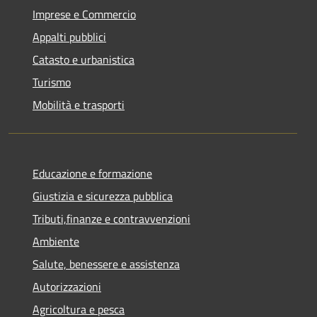
Imprese e Commercio
Appalti pubblici
Catasto e urbanistica
Turismo
Mobilità e trasporti
Educazione e formazione
Giustizia e sicurezza pubblica
Tributi,finanze e contravvenzioni
Ambiente
Salute, benessere e assistenza
Autorizzazioni
Agricoltura e pesca