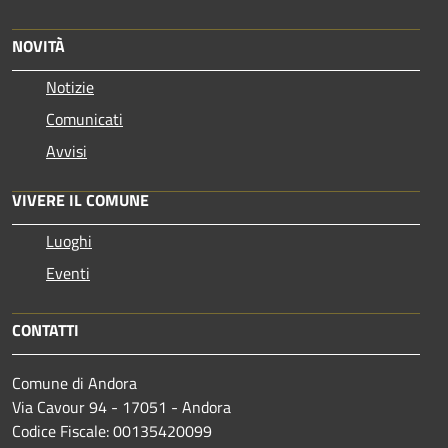
NOVITÀ
Notizie
Comunicati
Avvisi
VIVERE IL COMUNE
Luoghi
Eventi
CONTATTI
Comune di Andora
Via Cavour 94 - 17051 - Andora
Codice Fiscale: 00135420099