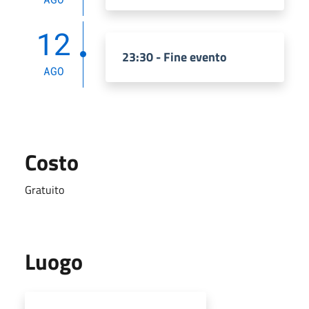
12
23:30 - Fine evento
AGO
Costo
Gratuito
Luogo