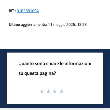
IAT
:
0182681004
Ultimo aggiornamento
: 11 maggio 2026, 18:28
Quanto sono chiare le informazioni
su questa pagina?