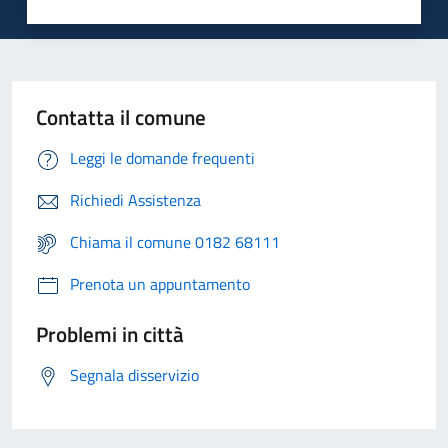
Contatta il comune
Leggi le domande frequenti
Richiedi Assistenza
Chiama il comune 0182 68111
Prenota un appuntamento
Problemi in città
Segnala disservizio