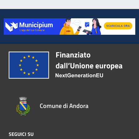
Comune di Andora
SEGUICI SU