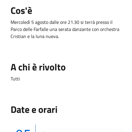
Cos'è
Mercoledì 5 agosto dalle ore 21.30 si terrà presso il
Parco delle Farfalle una serata danzante con orchestra
Cristian e la luna nueva.
A chi è rivolto
Tutti
Date e orari