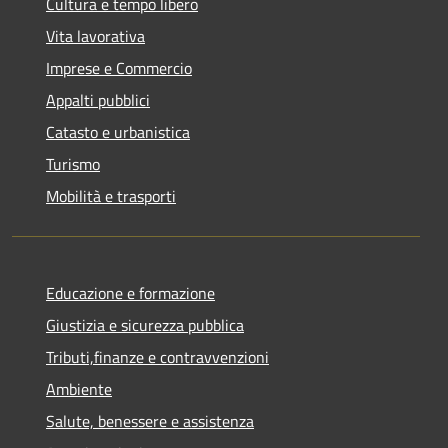
Cultura e tempo libero
Vita lavorativa
Imprese e Commercio
Appalti pubblici
Catasto e urbanistica
Turismo
Mobilità e trasporti
Educazione e formazione
Giustizia e sicurezza pubblica
Tributi,finanze e contravvenzioni
Ambiente
Salute, benessere e assistenza