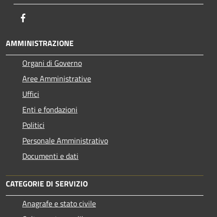
Facebook
AMMINISTRAZIONE
Organi di Governo
Aree Amministrative
Uffici
Enti e fondazioni
Politici
Personale Amministrativo
Documenti e dati
CATEGORIE DI SERVIZIO
Anagrafe e stato civile