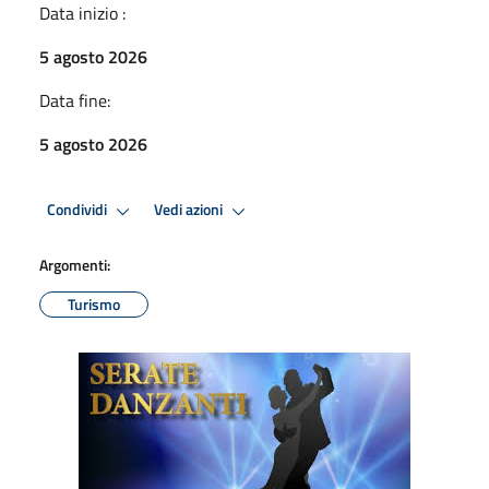
Data inizio :
5 agosto 2026
Data fine:
5 agosto 2026
Condividi
Vedi azioni
Argomenti:
Turismo