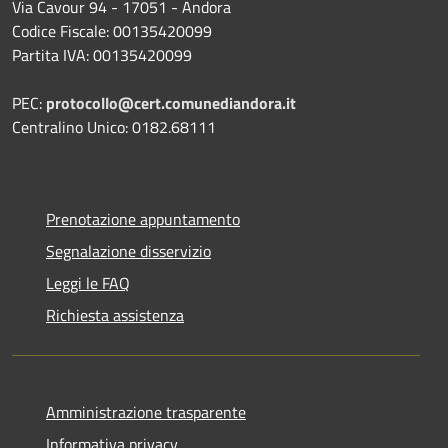
Via Cavour 94 - 17051 - Andora
Codice Fiscale: 00135420099
Partita IVA: 00135420099
PEC:
protocollo@cert.comunediandora.it
Centralino Unico: 0182.68111
Prenotazione appuntamento
Segnalazione disservizio
Leggi le FAQ
Richiesta assistenza
Amministrazione trasparente
Informativa privacy