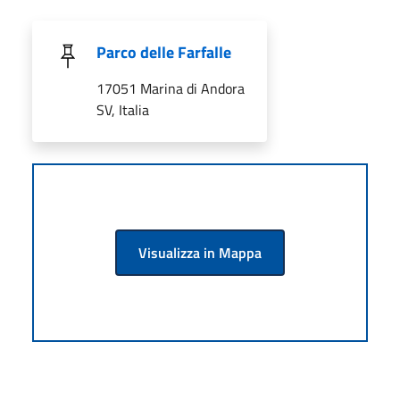
Parco delle Farfalle
17051 Marina di Andora
SV, Italia
Visualizza in Mappa