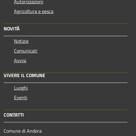
Autorizzazioni
Agricoltura e pesca
NOVITÀ
Notizie
Comunicati
Avvisi
VIVERE IL COMUNE
Luoghi
Eventi
CONTATTI
Comune di Andora