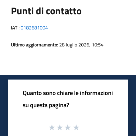
Punti di contatto
IAT
:
0182681004
Ultimo aggiornamento
: 28 luglio 2026, 10:54
Quanto sono chiare le informazioni
su questa pagina?