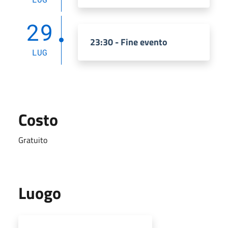
29
23:30 - Fine evento
LUG
Costo
Gratuito
Luogo