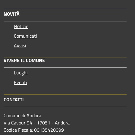
NOVITÀ
Notizie
Comunicati
Avvisi
VIVERE IL COMUNE
Luoghi
Eventi
CONTATTI
Comune di Andora
Via Cavour 94 - 17051 - Andora
Codice Fiscale: 00135420099