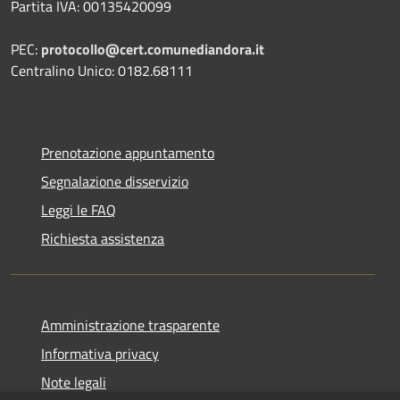
Partita IVA: 00135420099
PEC:
protocollo@cert.comunediandora.it
Centralino Unico: 0182.68111
Prenotazione appuntamento
Segnalazione disservizio
Leggi le FAQ
Richiesta assistenza
Amministrazione trasparente
Informativa privacy
Note legali