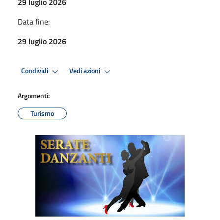
29 luglio 2026
Data fine:
29 luglio 2026
Condividi
Vedi azioni
Argomenti:
Turismo