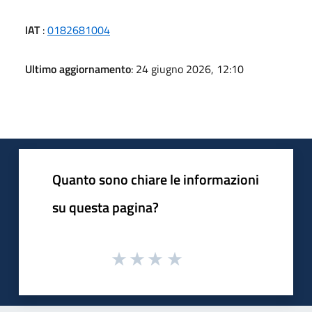
IAT
:
0182681004
Ultimo aggiornamento
: 24 giugno 2026, 12:10
Quanto sono chiare le informazioni
su questa pagina?