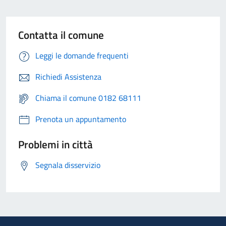
Contatta il comune
Leggi le domande frequenti
Richiedi Assistenza
Chiama il comune 0182 68111
Prenota un appuntamento
Problemi in città
Segnala disservizio