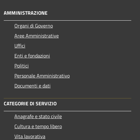
AMMINISTRAZIONE
Organi di Governo
Aree Amministrative
Uffici
Enti e fondazioni
Politici
Personale Amministrativo
Documenti e dati
CATEGORIE DI SERVIZIO
Anagrafe e stato civile
Cultura e tempo libero
Vita lavorativa