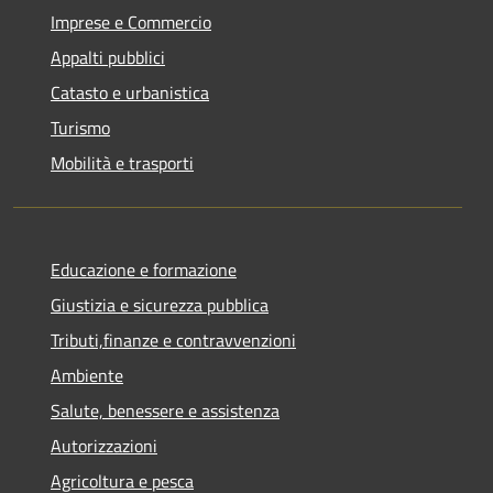
Imprese e Commercio
Appalti pubblici
Catasto e urbanistica
Turismo
Mobilità e trasporti
Educazione e formazione
Giustizia e sicurezza pubblica
Tributi,finanze e contravvenzioni
Ambiente
Salute, benessere e assistenza
Autorizzazioni
Agricoltura e pesca