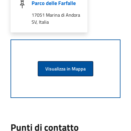
Parco delle Farfalle
17051 Marina di Andora
SV, Italia
Visualizza in Mappa
Punti di contatto