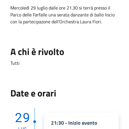
Mercoledì 29 luglio dalle ore 21.30 si terrà presso il
Parco delle Farfalle una serata danzante di ballo liscio
con la partecipazone dell'Orchestra Laura Fiori.
A chi è rivolto
Tutti
Date e orari
29
21:30 - Inizio evento
LUG