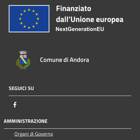
Comune di Andora
SEGUICI SU
Facebook
AMMINISTRAZIONE
Organi di Governo