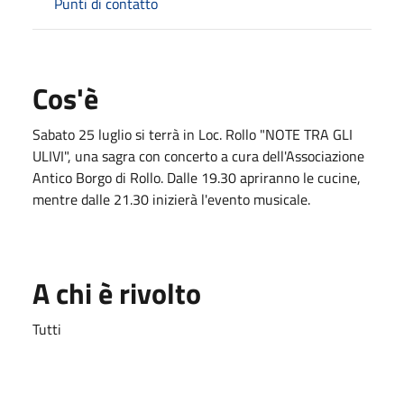
Punti di contatto
Cos'è
Sabato 25 luglio si terrà in Loc. Rollo "NOTE TRA GLI
ULIVI", una sagra con concerto a cura dell'Associazione
Antico Borgo di Rollo. Dalle 19.30 apriranno le cucine,
mentre dalle 21.30 inizierà l'evento musicale.
A chi è rivolto
Tutti