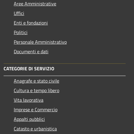
Aree Amministrative
Uffici
Enti e fondazioni
Politici
Personale Amministrativo
Documenti e dati
CATEGORIE DI SERVIZIO
Anagrafe e stato civile
Cultura e tempo libero
Vita lavorativa
Imprese e Commercio
Appalti pubblici
Catasto e urbanistica