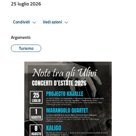
25 luglio 2026
Condividi
Vedi azioni
Argomenti:
Turismo