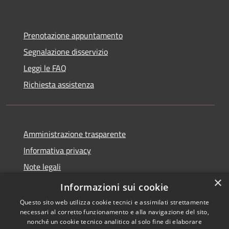
Prenotazione appuntamento
Segnalazione disservizio
Leggi le FAQ
Richiesta assistenza
Amministrazione trasparente
Informativa privacy
Note legali
×
Dichiarazione di accessibilità
Informazioni sui cookie
Questo sito web utilizza cookie tecnici e assimilati strettamente
necessari al corretto funzionamento e alla navigazione del sito,
nonché un cookie tecnico analitico al solo fine di elaborare