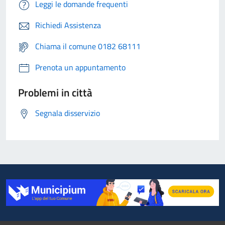
Leggi le domande frequenti
Richiedi Assistenza
Chiama il comune 0182 68111
Prenota un appuntamento
Problemi in città
Segnala disservizio