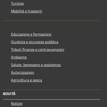
Turismo
Mobilità e trasporti
Educazione e formazione
Giustizia e sicurezza pubblica
Tributi,finanze e contravvenzioni
Ambiente
Salute, benessere e assistenza
Autorizzazioni
Agricoltura e pesca
NOVITÀ
Notizie