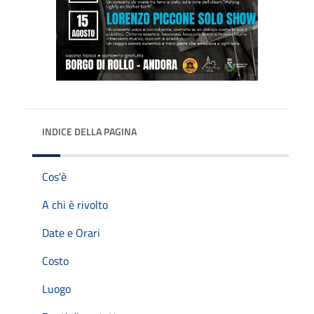
INDICE DELLA PAGINA
Cos'è
A chi è rivolto
Date e Orari
Costo
Luogo