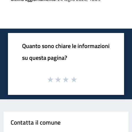
Quanto sono chiare le informazioni
su questa pagina?
Contatta il comune