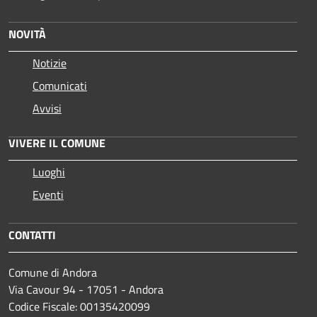
NOVITÀ
Notizie
Comunicati
Avvisi
VIVERE IL COMUNE
Luoghi
Eventi
CONTATTI
Comune di Andora
Via Cavour 94 - 17051 - Andora
Codice Fiscale: 00135420099