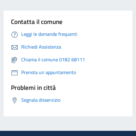
Contatta il comune
Leggi le domande frequenti
Richiedi Assistenza
Chiama il comune 0182 68111
Prenota un appuntamento
Problemi in città
Segnala disservizio