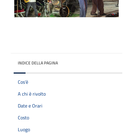
INDICE DELLA PAGINA
Cos'è
A chi è rivolto
Date e Orari
Costo
Luogo