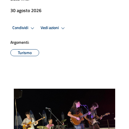
30 agosto 2026
Condividi
Vedi azioni
Argomenti:
Turismo