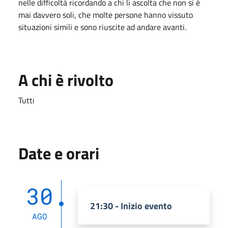
nelle difficoltà ricordando a chi li ascolta che non si è
mai davvero soli, che molte persone hanno vissuto
situazioni simili e sono riuscite ad andare avanti.
A chi è rivolto
Tutti
Date e orari
30
21:30 - Inizio evento
AGO