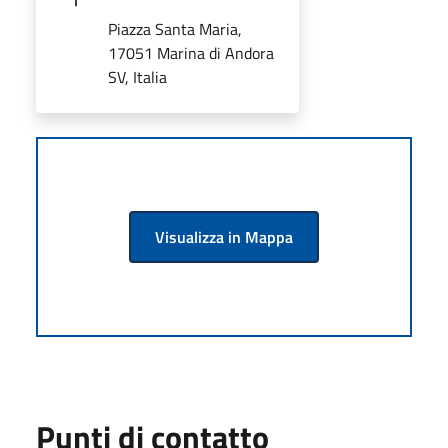
Piazza Santa Maria,
17051 Marina di Andora
SV, Italia
Visualizza in Mappa
Punti di contatto