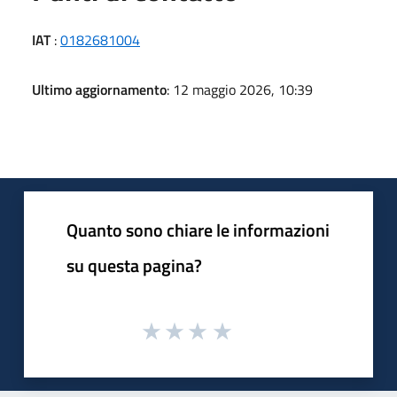
IAT
:
0182681004
Ultimo aggiornamento
: 12 maggio 2026, 10:39
Quanto sono chiare le informazioni
su questa pagina?