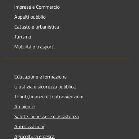
Imprese e Commercio
Appalti pubblici
Catasto e urbanistica
Turismo
Mobilità e trasporti
Educazione e formazione
Giustizia e sicurezza pubblica
Tributi,finanze e contravvenzioni
Ambiente
Salute, benessere e assistenza
Autorizzazioni
Agricoltura e pesca