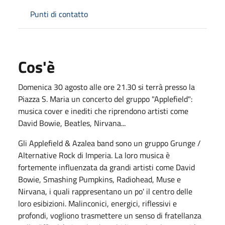
Punti di contatto
Cos'è
Domenica 30 agosto alle ore 21.30 si terrà presso la
Piazza S. Maria un concerto del gruppo "Applefield":
musica cover e inediti che riprendono artisti come
David Bowie, Beatles, Nirvana...
Gli Applefield & Azalea band sono un gruppo Grunge /
Alternative Rock di Imperia. La loro musica è
fortemente influenzata da grandi artisti come David
Bowie, Smashing Pumpkins, Radiohead, Muse e
Nirvana, i quali rappresentano un po' il centro delle
loro esibizioni. Malinconici, energici, riflessivi e
profondi, vogliono trasmettere un senso di fratellanza