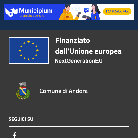
Comune di Andora
SEGUICI SU
Facebook