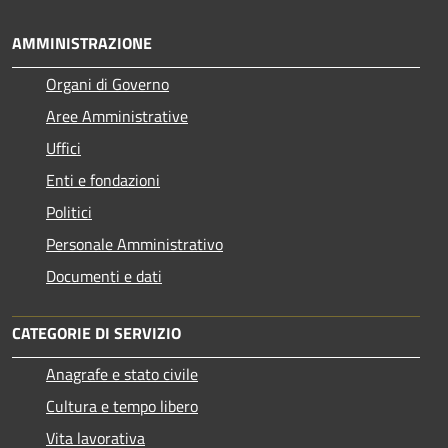
AMMINISTRAZIONE
Organi di Governo
Aree Amministrative
Uffici
Enti e fondazioni
Politici
Personale Amministrativo
Documenti e dati
CATEGORIE DI SERVIZIO
Anagrafe e stato civile
Cultura e tempo libero
Vita lavorativa