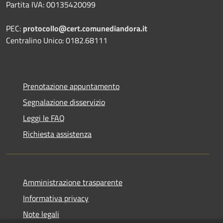
Partita IVA: 00135420099
PEC:
protocollo@cert.comunediandora.it
Centralino Unico: 0182.68111
Prenotazione appuntamento
Segnalazione disservizio
Leggi le FAQ
Richiesta assistenza
Amministrazione trasparente
Informativa privacy
Note legali