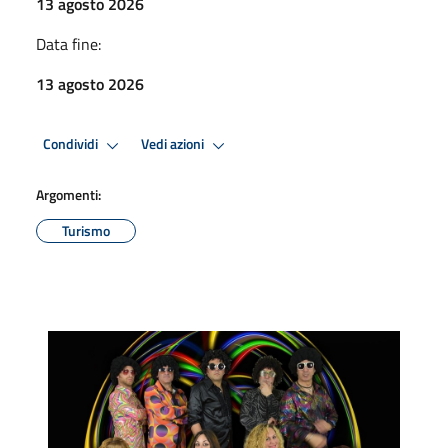
13 agosto 2026
Data fine:
13 agosto 2026
Condividi
Vedi azioni
Argomenti:
Turismo