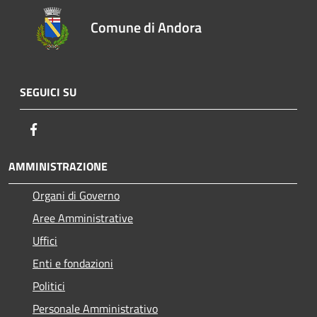
Comune di Andora
SEGUICI SU
Facebook
AMMINISTRAZIONE
Organi di Governo
Aree Amministrative
Uffici
Enti e fondazioni
Politici
Personale Amministrativo