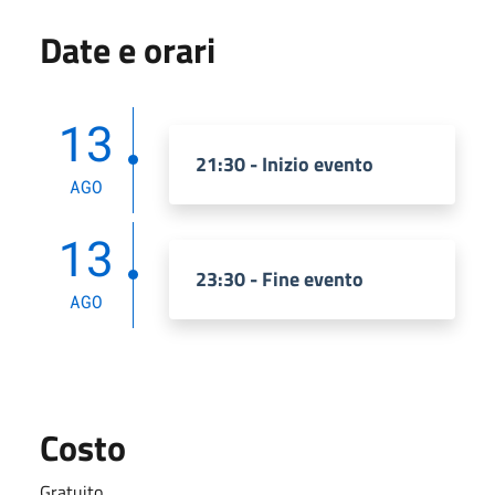
Date e orari
13
21:30 - Inizio evento
AGO
13
23:30 - Fine evento
AGO
Costo
Gratuito