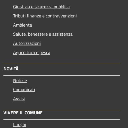
Giustizia e sicurezza pubblica
Tributi,finanze e contravvenzioni
Ambiente
Salute, benessere e assistenza
Autorizzazioni
Agricoltura e pesca
NOVITÀ
Notizie
Comunicati
Avvisi
VIVERE IL COMUNE
Luoghi