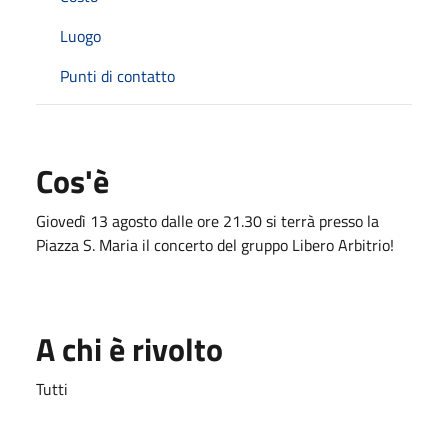
Luogo
Punti di contatto
Cos'è
Giovedì 13 agosto dalle ore 21.30 si terrà presso la
Piazza S. Maria il concerto del gruppo Libero Arbitrio!
A chi è rivolto
Tutti