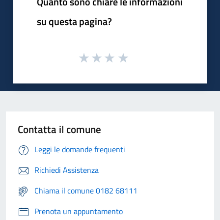
Quanto sono chiare le informazioni
su questa pagina?
Contatta il comune
Leggi le domande frequenti
Richiedi Assistenza
Chiama il comune 0182 68111
Prenota un appuntamento