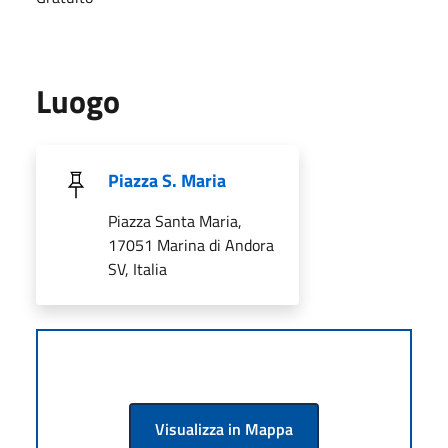
Luogo
Piazza S. Maria
Piazza Santa Maria,
17051 Marina di Andora
SV, Italia
Visualizza in Mappa