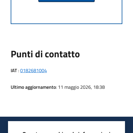
Punti di contatto
IAT
:
0182681004
Ultimo aggiornamento
: 11 maggio 2026, 18:38