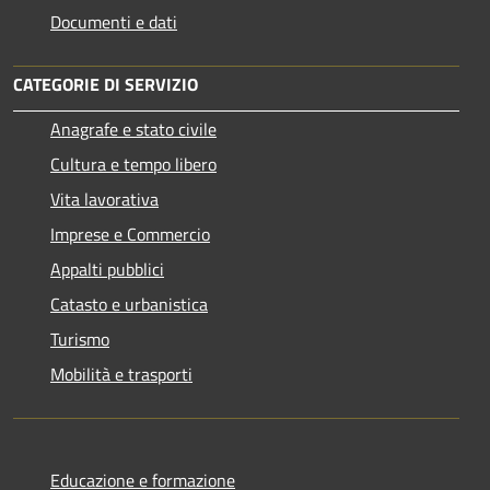
Documenti e dati
CATEGORIE DI SERVIZIO
Anagrafe e stato civile
Cultura e tempo libero
Vita lavorativa
Imprese e Commercio
Appalti pubblici
Catasto e urbanistica
Turismo
Mobilità e trasporti
Educazione e formazione