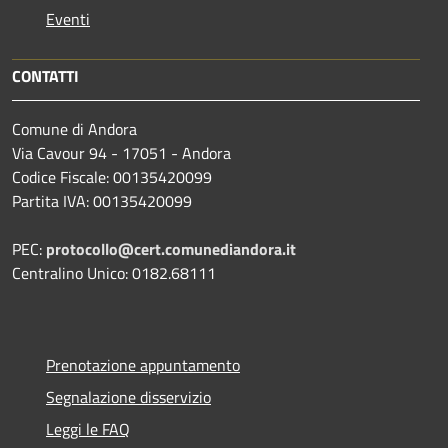
Eventi
CONTATTI
Comune di Andora
Via Cavour 94 - 17051 - Andora
Codice Fiscale: 00135420099
Partita IVA: 00135420099
PEC:
protocollo@cert.comunediandora.it
Centralino Unico: 0182.68111
Prenotazione appuntamento
Segnalazione disservizio
Leggi le FAQ