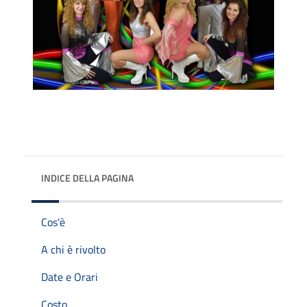
INDICE DELLA PAGINA
Cos'è
A chi è rivolto
Date e Orari
Costo