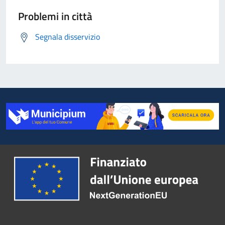
Problemi in città
Segnala disservizio