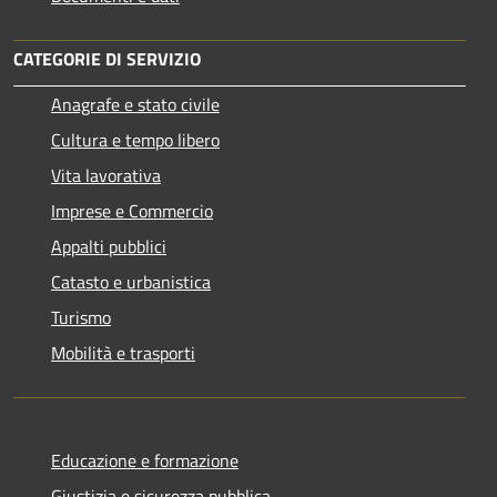
CATEGORIE DI SERVIZIO
Anagrafe e stato civile
Cultura e tempo libero
Vita lavorativa
Imprese e Commercio
Appalti pubblici
Catasto e urbanistica
Turismo
Mobilità e trasporti
Educazione e formazione
Giustizia e sicurezza pubblica