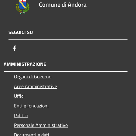
Comune di Andora
SEGUICI SU
Facebook
AMMINISTRAZIONE
Organi di Governo
Aree Amministrative
Uffici
Enti e fondazioni
Politici
Personale Amministrativo
Documenti e dati