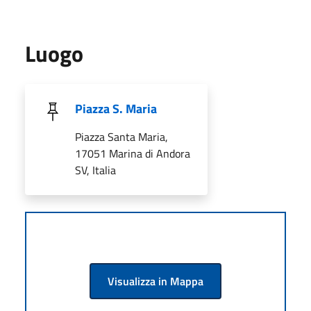
Luogo
Piazza S. Maria
Piazza Santa Maria,
17051 Marina di Andora
SV, Italia
Visualizza in Mappa