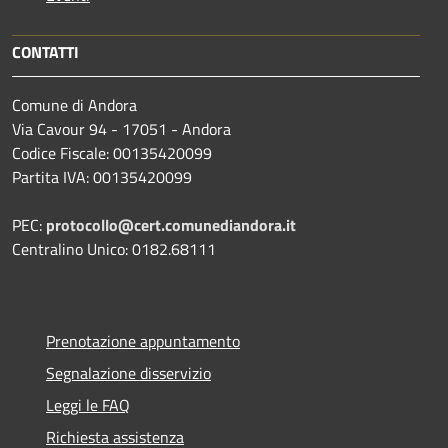
CONTATTI
Comune di Andora
Via Cavour 94 - 17051 - Andora
Codice Fiscale: 00135420099
Partita IVA: 00135420099
PEC:
protocollo@cert.comunediandora.it
Centralino Unico: 0182.68111
Prenotazione appuntamento
Segnalazione disservizio
Leggi le FAQ
Richiesta assistenza