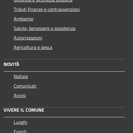
Tributi,finanze e contravvenzioni
Ambiente
Salute, benessere e assistenza
Autorizzazioni
Agricoltura e pesca
NOVITÀ
Notizie
Comunicati
Avvisi
VIVERE IL COMUNE
Luoghi
Eventi