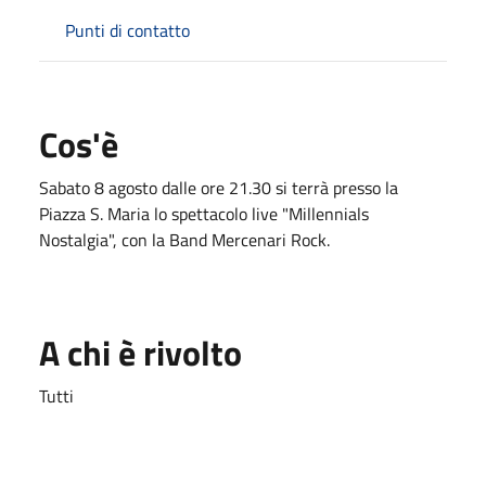
Punti di contatto
Cos'è
Sabato 8 agosto dalle ore 21.30 si terrà presso la
Piazza S. Maria lo spettacolo live "Millennials
Nostalgia", con la Band Mercenari Rock.
A chi è rivolto
Tutti