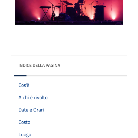
INDICE DELLA PAGINA
Cos'è
A chi è rivolto
Date e Orari
Costo
Luogo