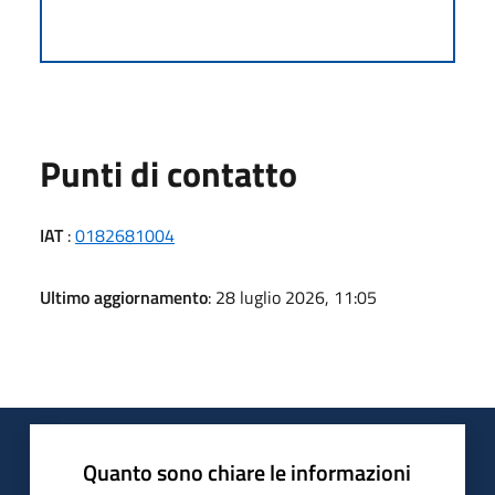
Punti di contatto
IAT
:
0182681004
Ultimo aggiornamento
: 28 luglio 2026, 11:05
Quanto sono chiare le informazioni