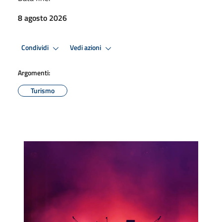
8 agosto 2026
Condividi
Vedi azioni
Argomenti:
Turismo