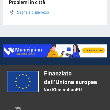
Problemi in città
Segnala disservizio