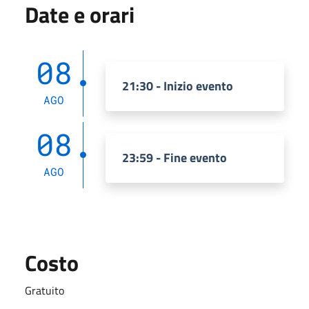
Date e orari
08
21:30 - Inizio evento
AGO
08
23:59 - Fine evento
AGO
Costo
Gratuito