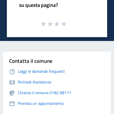
su questa pagina?
Contatta il comune
Leggi le domande frequenti
Richiedi Assistenza
Chiama il comune 0182 68111
Prenota un appuntamento