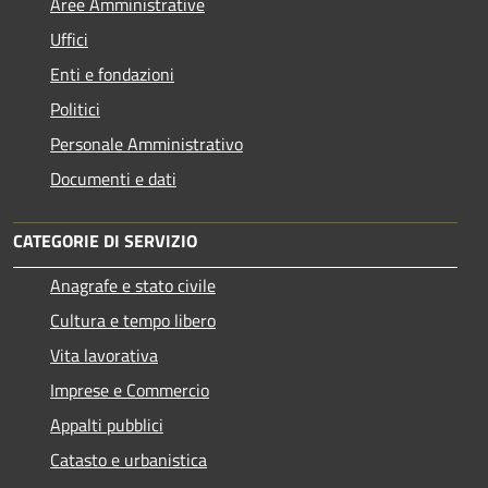
Aree Amministrative
Uffici
Enti e fondazioni
Politici
Personale Amministrativo
Documenti e dati
CATEGORIE DI SERVIZIO
Anagrafe e stato civile
Cultura e tempo libero
Vita lavorativa
Imprese e Commercio
Appalti pubblici
Catasto e urbanistica