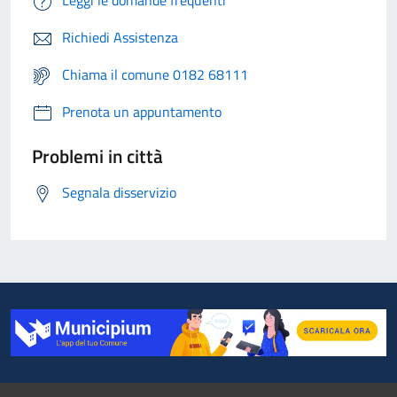
Leggi le domande frequenti
Richiedi Assistenza
Chiama il comune 0182 68111
Prenota un appuntamento
Problemi in città
Segnala disservizio