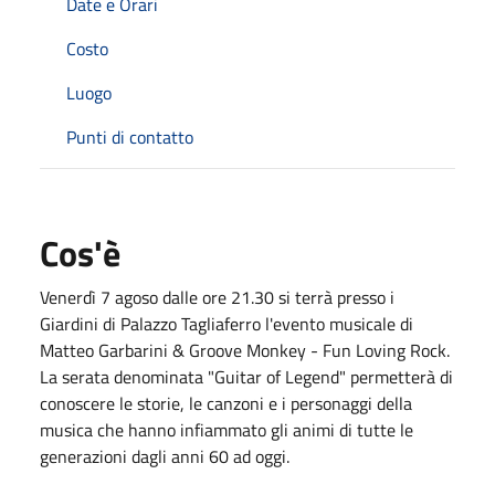
Date e Orari
Costo
Luogo
Punti di contatto
Cos'è
Venerdì 7 agoso dalle ore 21.30 si terrà presso i
Giardini di Palazzo Tagliaferro l'evento musicale di
Matteo Garbarini & Groove Monkey - Fun Loving Rock.
La serata denominata "Guitar of Legend" permetterà di
conoscere le storie, le canzoni e i personaggi della
musica che hanno infiammato gli animi di tutte le
generazioni dagli anni 60 ad oggi.