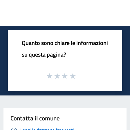
Quanto sono chiare le informazioni
su questa pagina?
Contatta il comune