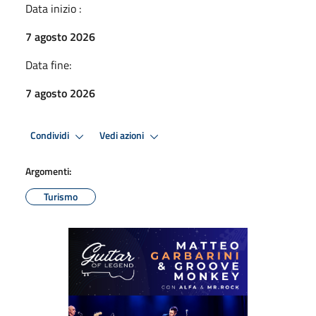
Data inizio :
7 agosto 2026
Data fine:
7 agosto 2026
Condividi
Vedi azioni
Argomenti:
Turismo