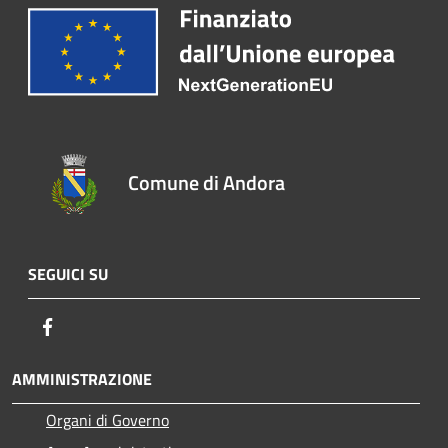
Comune di Andora
SEGUICI SU
Facebook
AMMINISTRAZIONE
Organi di Governo