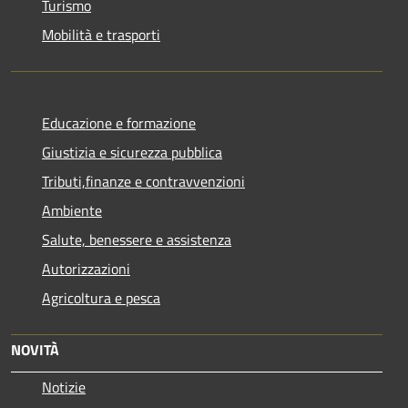
Turismo
Mobilità e trasporti
Educazione e formazione
Giustizia e sicurezza pubblica
Tributi,finanze e contravvenzioni
Ambiente
Salute, benessere e assistenza
Autorizzazioni
Agricoltura e pesca
NOVITÀ
Notizie