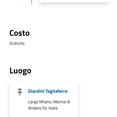
Costo
Gratuito
Luogo
Giardini Tagliaferro
Largo Milano, Marina di
Andora SV, Italia