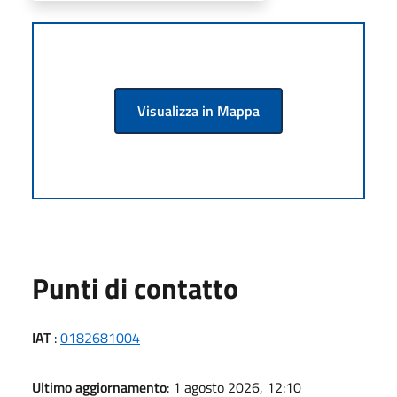
Visualizza in Mappa
Punti di contatto
IAT
:
0182681004
Ultimo aggiornamento
: 1 agosto 2026, 12:10