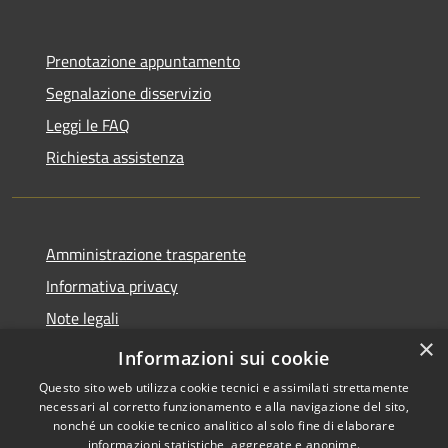
Prenotazione appuntamento
Segnalazione disservizio
Leggi le FAQ
Richiesta assistenza
Amministrazione trasparente
Informativa privacy
Note legali
×
Dichiarazione di accessibilità
Informazioni sui cookie
Questo sito web utilizza cookie tecnici e assimilati strettamente
necessari al corretto funzionamento e alla navigazione del sito,
nonché un cookie tecnico analitico al solo fine di elaborare
informazioni statistiche, aggregate e anonime.