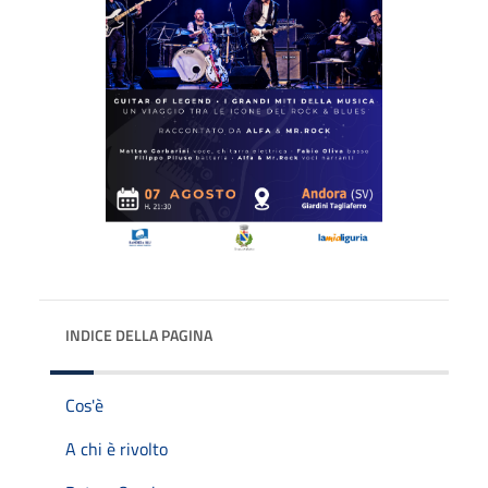
INDICE DELLA PAGINA
Cos'è
A chi è rivolto