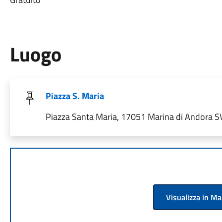
Luogo
Piazza S. Maria
Piazza Santa Maria, 17051 Marina di Andora SV,
Visualizza in M