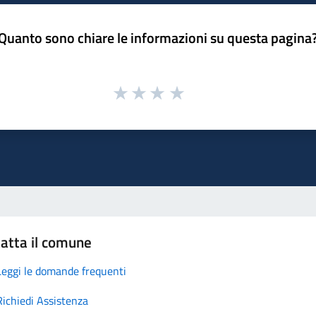
Quanto sono chiare le informazioni su questa pagina
atta il comune
Leggi le domande frequenti
Richiedi Assistenza