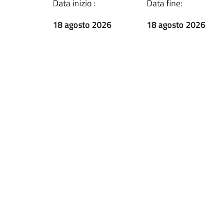
Data inizio :
Data fine:
18 agosto 2026
18 agosto 2026