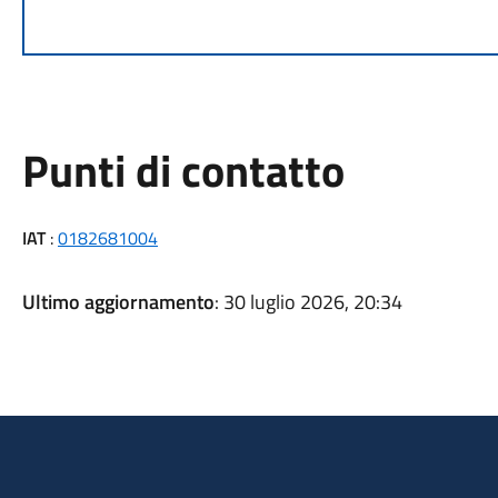
Punti di contatto
IAT
:
0182681004
Ultimo aggiornamento
: 30 luglio 2026, 20:34