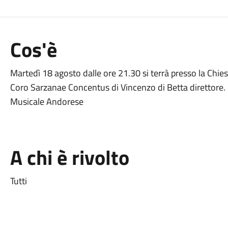
Cos'è
Martedì 18 agosto dalle ore 21.30 si terrà presso la Chi
Coro Sarzanae Concentus di Vincenzo di Betta direttore. 
Musicale Andorese
A chi è rivolto
Tutti