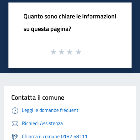
Quanto sono chiare le informazioni
su questa pagina?
Contatta il comune
Leggi le domande frequenti
Richiedi Assistenza
Chiama il comune 0182 68111