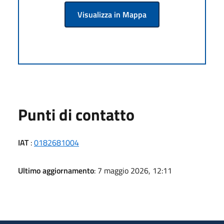
Visualizza in Mappa
Punti di contatto
IAT
:
0182681004
Ultimo aggiornamento
: 7 maggio 2026, 12:11