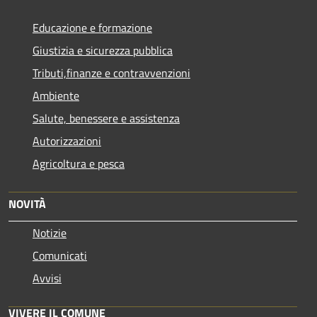
Educazione e formazione
Giustizia e sicurezza pubblica
Tributi,finanze e contravvenzioni
Ambiente
Salute, benessere e assistenza
Autorizzazioni
Agricoltura e pesca
NOVITÀ
Notizie
Comunicati
Avvisi
VIVERE IL COMUNE