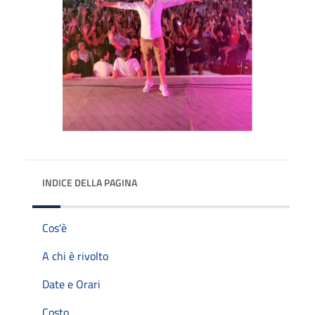
INDICE DELLA PAGINA
Cos'è
A chi è rivolto
Date e Orari
Costo