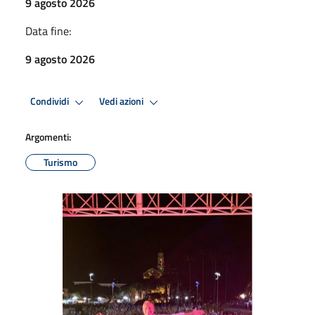
9 agosto 2026
Data fine:
9 agosto 2026
Condividi
Vedi azioni
Argomenti:
Turismo