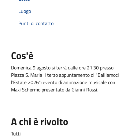
Luogo
Punti di contatto
Cos'è
Domenica 9 agosto si terrà dalle ore 21.30 presso
Piazza S. Maria il terzo appuntamento di "Balliamoci
l'Estate 2026": evento di animazione musicale con
Maxi Schermo presentato da Gianni Rossi.
A chi è rivolto
Tutti