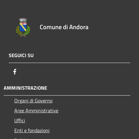
Comune di Andora
SEGUICI SU
Facebook
AMMINISTRAZIONE
Organi di Governo
Aree Amministrative
Uffici
Enti e fondazioni