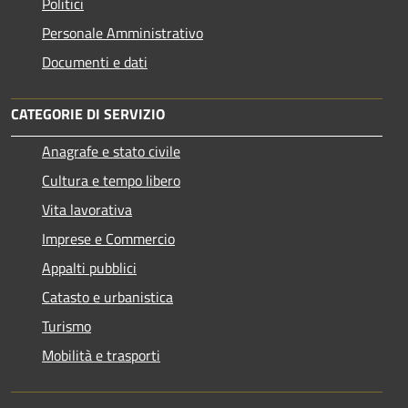
Politici
Personale Amministrativo
Documenti e dati
CATEGORIE DI SERVIZIO
Anagrafe e stato civile
Cultura e tempo libero
Vita lavorativa
Imprese e Commercio
Appalti pubblici
Catasto e urbanistica
Turismo
Mobilità e trasporti