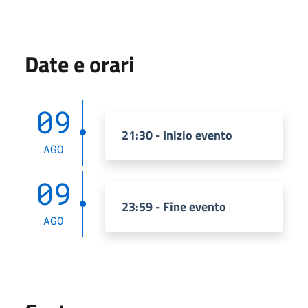
Date e orari
09
21:30 - Inizio evento
AGO
09
23:59 - Fine evento
AGO