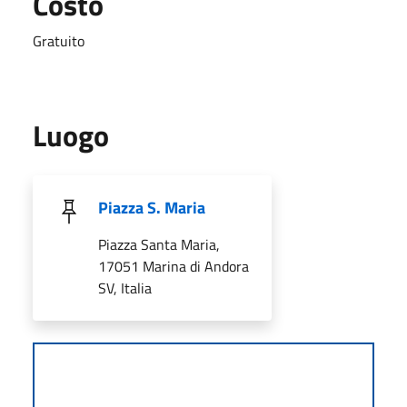
Costo
Gratuito
Luogo
Piazza S. Maria
Piazza Santa Maria,
17051 Marina di Andora
SV, Italia