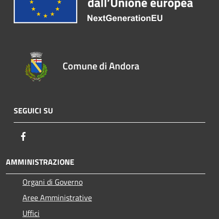
Comune di Andora
SEGUICI SU
Facebook
AMMINISTRAZIONE
Organi di Governo
Aree Amministrative
Uffici