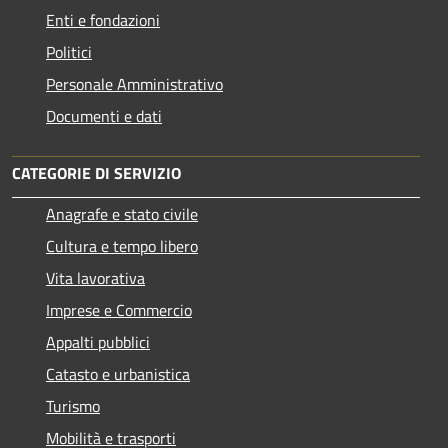
Enti e fondazioni
Politici
Personale Amministrativo
Documenti e dati
CATEGORIE DI SERVIZIO
Anagrafe e stato civile
Cultura e tempo libero
Vita lavorativa
Imprese e Commercio
Appalti pubblici
Catasto e urbanistica
Turismo
Mobilità e trasporti