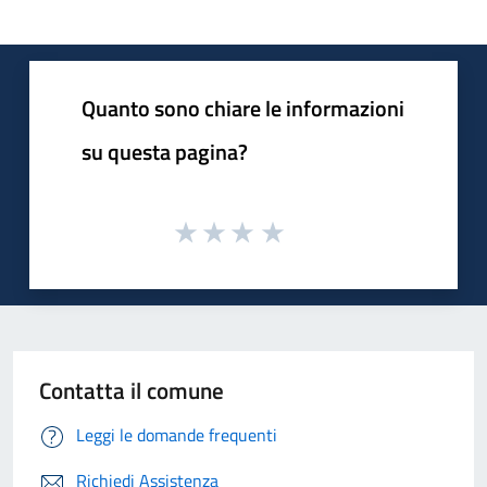
Quanto sono chiare le informazioni
su questa pagina?
Contatta il comune
Leggi le domande frequenti
Richiedi Assistenza