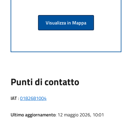
Visualizza in Mappa
Punti di contatto
IAT
:
0182681004
Ultimo aggiornamento
: 12 maggio 2026, 10:01