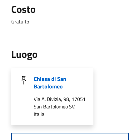
Costo
Gratuito
Luogo
Chiesa di San
Bartolomeo
Via A. Divizia, 98, 17051
San Bartolomeo SV,
Italia