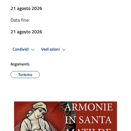
21 agosto 2026
Data fine:
21 agosto 2026
Condividi
Vedi azioni
Argomenti:
Turismo