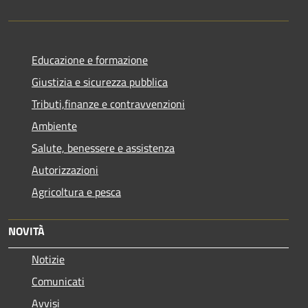
Educazione e formazione
Giustizia e sicurezza pubblica
Tributi,finanze e contravvenzioni
Ambiente
Salute, benessere e assistenza
Autorizzazioni
Agricoltura e pesca
NOVITÀ
Notizie
Comunicati
Avvisi