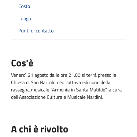
Costo
Luogo
Punti di contatto
Cos'è
Venerdì 21 agosto dalle ore 21.00 si terrà presso la
Chiesa di San Bartolomeo l'ottava edizione della
rassegna musicale "Armonie in Santa Matilde", a cura
dell'Associazione Culturale Musicale Nardini.
A chi è rivolto