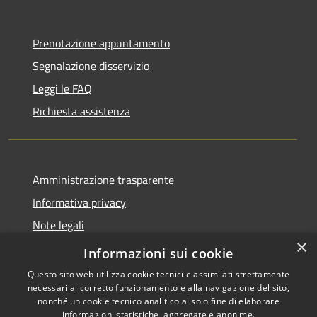
Prenotazione appuntamento
Segnalazione disservizio
Leggi le FAQ
Richiesta assistenza
Amministrazione trasparente
Informativa privacy
Note legali
×
Dichiarazione di accessibilità
Informazioni sui cookie
Questo sito web utilizza cookie tecnici e assimilati strettamente
necessari al corretto funzionamento e alla navigazione del sito,
nonché un cookie tecnico analitico al solo fine di elaborare
informazioni statistiche, aggregate e anonime.