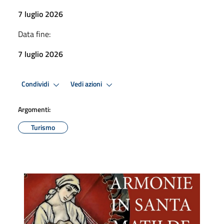
7 luglio 2026
Data fine:
7 luglio 2026
Condividi
Vedi azioni
Argomenti:
Turismo