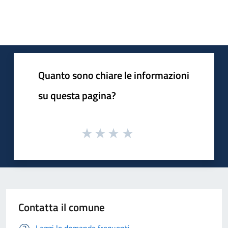
Quanto sono chiare le informazioni
su questa pagina?
Contatta il comune