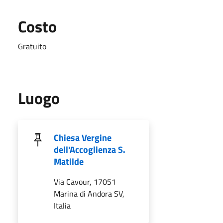
Costo
Gratuito
Luogo
Chiesa Vergine
dell'Accoglienza S.
Matilde
Via Cavour, 17051
Marina di Andora SV,
Italia