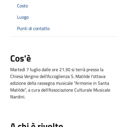
Costo
Luogo
Punti di contatto
Cos'è
Martedì 7 luglio dalle ore 21.30 si terrà presso la
Chiesa Vergine dell'Accoglienza S. Matilde l'ottava
edizione della rassegna musicale "Armonie in Santa
Matilde", a cura dell'Associazione Culturale Musicale
Nardini.
A chi è rivolto