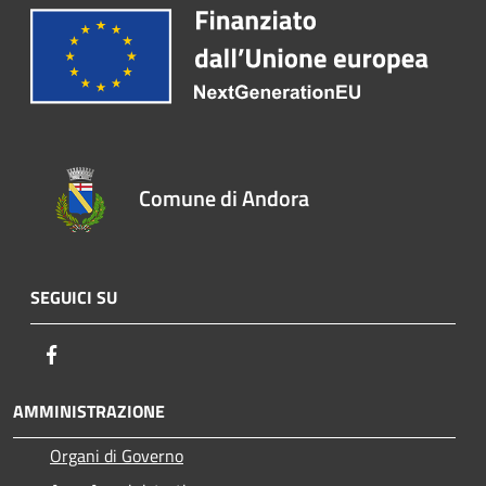
Comune di Andora
SEGUICI SU
Facebook
AMMINISTRAZIONE
Organi di Governo