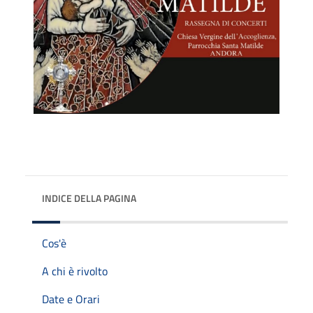
INDICE DELLA PAGINA
Cos'è
A chi è rivolto
Date e Orari