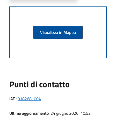
Visualizza in Mappa
Punti di contatto
IAT
:
0182681004
Ultimo aggiornamento
: 24 giugno 2026, 10:52