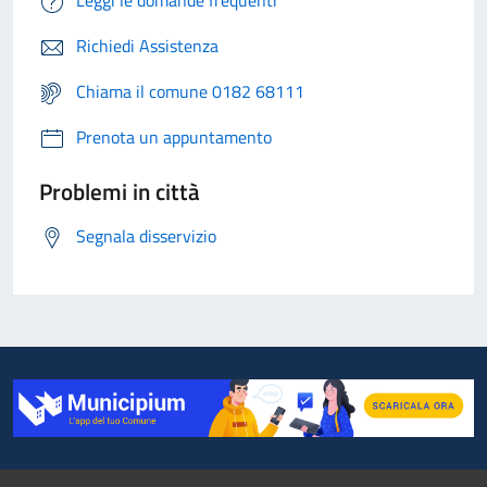
Leggi le domande frequenti
Richiedi Assistenza
Chiama il comune 0182 68111
Prenota un appuntamento
Problemi in città
Segnala disservizio