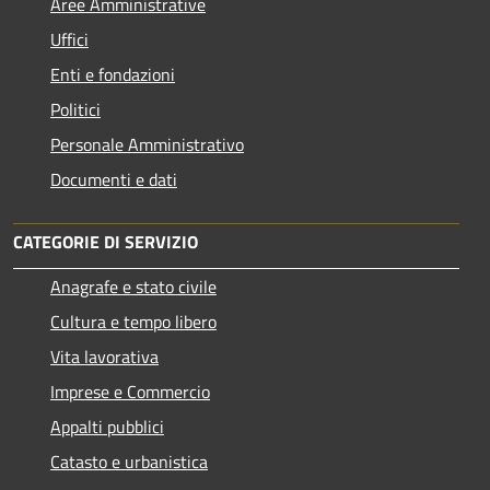
Aree Amministrative
Uffici
Enti e fondazioni
Politici
Personale Amministrativo
Documenti e dati
CATEGORIE DI SERVIZIO
Anagrafe e stato civile
Cultura e tempo libero
Vita lavorativa
Imprese e Commercio
Appalti pubblici
Catasto e urbanistica