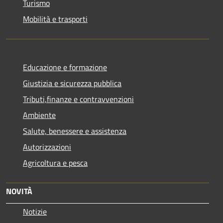
Turismo
Mobilità e trasporti
Educazione e formazione
Giustizia e sicurezza pubblica
Tributi,finanze e contravvenzioni
Ambiente
Salute, benessere e assistenza
Autorizzazioni
Agricoltura e pesca
NOVITÀ
Notizie