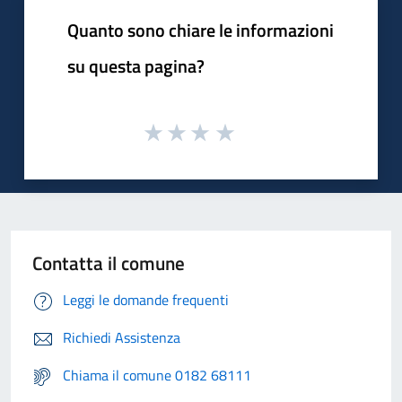
Quanto sono chiare le informazioni
su questa pagina?
Contatta il comune
Leggi le domande frequenti
Richiedi Assistenza
Chiama il comune 0182 68111