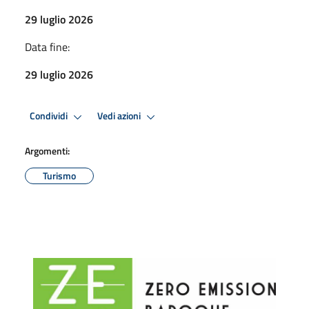
29 luglio 2026
Data fine:
29 luglio 2026
Condividi
Vedi azioni
Argomenti:
Turismo