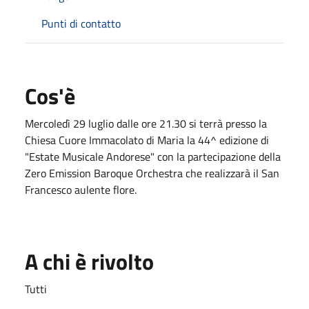
Punti di contatto
Cos'è
Mercoledì 29 luglio dalle ore 21.30 si terrà presso la
Chiesa Cuore Immacolato di Maria la 44^ edizione di
"Estate Musicale Andorese" con la partecipazione della
Zero Emission Baroque Orchestra che realizzarà il San
Francesco aulente flore.
A chi è rivolto
Tutti