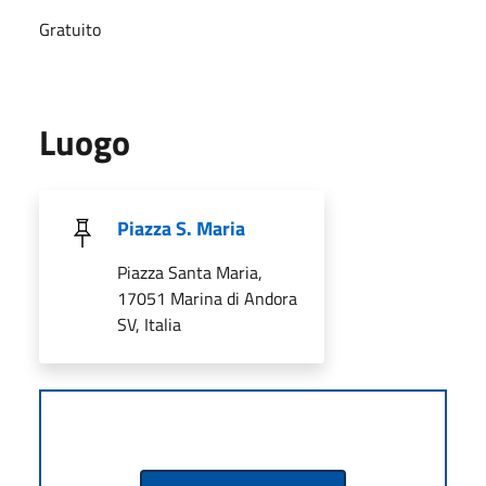
Gratuito
Luogo
Piazza S. Maria
Piazza Santa Maria,
17051 Marina di Andora
SV, Italia