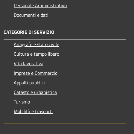
Personale Amministrativo
Documenti e dati
CATEGORIE DI SERVIZIO
Anagrafe e stato civile
Cultura e tempo libero
Vita lavorativa
Imprese e Commercio
Appalti pubblici
Catasto e urbanistica
Turismo
Mobilità e trasporti