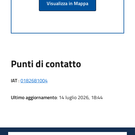
Visualizza in Mappa
Punti di contatto
IAT
:
0182681004
Ultimo aggiornamento
: 14 luglio 2026, 18:44