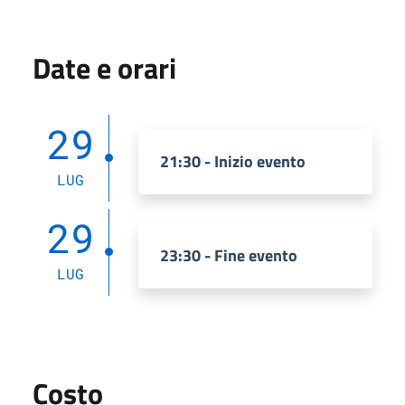
Date e orari
29
21:30 - Inizio evento
LUG
29
23:30 - Fine evento
LUG
Costo