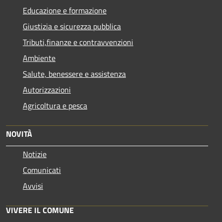
Educazione e formazione
Giustizia e sicurezza pubblica
Tributi,finanze e contravvenzioni
Ambiente
Salute, benessere e assistenza
Autorizzazioni
Agricoltura e pesca
NOVITÀ
Notizie
Comunicati
Avvisi
VIVERE IL COMUNE