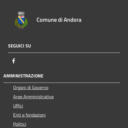
Comune di Andora
SEGUICI SU
Facebook
AMMINISTRAZIONE
Organi di Governo
Aree Amministrative
Uffici
Enti e fondazioni
Politici