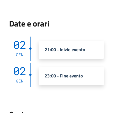
Date e orari
02
21:00 - Inizio evento
GEN
02
23:00 - Fine evento
GEN