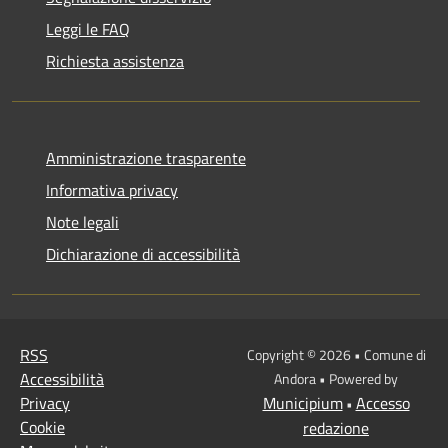
Leggi le FAQ
Richiesta assistenza
Amministrazione trasparente
Informativa privacy
Note legali
Dichiarazione di accessibilità
RSS
Copyright © 2026 • Comune di
Accessibilità
Andora • Powered by
Privacy
Municipium
Accesso
•
Cookie
redazione