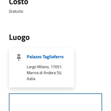
Costo
Gratuito
Luogo
Palazzo Tagliaferro
Largo Milano, 17051
Marina di Andora SV,
Italia