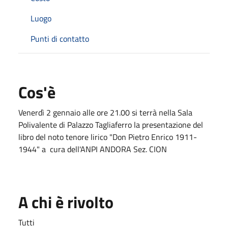
Luogo
Punti di contatto
Cos'è
Venerdì 2 gennaio alle ore 21.00 si terrà nella Sala
Polivalente di Palazzo Tagliaferro la presentazione del
libro del noto tenore lirico "Don Pietro Enrico 1911-
1944" a cura dell'ANPI ANDORA Sez. CION
A chi è rivolto
Tutti