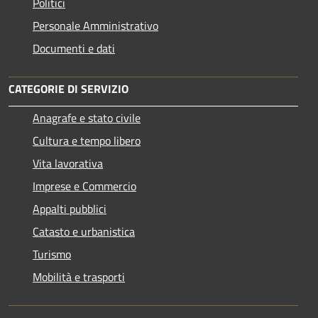
Politici
Personale Amministrativo
Documenti e dati
CATEGORIE DI SERVIZIO
Anagrafe e stato civile
Cultura e tempo libero
Vita lavorativa
Imprese e Commercio
Appalti pubblici
Catasto e urbanistica
Turismo
Mobilità e trasporti