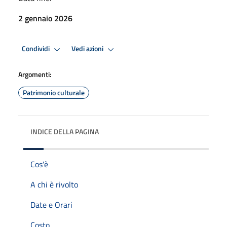
2 gennaio 2026
Condividi
Vedi azioni
Argomenti:
Patrimonio culturale
INDICE DELLA PAGINA
Cos'è
A chi è rivolto
Date e Orari
Costo