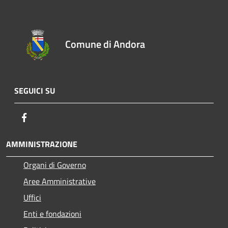
Comune di Andora
SEGUICI SU
Facebook
AMMINISTRAZIONE
Organi di Governo
Aree Amministrative
Uffici
Enti e fondazioni