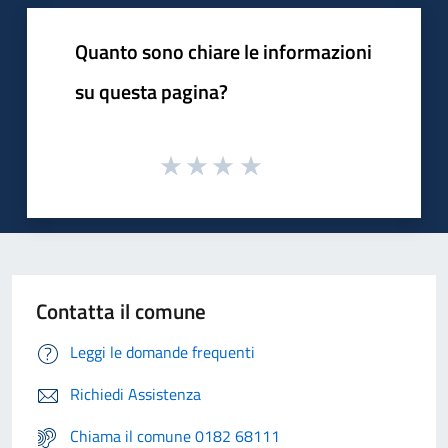
Quanto sono chiare le informazioni
su questa pagina?
Contatta il comune
Leggi le domande frequenti
Richiedi Assistenza
Chiama il comune 0182 68111