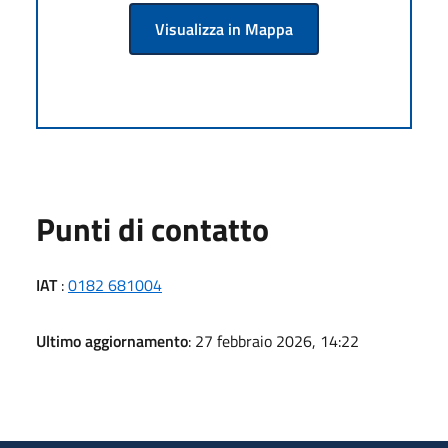
Visualizza in Mappa
Punti di contatto
IAT
:
0182 681004
Ultimo aggiornamento
: 27 febbraio 2026, 14:22