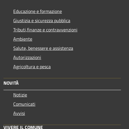
Educazione e formazione
Giustizia e sicurezza pubblica
Tributi,finanze e contravvenzioni
Ambiente
Salute, benessere e assistenza
Autorizzazioni
Agricoltura e pesca
NOVITÀ
Notizie
Comunicati
Avvisi
VIVERE IL COMUNE