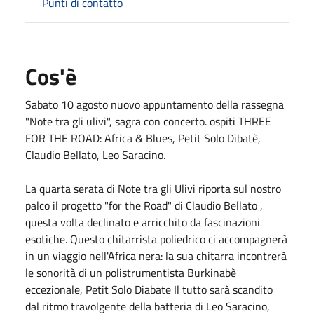
Punti di contatto
Cos'è
Sabato 10 agosto nuovo appuntamento della rassegna
"Note tra gli ulivi", sagra con concerto. ospiti THREE
FOR THE ROAD: Africa & Blues, Petit Solo Dibatè,
Claudio Bellato, Leo Saracino.
La quarta serata di Note tra gli Ulivi riporta sul nostro
palco il progetto "for the Road" di Claudio Bellato ,
questa volta declinato e arricchito da fascinazioni
esotiche. Questo chitarrista poliedrico ci accompagnerà
in un viaggio nell'Africa nera: la sua chitarra incontrerà
le sonorità di un polistrumentista Burkinabè
eccezionale, Petit Solo Diabate Il tutto sarà scandito
dal ritmo travolgente della batteria di Leo Saracino,