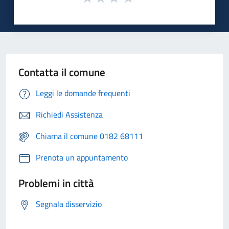
Contatta il comune
Leggi le domande frequenti
Richiedi Assistenza
Chiama il comune 0182 68111
Prenota un appuntamento
Problemi in città
Segnala disservizio