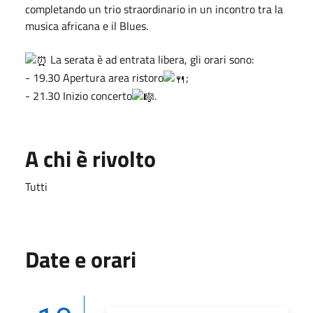
completando un trio straordinario in un incontro tra la
musica africana e il Blues.
La serata è ad entrata libera, gli orari sono:
- 19.30 Apertura area ristoro
;
- 21.30 Inizio concerto
.
A chi è rivolto
Tutti
Date e orari