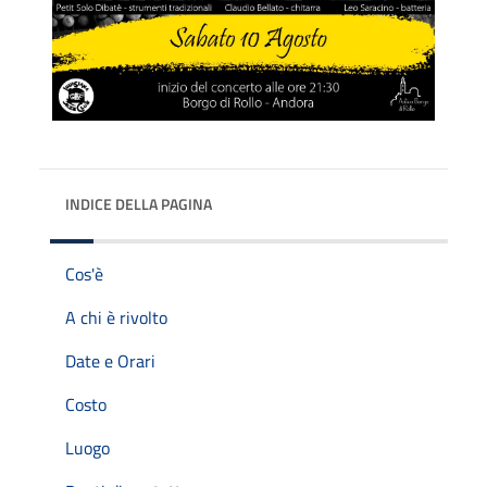
INDICE DELLA PAGINA
Cos'è
A chi è rivolto
Date e Orari
Costo
Luogo