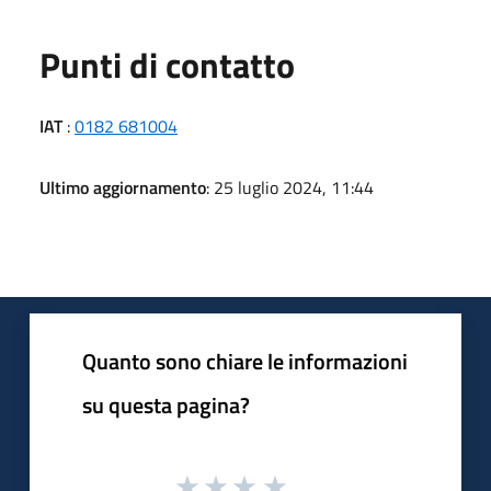
Punti di contatto
IAT
:
0182 681004
Ultimo aggiornamento
: 25 luglio 2024, 11:44
Quanto sono chiare le informazioni
su questa pagina?