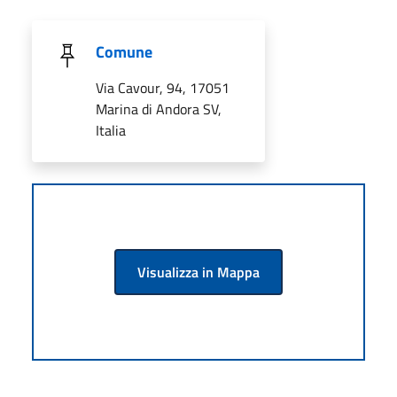
Comune
Via Cavour, 94, 17051
Marina di Andora SV,
Italia
Visualizza in Mappa