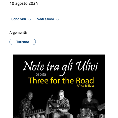
10 agosto 2024
Condividi
Vedi azioni
Argomenti:
Turismo