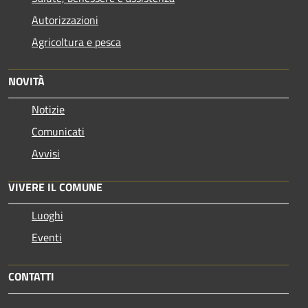
Autorizzazioni
Agricoltura e pesca
NOVITÀ
Notizie
Comunicati
Avvisi
VIVERE IL COMUNE
Luoghi
Eventi
CONTATTI