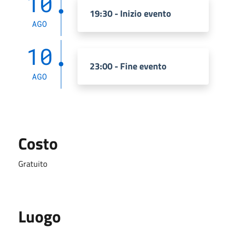
10
19:30 - Inizio evento
AGO
10
23:00 - Fine evento
AGO
Costo
Gratuito
Luogo