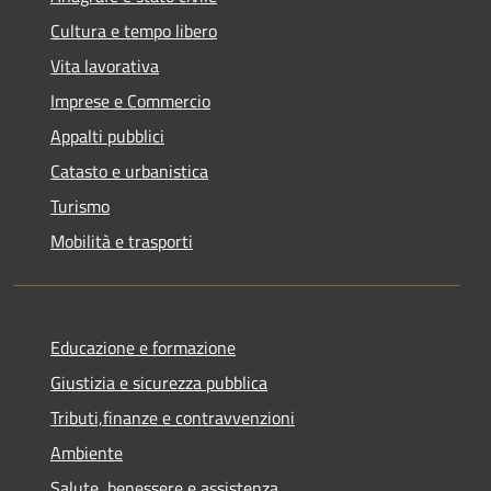
Cultura e tempo libero
Vita lavorativa
Imprese e Commercio
Appalti pubblici
Catasto e urbanistica
Turismo
Mobilità e trasporti
Educazione e formazione
Giustizia e sicurezza pubblica
Tributi,finanze e contravvenzioni
Ambiente
Salute, benessere e assistenza