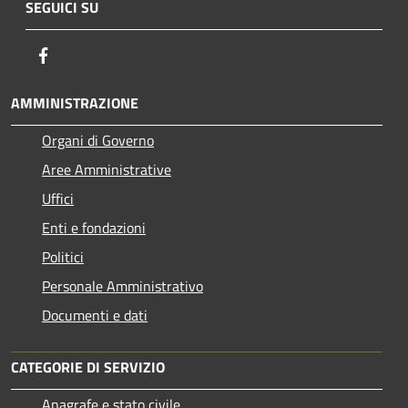
SEGUICI SU
Facebook
AMMINISTRAZIONE
Organi di Governo
Aree Amministrative
Uffici
Enti e fondazioni
Politici
Personale Amministrativo
Documenti e dati
CATEGORIE DI SERVIZIO
Anagrafe e stato civile