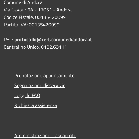
Comune di Andora
Via Cavour 94 - 17051 - Andora
Codice Fiscale: 00135420099
Partita IVA: 00135420099
PEC:
protocollo@cert.comunediandora.it
Centralino Unico: 0182.68111
Prenotazione appuntamento
Segnalazione disservizio
Leggi le FAQ
Richiesta assistenza
Amministrazione trasparente