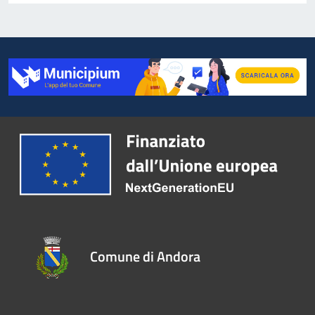
Comune di Andora