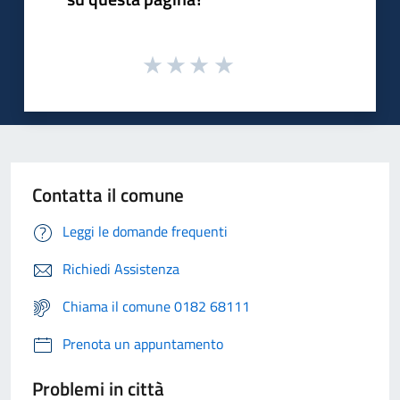
Contatta il comune
Leggi le domande frequenti
Richiedi Assistenza
Chiama il comune 0182 68111
Prenota un appuntamento
Problemi in città