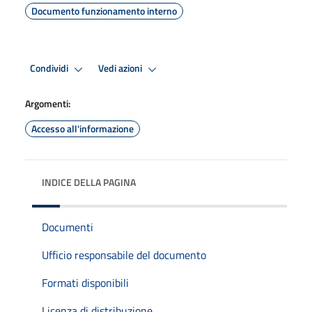
Documento funzionamento interno
Condividi
Vedi azioni
Argomenti:
Accesso all'informazione
INDICE DELLA PAGINA
Documenti
Ufficio responsabile del documento
Formati disponibili
Licenza di distribuzione