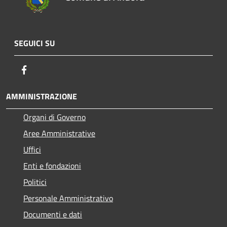
SEGUICI SU
Facebook
AMMINISTRAZIONE
Organi di Governo
Aree Amministrative
Uffici
Enti e fondazioni
Politici
Personale Amministrativo
Documenti e dati