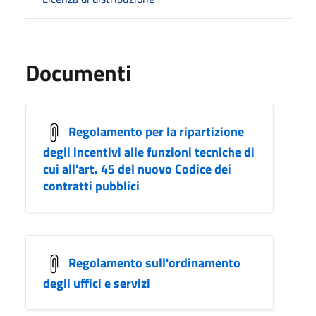
Documenti
Regolamento per la ripartizione
degli incentivi alle funzioni tecniche di
cui all'art. 45 del nuovo Codice dei
contratti pubblici
Regolamento sull'ordinamento
degli uffici e servizi