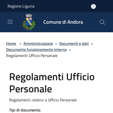
Salta al contenuto principale
Regione Liguria
Comune di Andora
Home
>
Amministrazione
>
Documenti e dati
>
Documento funzionamento interno
>
Regolamenti Ufficio Personale
Regolamenti Ufficio
Personale
Regolamenti relativi a Ufficio Personale
Tipi di documento
: