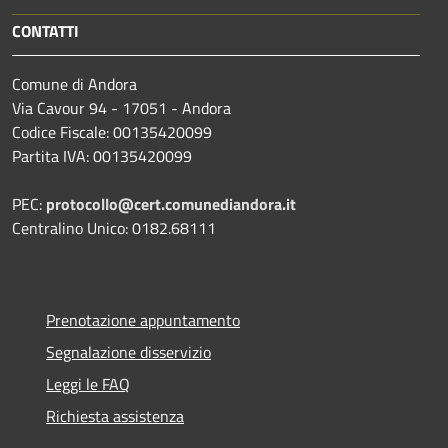
CONTATTI
Comune di Andora
Via Cavour 94 - 17051 - Andora
Codice Fiscale: 00135420099
Partita IVA: 00135420099
PEC:
protocollo@cert.comunediandora.it
Centralino Unico: 0182.68111
Prenotazione appuntamento
Segnalazione disservizio
Leggi le FAQ
Richiesta assistenza