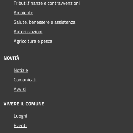
Tributi,finanze e contravvenzioni
Ambiente
Salute, benessere e assistenza
Autorizzazioni
Agricoltura e pesca
NOVITÀ
Notizie
Comunicati
Avvisi
VIVERE IL COMUNE
Luoghi
Eventi