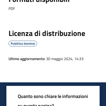
PDF
Licenza di distribuzione
Pubblico dominio
Ultimo aggiornamento
: 30 maggio 2024, 14:33
Quanto sono chiare le informazioni
su questa pagina?