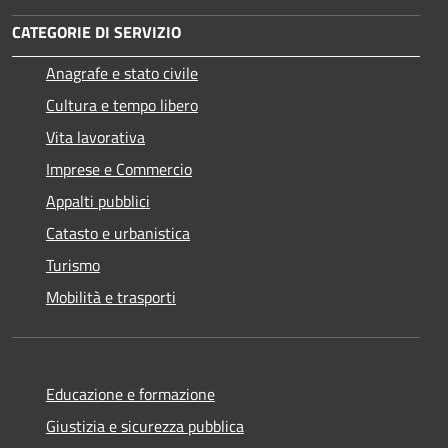
CATEGORIE DI SERVIZIO
Anagrafe e stato civile
Cultura e tempo libero
Vita lavorativa
Imprese e Commercio
Appalti pubblici
Catasto e urbanistica
Turismo
Mobilità e trasporti
Educazione e formazione
Giustizia e sicurezza pubblica