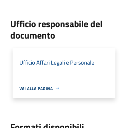
Ufficio responsabile del
documento
Ufficio Affari Legali e Personale
VAI ALLA PAGINA
Formati disponibili